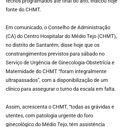
fechos programados até final do ano, indicou hoje
fonte do CHMT.
Em comunicado, o Conselho de Administração
(CA) do Centro Hospitalar do Médio Tejo (CHMT),
no distrito de Santarém, disse hoje que os
constrangimentos previstos para sábado no
Serviço de Urgência de Ginecologia-Obstetrícia e
Maternidade do CHMT “foram integralmente
ultrapassados”, com a disponibilização de um
clínico para assegurar o turno da escala em falta.
Assim, acrescenta o CHMT, “todas as grávidas e
utentes, com patologia urgente do foro
ginecológico do Médio Tejo, têm assistência