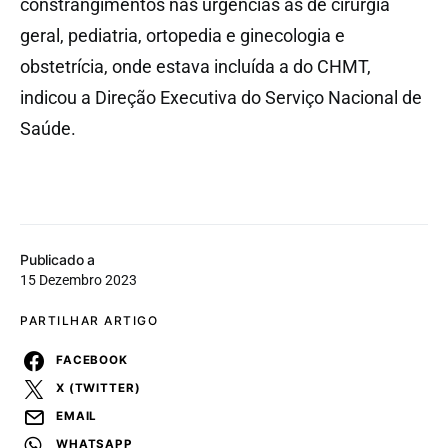
constrangimentos nas urgências as de cirurgia
geral, pediatria, ortopedia e ginecologia e
obstetrícia, onde estava incluída a do CHMT,
indicou a Direção Executiva do Serviço Nacional de
Saúde.
Publicado a
15 Dezembro 2023
PARTILHAR ARTIGO
FACEBOOK
X (TWITTER)
EMAIL
WHATSAPP