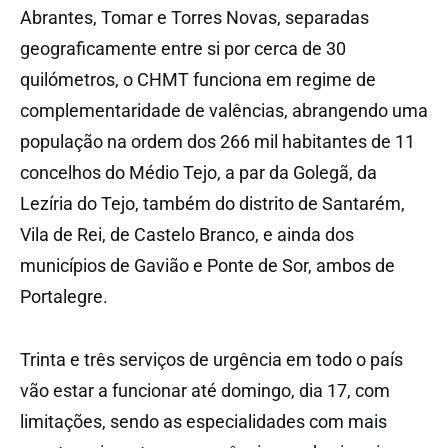
Abrantes, Tomar e Torres Novas, separadas
geograficamente entre si por cerca de 30
quilómetros, o CHMT funciona em regime de
complementaridade de valências, abrangendo uma
população na ordem dos 266 mil habitantes de 11
concelhos do Médio Tejo, a par da Golegã, da
Lezíria do Tejo, também do distrito de Santarém,
Vila de Rei, de Castelo Branco, e ainda dos
municípios de Gavião e Ponte de Sor, ambos de
Portalegre.
Trinta e três serviços de urgência em todo o país
vão estar a funcionar até domingo, dia 17, com
limitações, sendo as especialidades com mais