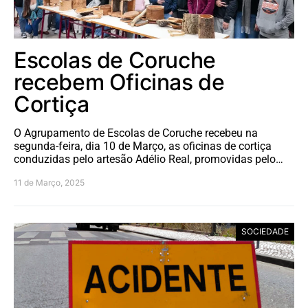
Escolas de Coruche
recebem Oficinas de
Cortiça
O Agrupamento de Escolas de Coruche recebeu na
segunda-feira, dia 10 de Março, as oficinas de cortiça
conduzidas pelo artesão Adélio Real, promovidas pelo…
11 de Março, 2025
SOCIEDADE