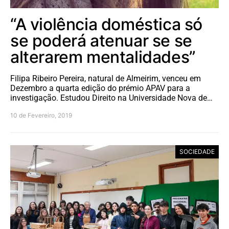
“A violência doméstica só
se poderá atenuar se se
alterarem mentalidades”
Filipa Ribeiro Pereira, natural de Almeirim, venceu em
Dezembro a quarta edição do prémio APAV para a
investigação. Estudou Direito na Universidade Nova de…
10 de Fevereiro, 2019
SOCIEDADE