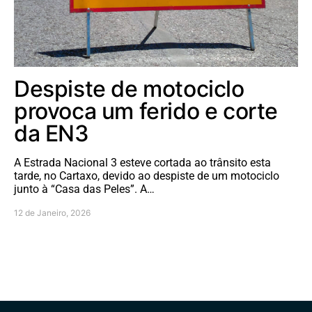
Despiste de motociclo
provoca um ferido e corte
da EN3
A Estrada Nacional 3 esteve cortada ao trânsito esta
tarde, no Cartaxo, devido ao despiste de um motociclo
junto à “Casa das Peles”. A…
12 de Janeiro, 2026