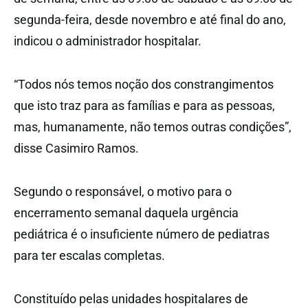
segunda-feira, desde novembro e até final do ano,
indicou o administrador hospitalar.
“Todos nós temos noção dos constrangimentos
que isto traz para as famílias e para as pessoas,
mas, humanamente, não temos outras condições”,
disse Casimiro Ramos.
Segundo o responsável, o motivo para o
encerramento semanal daquela urgência
pediátrica é o insuficiente número de pediatras
para ter escalas completas.
Constituído pelas unidades hospitalares de