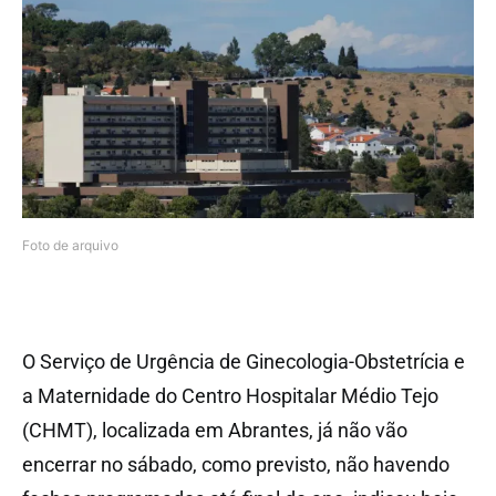
Foto de arquivo
O Serviço de Urgência de Ginecologia-Obstetrícia e
a Maternidade do Centro Hospitalar Médio Tejo
(CHMT), localizada em Abrantes, já não vão
encerrar no sábado, como previsto, não havendo