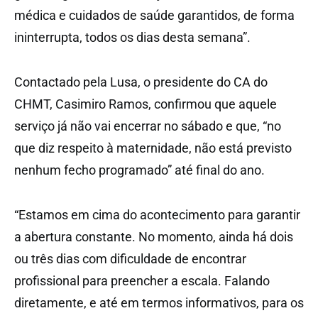
médica e cuidados de saúde garantidos, de forma
ininterrupta, todos os dias desta semana”.
Contactado pela Lusa, o presidente do CA do
CHMT, Casimiro Ramos, confirmou que aquele
serviço já não vai encerrar no sábado e que, “no
que diz respeito à maternidade, não está previsto
nenhum fecho programado” até final do ano.
“Estamos em cima do acontecimento para garantir
a abertura constante. No momento, ainda há dois
ou três dias com dificuldade de encontrar
profissional para preencher a escala. Falando
diretamente, e até em termos informativos, para os