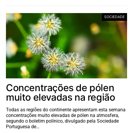
SOCIEDADE
Concentrações de pólen
muito elevadas na região
Todas as regiões do continente apresentam esta semana
concentrações muito elevadas de pólen na atmosfera,
segundo o boletim polínico, divulgado pela Sociedade
Portuguesa de…