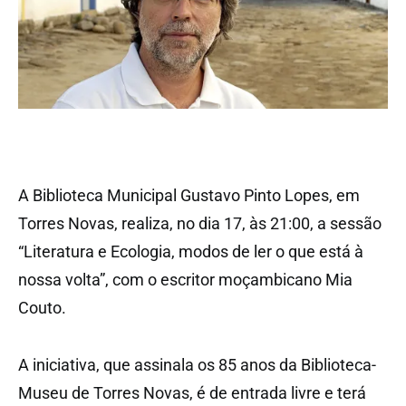
A Biblioteca Municipal Gustavo Pinto Lopes, em
Torres Novas, realiza, no dia 17, às 21:00, a sessão
“Literatura e Ecologia, modos de ler o que está à
nossa volta”, com o escritor moçambicano Mia
Couto.
A iniciativa, que assinala os 85 anos da Biblioteca-
Museu de Torres Novas, é de entrada livre e terá