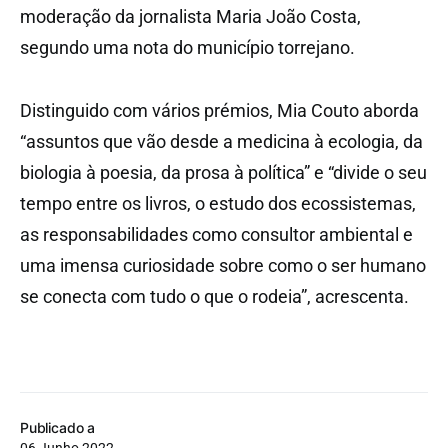
moderação da jornalista Maria João Costa,
segundo uma nota do município torrejano.
Distinguido com vários prémios, Mia Couto aborda
“assuntos que vão desde a medicina à ecologia, da
biologia à poesia, da prosa à política” e “divide o seu
tempo entre os livros, o estudo dos ecossistemas,
as responsabilidades como consultor ambiental e
uma imensa curiosidade sobre como o ser humano
se conecta com tudo o que o rodeia”, acrescenta.
Publicado a
06 Junho 2022