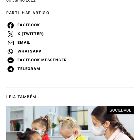
PARTILHAR ARTIGO
FACEBOOK
X (TWITTER)
EMAIL
WHATSAPP
FACEBOOK MESSENGER
TELEGRAM
LEIA TAMBÉM...
SOCIEDADE