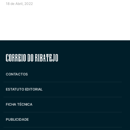
18 de Abril, 2022
Correio do Ribatejo
CONTACTOS
ESTATUTO EDITORIAL
FICHA TÉCNICA
PUBLICIDADE