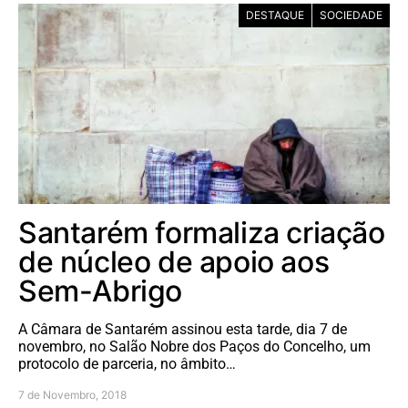
DESTAQUE
SOCIEDADE
Santarém formaliza criação
de núcleo de apoio aos
Sem-Abrigo
A Câmara de Santarém assinou esta tarde, dia 7 de
novembro, no Salão Nobre dos Paços do Concelho, um
protocolo de parceria, no âmbito…
7 de Novembro, 2018