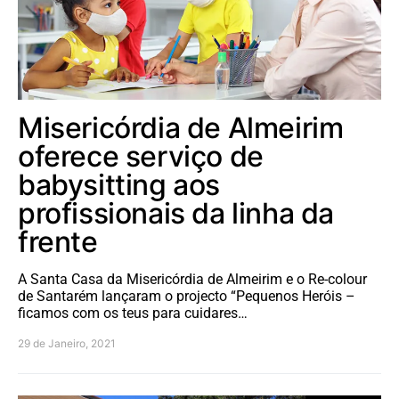
Misericórdia de Almeirim
oferece serviço de
babysitting aos
profissionais da linha da
frente
A Santa Casa da Misericórdia de Almeirim e o Re-colour
de Santarém lançaram o projecto “Pequenos Heróis –
ficamos com os teus para cuidares…
29 de Janeiro, 2021