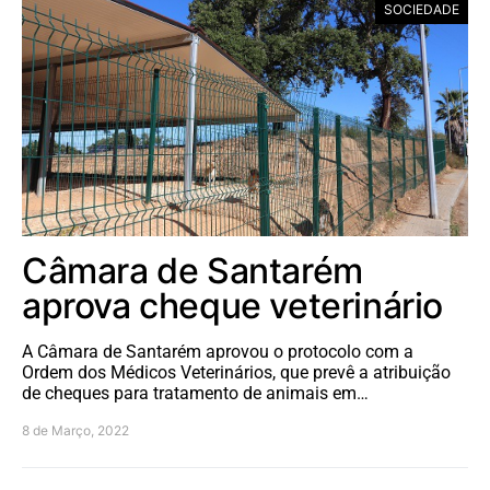
SOCIEDADE
Câmara de Santarém
aprova cheque veterinário
A Câmara de Santarém aprovou o protocolo com a
Ordem dos Médicos Veterinários, que prevê a atribuição
de cheques para tratamento de animais em…
8 de Março, 2022