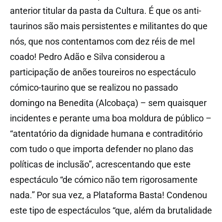
anterior titular da pasta da Cultura. É que os anti-
taurinos são mais persistentes e militantes do que
nós, que nos contentamos com dez réis de mel
coado! Pedro Adão e Silva considerou a
participação de anões toureiros no espectáculo
cómico-taurino que se realizou no passado
domingo na Benedita (Alcobaça) – sem quaisquer
incidentes e perante uma boa moldura de público –
“atentatório da dignidade humana e contraditório
com tudo o que importa defender no plano das
políticas de inclusão”, acrescentando que este
espectáculo “de cómico não tem rigorosamente
nada.” Por sua vez, a Plataforma Basta! Condenou
este tipo de espectáculos “que, além da brutalidade