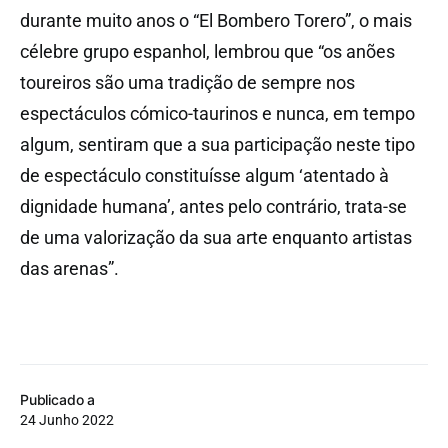
durante muito anos o “El Bombero Torero”, o mais
célebre grupo espanhol, lembrou que “os anões
toureiros são uma tradição de sempre nos
espectáculos cómico-taurinos e nunca, em tempo
algum, sentiram que a sua participação neste tipo
de espectáculo constituísse algum ‘atentado à
dignidade humana’, antes pelo contrário, trata-se
de uma valorização da sua arte enquanto artistas
das arenas”.
Publicado a
24 Junho 2022