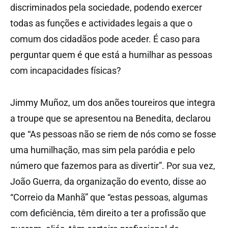
discriminados pela sociedade, podendo exercer
todas as funções e actividades legais a que o
comum dos cidadãos pode aceder. É caso para
perguntar quem é que está a humilhar as pessoas
com incapacidades físicas?
Jimmy Muñoz, um dos anões toureiros que integra
a troupe que se apresentou na Benedita, declarou
que “As pessoas não se riem de nós como se fosse
uma humilhação, mas sim pela paródia e pelo
número que fazemos para as divertir”. Por sua vez,
João Guerra, da organização do evento, disse ao
“Correio da Manhã” que “estas pessoas, algumas
com deficiência, têm direito a ter a profissão que