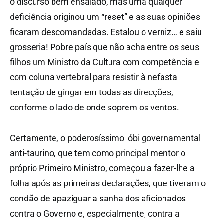
o discurso bem ensaiado, mas uma qualquer
deficiência originou um “reset” e as suas opiniões
ficaram descomandadas. Estalou o verniz… e saiu
grosseria! Pobre país que não acha entre os seus
filhos um Ministro da Cultura com competência e
com coluna vertebral para resistir à nefasta
tentação de gingar em todas as direcções,
conforme o lado de onde soprem os ventos.
Certamente, o poderosíssimo lóbi governamental
anti-taurino, que tem como principal mentor o
próprio Primeiro Ministro, começou a fazer-lhe a
folha após as primeiras declarações, que tiveram o
condão de apaziguar a sanha dos aficionados
contra o Governo e, especialmente, contra a