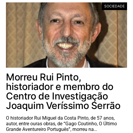
SOCIEDADE
Morreu Rui Pinto,
historiador e membro do
Centro de Investigação
Joaquim Veríssimo Serrão
O historiador Rui Miguel da Costa Pinto, de 57 anos,
autor, entre ouras obras, de “Gago Coutinho, O Último
Grande Aventureiro Português”, morreu na…