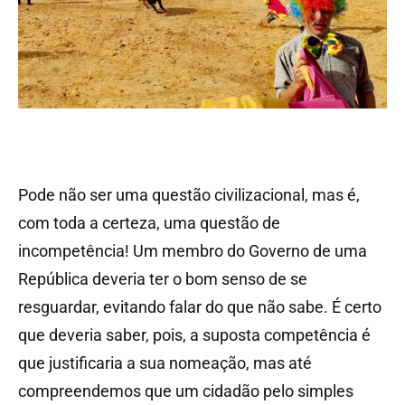
Pode não ser uma questão civilizacional, mas é,
com toda a certeza, uma questão de
incompetência! Um membro do Governo de uma
República deveria ter o bom senso de se
resguardar, evitando falar do que não sabe. É certo
que deveria saber, pois, a suposta competência é
que justificaria a sua nomeação, mas até
compreendemos que um cidadão pelo simples