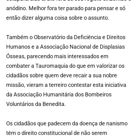
anódino. Melhor fora ter parado para pensar e só
então dizer alguma coisa sobre o assunto.
Também o Observatório da Deficiência e Direitos
Humanos e a Associação Nacional de Displasias
Ósseas, parecendo mais interessados em
combater a Tauromaquia do que em valorizar os
cidadãos sobre quem deve recair a sua nobre
missão, vieram a terreiro contestar esta iniciativa
da Associação Humanitária dos Bombeiros
Voluntários da Benedita.
Os cidadãos que padecem da doença de nanismo
têm o direito constitucional de não serem