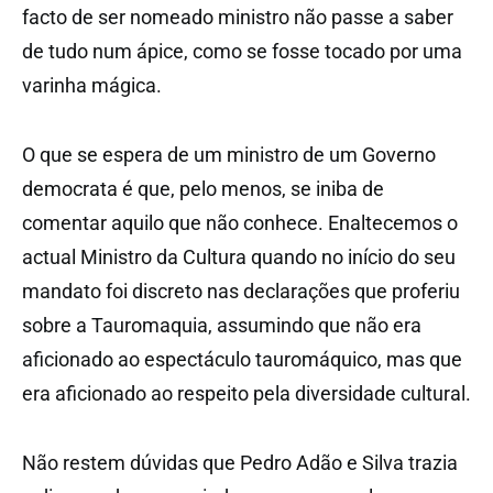
facto de ser nomeado ministro não passe a saber
de tudo num ápice, como se fosse tocado por uma
varinha mágica.
O que se espera de um ministro de um Governo
democrata é que, pelo menos, se iniba de
comentar aquilo que não conhece. Enaltecemos o
actual Ministro da Cultura quando no início do seu
mandato foi discreto nas declarações que proferiu
sobre a Tauromaquia, assumindo que não era
aficionado ao espectáculo tauromáquico, mas que
era aficionado ao respeito pela diversidade cultural.
Não restem dúvidas que Pedro Adão e Silva trazia