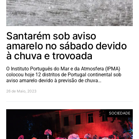
Santarém sob aviso
amarelo no sábado devido
à chuva e trovoada
O Instituto Português do Mar e da Atmosfera (IPMA)
colocou hoje 12 distritos de Portugal continental sob
aviso amarelo devido à previsão de chuva…
26 de Maio, 2023
SOCIEDADE