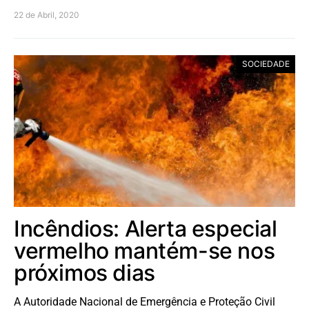
22 de Abril, 2020
SOCIEDADE
Incêndios: Alerta especial
vermelho mantém-se nos
próximos dias
A Autoridade Nacional de Emergência e Proteção Civil