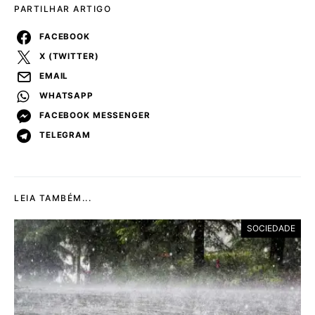
PARTILHAR ARTIGO
FACEBOOK
X (TWITTER)
EMAIL
WHATSAPP
FACEBOOK MESSENGER
TELEGRAM
LEIA TAMBÉM...
SOCIEDADE