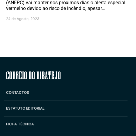
(ANEPC) vai manter nos próximos dias o alerta especial
vermelho devido ao risco de incêndio, apesar…
24 de Agosto, 2023
Correio do Ribatejo
CONTACTOS
ESTATUTO EDITORIAL
FICHA TÉCNICA