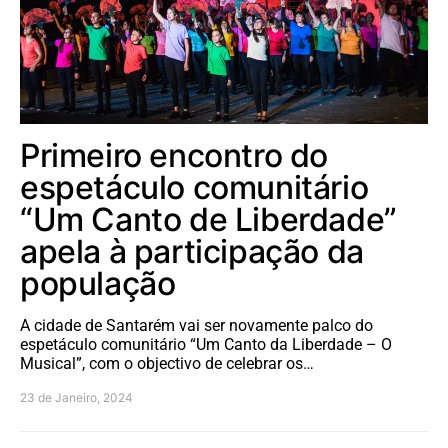
Primeiro encontro do
espetáculo comunitário
“Um Canto de Liberdade”
apela à participação da
população
A cidade de Santarém vai ser novamente palco do
espetáculo comunitário “Um Canto da Liberdade – O
Musical”, com o objectivo de celebrar os…
23 de Janeiro, 2024