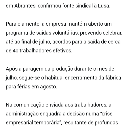
em Abrantes, confirmou fonte sindical à Lusa.
Paralelamente, a empresa mantém aberto um
programa de saídas voluntárias, prevendo celebrar,
até ao final de julho, acordos para a saída de cerca
de 40 trabalhadores efetivos.
Após a paragem da produção durante o mês de
julho, segue-se o habitual encerramento da fábrica
para férias em agosto.
Na comunicação enviada aos trabalhadores, a
administração enquadra a decisão numa “crise
empresarial temporária”, resultante de profundas