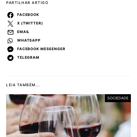
PARTILHAR ARTIGO
FACEBOOK
X (TWITTER)
EMAIL
WHATSAPP
FACEBOOK MESSENGER
TELEGRAM
LEIA TAMBÉM...
SOCIEDADE