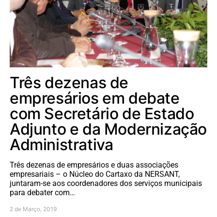
Três dezenas de
empresários em debate
com Secretário de Estado
Adjunto e da Modernização
Administrativa
Três dezenas de empresários e duas associações
empresariais – o Núcleo do Cartaxo da NERSANT,
juntaram-se aos coordenadores dos serviços municipais
para debater com…
2 de Março, 2019