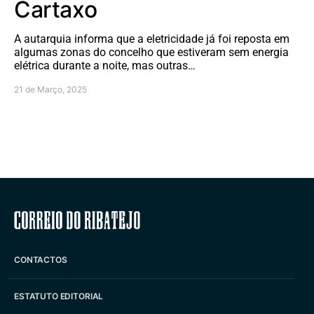
Cartaxo
A autarquia informa que a eletricidade já foi reposta em
algumas zonas do concelho que estiveram sem energia
elétrica durante a noite, mas outras…
21 de Março, 2025
Correio do Ribatejo
CONTACTOS
ESTATUTO EDITORIAL