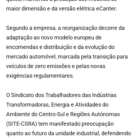
maior dimensão e da versão elétrica eCanter.
Segundo a empresa, a reorganização decorre da
adaptação ao novo modelo europeu de
encomendas e distribuição e da evolução do
mercado automóvel, marcada pela transição para
veículos de zero emissões e pelas novas
exigências regulamentares.
O Sindicato dos Trabalhadores das Indústrias
Transformadoras, Energia e Atividades do
Ambiente do Centro-Sul e Regiões Autónomas
(SITE-CSRA) tem manifestado preocupação
quanto ao futuro da unidade industrial, defendendo