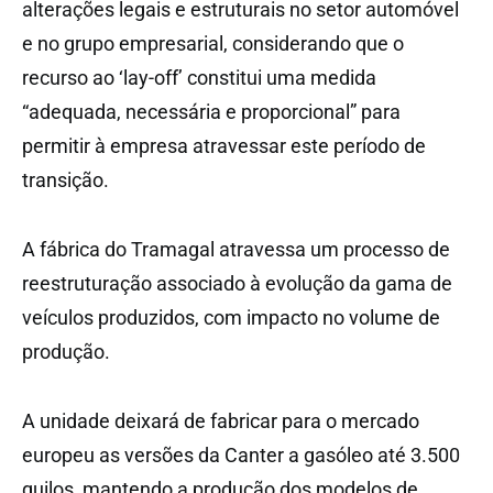
alterações legais e estruturais no setor automóvel
e no grupo empresarial, considerando que o
recurso ao ‘lay-off’ constitui uma medida
“adequada, necessária e proporcional” para
permitir à empresa atravessar este período de
transição.
A fábrica do Tramagal atravessa um processo de
reestruturação associado à evolução da gama de
veículos produzidos, com impacto no volume de
produção.
A unidade deixará de fabricar para o mercado
europeu as versões da Canter a gasóleo até 3.500
quilos, mantendo a produção dos modelos de