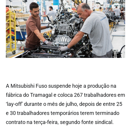
A Mitsubishi Fuso suspende hoje a produção na
fábrica do Tramagal e coloca 267 trabalhadores em
‘lay-off’ durante o mês de julho, depois de entre 25
e 30 trabalhadores temporários terem terminado
contrato na terça-feira, segundo fonte sindical.