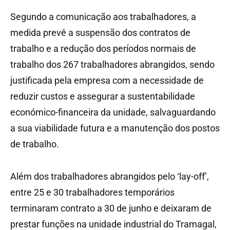
Segundo a comunicação aos trabalhadores, a
medida prevê a suspensão dos contratos de
trabalho e a redução dos períodos normais de
trabalho dos 267 trabalhadores abrangidos, sendo
justificada pela empresa com a necessidade de
reduzir custos e assegurar a sustentabilidade
económico-financeira da unidade, salvaguardando
a sua viabilidade futura e a manutenção dos postos
de trabalho.
Além dos trabalhadores abrangidos pelo ‘lay-off’,
entre 25 e 30 trabalhadores temporários
terminaram contrato a 30 de junho e deixaram de
prestar funções na unidade industrial do Tramagal,