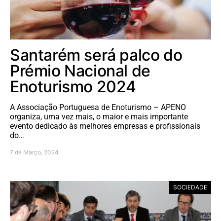
Santarém será palco do
Prémio Nacional de
Enoturismo 2024
A Associação Portuguesa de Enoturismo – APENO
organiza, uma vez mais, o maior e mais importante
evento dedicado às melhores empresas e profissionais
do…
7 de Março, 2024
SOCIEDADE