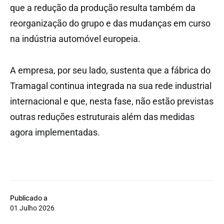
que a redução da produção resulta também da
reorganização do grupo e das mudanças em curso
na indústria automóvel europeia.
A empresa, por seu lado, sustenta que a fábrica do
Tramagal continua integrada na sua rede industrial
internacional e que, nesta fase, não estão previstas
outras reduções estruturais além das medidas
agora implementadas.
Publicado a
01 Julho 2026