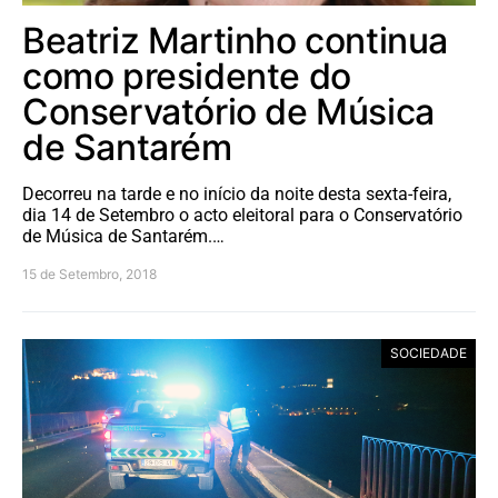
Beatriz Martinho continua
como presidente do
Conservatório de Música
de Santarém
Decorreu na tarde e no início da noite desta sexta-feira,
dia 14 de Setembro o acto eleitoral para o Conservatório
de Música de Santarém.…
15 de Setembro, 2018
SOCIEDADE