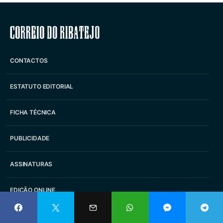
Correio do Ribatejo
CONTACTOS
ESTATUTO EDITORIAL
FICHA TÉCNICA
PUBLICIDADE
ASSINATURAS
EDIÇÃO ONLINE