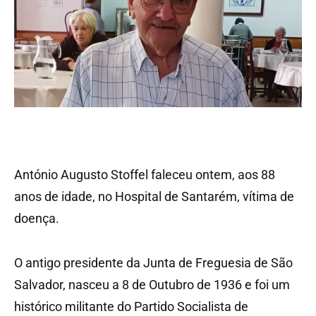
António Augusto Stoffel faleceu ontem, aos 88
anos de idade, no Hospital de Santarém, vítima de
doença.
O antigo presidente da Junta de Freguesia de São
Salvador, nasceu a 8 de Outubro de 1936 e foi um
histórico militante do Partido Socialista de