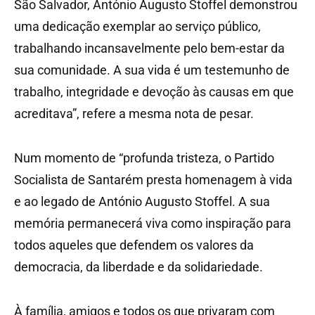
São Salvador, António Augusto Stoffel demonstrou
uma dedicação exemplar ao serviço público,
trabalhando incansavelmente pelo bem-estar da
sua comunidade. A sua vida é um testemunho de
trabalho, integridade e devoção às causas em que
acreditava”, refere a mesma nota de pesar.
Num momento de “profunda tristeza, o Partido
Socialista de Santarém presta homenagem à vida
e ao legado de António Augusto Stoffel. A sua
memória permanecerá viva como inspiração para
todos aqueles que defendem os valores da
democracia, da liberdade e da solidariedade.
À família, amigos e todos os que privaram com