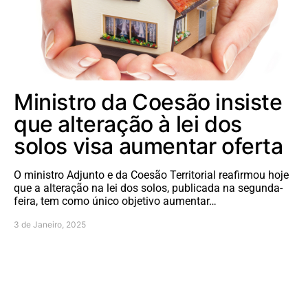
Ministro da Coesão insiste
que alteração à lei dos
solos visa aumentar oferta
O ministro Adjunto e da Coesão Territorial reafirmou hoje
que a alteração na lei dos solos, publicada na segunda-
feira, tem como único objetivo aumentar…
3 de Janeiro, 2025