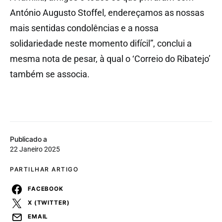
António Augusto Stoffel, endereçamos as nossas
mais sentidas condolências e a nossa
solidariedade neste momento difícil”, conclui a
mesma nota de pesar, à qual o ‘Correio do Ribatejo’
também se associa.
Publicado a
22 Janeiro 2025
PARTILHAR ARTIGO
FACEBOOK
X (TWITTER)
EMAIL