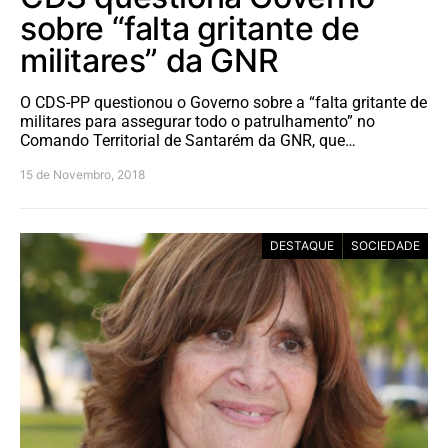
sobre “falta gritante de
militares” da GNR
O CDS-PP questionou o Governo sobre a “falta gritante de
militares para assegurar todo o patrulhamento” no
Comando Territorial de Santarém da GNR, que…
15 de Novembro, 2018
DESTAQUE
SOCIEDADE