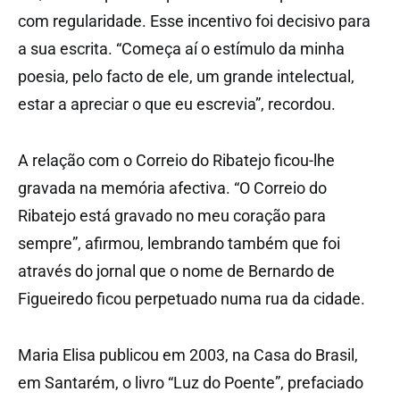
com regularidade. Esse incentivo foi decisivo para
a sua escrita. “Começa aí o estímulo da minha
poesia, pelo facto de ele, um grande intelectual,
estar a apreciar o que eu escrevia”, recordou.
A relação com o Correio do Ribatejo ficou-lhe
gravada na memória afectiva. “O Correio do
Ribatejo está gravado no meu coração para
sempre”, afirmou, lembrando também que foi
através do jornal que o nome de Bernardo de
Figueiredo ficou perpetuado numa rua da cidade.
Maria Elisa publicou em 2003, na Casa do Brasil,
em Santarém, o livro “Luz do Poente”, prefaciado