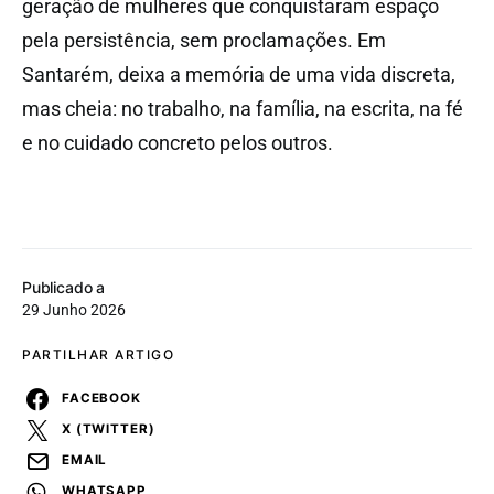
geração de mulheres que conquistaram espaço
pela persistência, sem proclamações. Em
Santarém, deixa a memória de uma vida discreta,
mas cheia: no trabalho, na família, na escrita, na fé
e no cuidado concreto pelos outros.
Publicado a
29 Junho 2026
PARTILHAR ARTIGO
FACEBOOK
X (TWITTER)
EMAIL
WHATSAPP