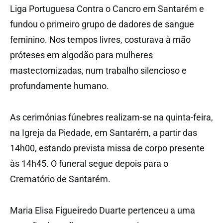
Liga Portuguesa Contra o Cancro em Santarém e
fundou o primeiro grupo de dadores de sangue
feminino. Nos tempos livres, costurava à mão
próteses em algodão para mulheres
mastectomizadas, num trabalho silencioso e
profundamente humano.
As cerimónias fúnebres realizam-se na quinta-feira,
na Igreja da Piedade, em Santarém, a partir das
14h00, estando prevista missa de corpo presente
às 14h45. O funeral segue depois para o
Crematório de Santarém.
Maria Elisa Figueiredo Duarte pertenceu a uma