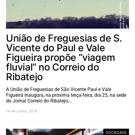
União de Freguesias de S.
Vicente do Paul e Vale
Figueira propõe “viagem
fluvial” no Correio do
Ribatejo
A União de Freguesias de São Vicente Paul e Vale
Figueira inaugura, na próxima terça-feira, dia 25, na sede
do Jornal Correio do Ribatejo,…
14 de Junho, 2019
SOCIEDADE