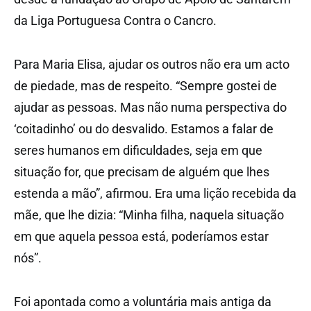
da Liga Portuguesa Contra o Cancro.
Para Maria Elisa, ajudar os outros não era um acto
de piedade, mas de respeito. “Sempre gostei de
ajudar as pessoas. Mas não numa perspectiva do
‘coitadinho’ ou do desvalido. Estamos a falar de
seres humanos em dificuldades, seja em que
situação for, que precisam de alguém que lhes
estenda a mão”, afirmou. Era uma lição recebida da
mãe, que lhe dizia: “Minha filha, naquela situação
em que aquela pessoa está, poderíamos estar
nós”.
Foi apontada como a voluntária mais antiga da