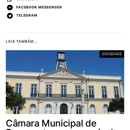
FACEBOOK MESSENGER
TELEGRAM
LEIA TAMBÉM...
SOCIEDADE
Câmara Municipal de