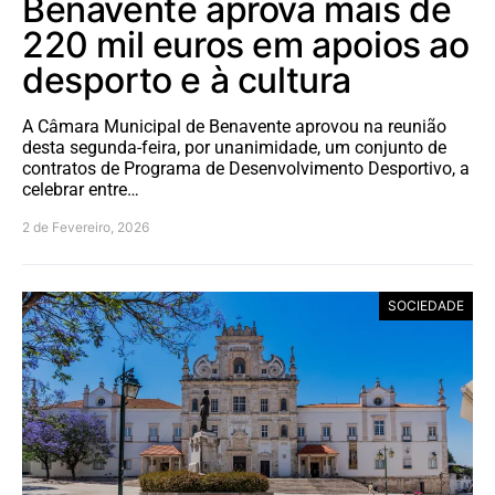
Benavente aprova mais de
220 mil euros em apoios ao
desporto e à cultura
A Câmara Municipal de Benavente aprovou na reunião
desta segunda-feira, por unanimidade, um conjunto de
contratos de Programa de Desenvolvimento Desportivo, a
celebrar entre…
2 de Fevereiro, 2026
SOCIEDADE