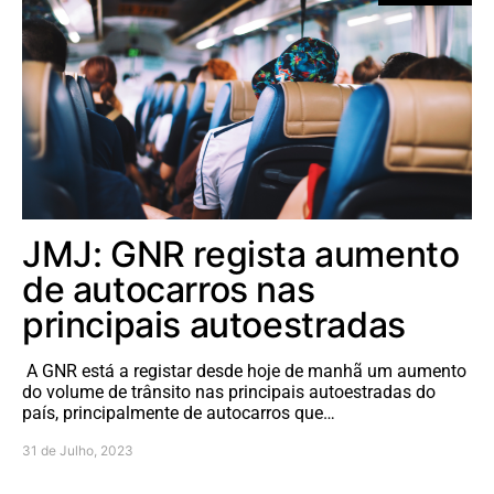
JMJ: GNR regista aumento
de autocarros nas
principais autoestradas
A GNR está a registar desde hoje de manhã um aumento
do volume de trânsito nas principais autoestradas do
país, principalmente de autocarros que…
31 de Julho, 2023