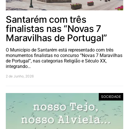
Santarém com três
finalistas nas “Novas 7
Maravilhas de Portugal”
O Município de Santarém está representado com três
monumentos finalistas no concurso “Novas 7 Maravilhas
de Portugal”, nas categorias Religião e Século XX,
integrando…
2 de Junho, 2026
SOCIEDADE