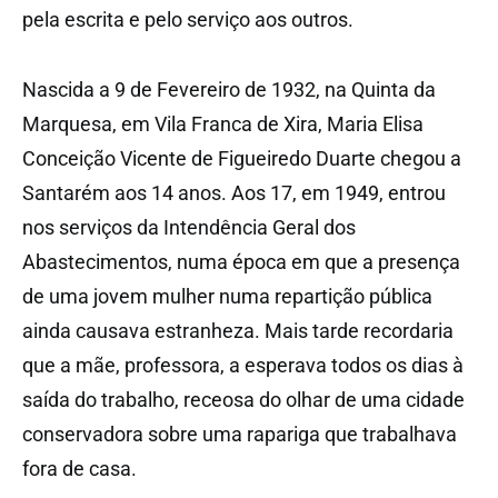
pela escrita e pelo serviço aos outros.
Nascida a 9 de Fevereiro de 1932, na Quinta da
Marquesa, em Vila Franca de Xira, Maria Elisa
Conceição Vicente de Figueiredo Duarte chegou a
Santarém aos 14 anos. Aos 17, em 1949, entrou
nos serviços da Intendência Geral dos
Abastecimentos, numa época em que a presença
de uma jovem mulher numa repartição pública
ainda causava estranheza. Mais tarde recordaria
que a mãe, professora, a esperava todos os dias à
saída do trabalho, receosa do olhar de uma cidade
conservadora sobre uma rapariga que trabalhava
fora de casa.