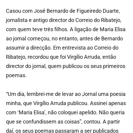
Casou com José Bernardo de Figueiredo Duarte,
jornalista e antigo director do Correio do Ribatejo,
com quem teve três filhos. A ligação de Maria Elisa
ao jornal começou, no entanto, antes de Bernardo
assumir a direcção. Em entrevista ao Correio do
Ribatejo, recordou que foi Virgílio Arruda, então
director do jornal, quem publicou os seus primeiros
poemas.
“Um dia, lembrei-me de levar ao Jornal uma poesia
minha, que Virgílio Arruda publicou. Assinei apenas
com ‘Maria Elisa’, não coloquei apelido. Não queria
que se confundissem as coisas”, contou. A partir
daí, os seus poemas passaram a ser publicados