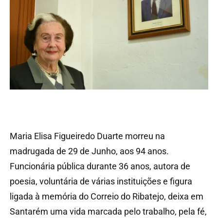
Maria Elisa Figueiredo Duarte morreu na
madrugada de 29 de Junho, aos 94 anos.
Funcionária pública durante 36 anos, autora de
poesia, voluntária de várias instituições e figura
ligada à memória do Correio do Ribatejo, deixa em
Santarém uma vida marcada pelo trabalho, pela fé,