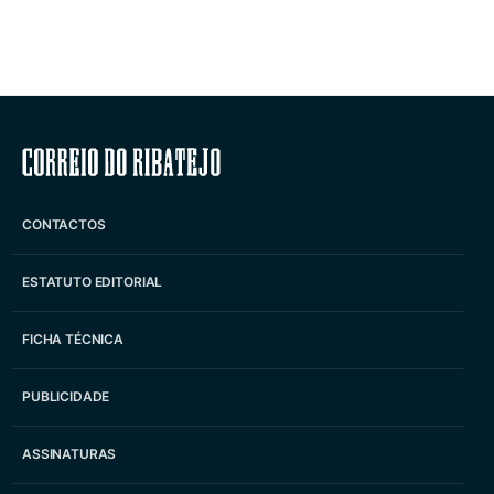
Correio do Ribatejo
CONTACTOS
ESTATUTO EDITORIAL
FICHA TÉCNICA
PUBLICIDADE
ASSINATURAS