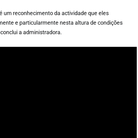
 é um reconhecimento da actividade que eles
nte e particularmente nesta altura de condições
 conclui a administradora.