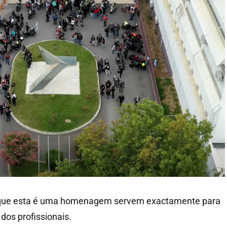
a que esta é uma homenagem servem exactamente para
dos profissionais.