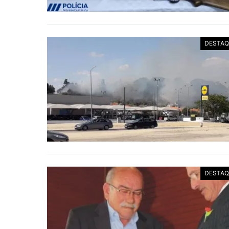
DESTAQ
DESTAQ