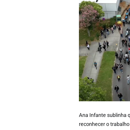
Ana Infante sublinh
reconhecer o trabalho 