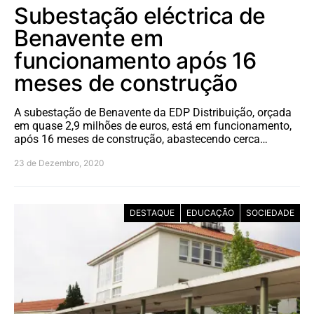
Subestação eléctrica de
Benavente em
funcionamento após 16
meses de construção
A subestação de Benavente da EDP Distribuição, orçada
em quase 2,9 milhões de euros, está em funcionamento,
após 16 meses de construção, abastecendo cerca…
23 de Dezembro, 2020
DESTAQUE
EDUCAÇÃO
SOCIEDADE