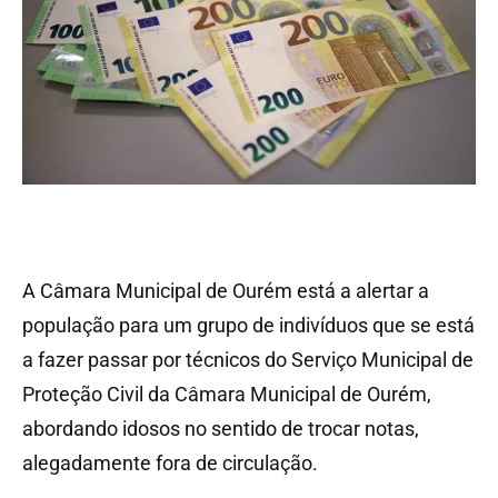
A Câmara Municipal de Ourém está a alertar a
população para um grupo de indivíduos que se está
a fazer passar por técnicos do Serviço Municipal de
Proteção Civil da Câmara Municipal de Ourém,
abordando idosos no sentido de trocar notas,
alegadamente fora de circulação.