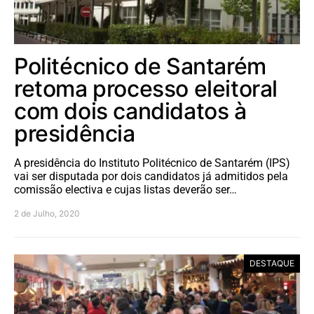
Politécnico de Santarém
retoma processo eleitoral
com dois candidatos à
presidência
A presidência do Instituto Politécnico de Santarém (IPS)
vai ser disputada por dois candidatos já admitidos pela
comissão electiva e cujas listas deverão ser…
2 de Julho, 2020
DESTAQUE