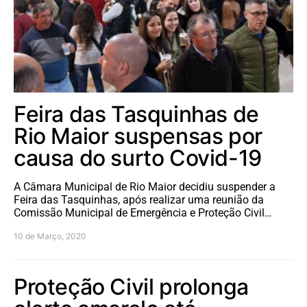
Feira das Tasquinhas de
Rio Maior suspensas por
causa do surto Covid-19
A Câmara Municipal de Rio Maior decidiu suspender a
Feira das Tasquinhas, após realizar uma reunião da
Comissão Municipal de Emergência e Proteção Civil…
10 de Março, 2020
Proteção Civil prolonga