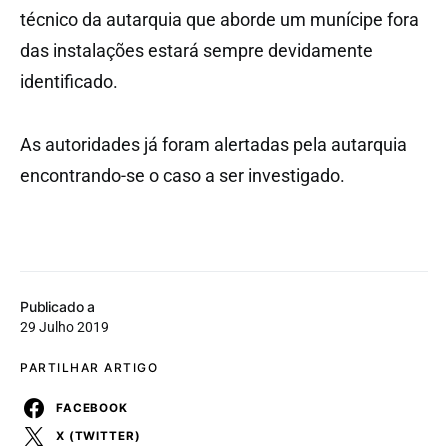
técnico da autarquia que aborde um munícipe fora
das instalações estará sempre devidamente
identificado.
As autoridades já foram alertadas pela autarquia
encontrando-se o caso a ser investigado.
Publicado a
29 Julho 2019
PARTILHAR ARTIGO
FACEBOOK
X (TWITTER)