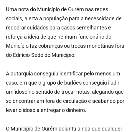
Uma nota do Município de Ourém nas redes
sociais, alerta a população para a necessidade de
redobrar cuidados para casos semelhantes e
reforça a ideia de que nenhum funcionário do
Município faz cobranças ou trocas monetárias fora
do Edifício-Sede do Município.
A autarquia conseguiu identificar pelo menos um
caso, em que o grupo de burlões conseguiu iludir
um idoso no sentido de trocar notas, alegando que
se encontrariam fora de circulação e acabando por
levar o idoso a entregar o dinheiro.
O Município de Ourém adianta ainda que qualquer