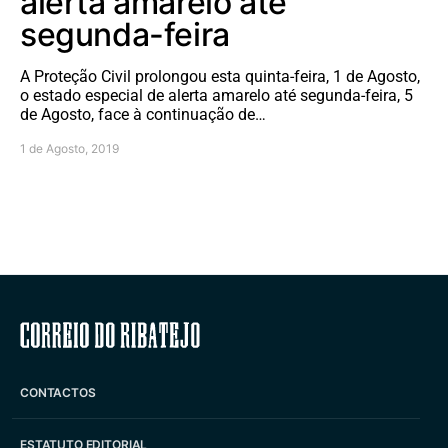
alerta amarelo até
segunda-feira
A Proteção Civil prolongou esta quinta-feira, 1 de Agosto,
o estado especial de alerta amarelo até segunda-feira, 5
de Agosto, face à continuação de…
1 de Agosto, 2019
Correio do Ribatejo
CONTACTOS
ESTATUTO EDITORIAL