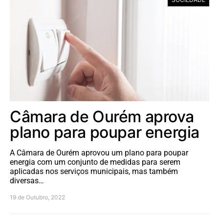
Câmara de Ourém aprova
plano para poupar energia
A Câmara de Ourém aprovou um plano para poupar
energia com um conjunto de medidas para serem
aplicadas nos serviços municipais, mas também
diversas…
19 de Outubro, 2022