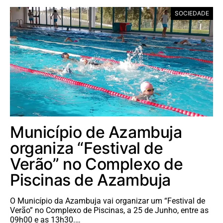
SOCIEDADE
Município de Azambuja
organiza “Festival de
Verão” no Complexo de
Piscinas de Azambuja
O Município da Azambuja vai organizar um “Festival de
Verão” no Complexo de Piscinas, a 25 de Junho, entre as
09h00 e as 13h30.…