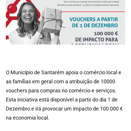
O Município de Santarém apoia o comércio local e
as famílias em geral com a atribuição de 10000
vouchers para compras no comércio e serviços.
Esta iniciativa está disponível a partir do dia 1 de
Dezembro e irá provocar um impacto de 100 000 €
na economia local.