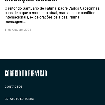
O reitor do Santuário de Fátima, padre Carlos Cabecinhas,
considera que o momento atual, marcado por conflitos
internacionais, exige orações pela paz. Numa
mensagem…
11 de Outubro, 2024
Correio do Ribatejo
CONTACTOS
ESTATUTO EDITORIAL