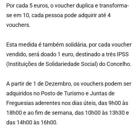
Por cada 5 euros, o voucher duplica e transforma-
se em 10, cada pessoa pode adquirir até 4
vouchers.
Esta medida é também solidária, por cada voucher
vendido, será doado 1 euro, destinado a três IPSS
(Instituições de Solidariedade Social) do Concelho.
A partir de 1 de Dezembro, os vouchers podem ser
adquiridos no Posto de Turismo e Juntas de
Freguesias aderentes nos dias úteis, das 9h00 às
18h00 e ao fim de semana, das 10h00 às 13h30 e
das 14h00 às 16h00.