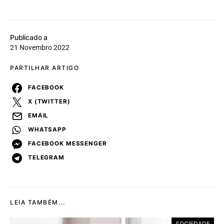
Publicado a
21 Novembro 2022
PARTILHAR ARTIGO
FACEBOOK
X (TWITTER)
EMAIL
WHATSAPP
FACEBOOK MESSENGER
TELEGRAM
LEIA TAMBÉM...
SOCIEDADE