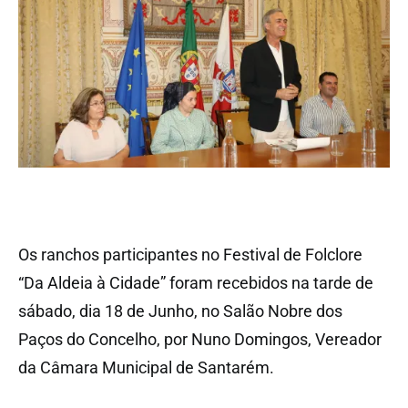
Os ranchos participantes no Festival de Folclore
“Da Aldeia à Cidade” foram recebidos na tarde de
sábado, dia 18 de Junho, no Salão Nobre dos
Paços do Concelho, por Nuno Domingos, Vereador
da Câmara Municipal de Santarém.