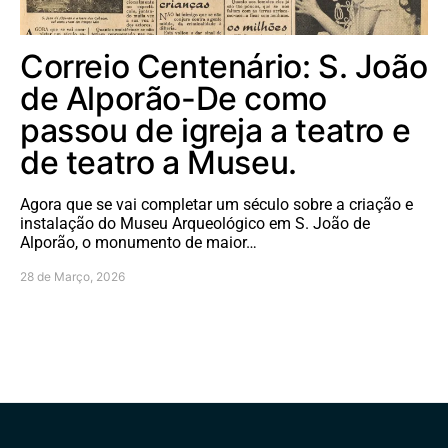
Correio Centenário: S. João
de Alporão-De como
passou de igreja a teatro e
de teatro a Museu.
Agora que se vai completar um século sobre a criação e
instalação do Museu Arqueológico em S. João de
Alporão, o monumento de maior…
28 de Março, 2026