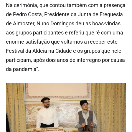
Na cerimónia, que contou também com a presença
de Pedro Costa, Presidente da Junta de Freguesia
de Almoster, Nuno Domingos deu as boas-vindas
aos grupos participantes e referiu que “é com uma
enorme satisfação que voltamos a receber este
Festival da Aldeia na Cidade e os grupos que nele
participam, após dois anos de interregno por causa
da pandemia”.