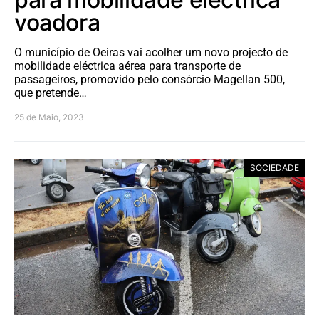
voadora
O município de Oeiras vai acolher um novo projecto de
mobilidade eléctrica aérea para transporte de
passageiros, promovido pelo consórcio Magellan 500,
que pretende…
25 de Maio, 2023
SOCIEDADE