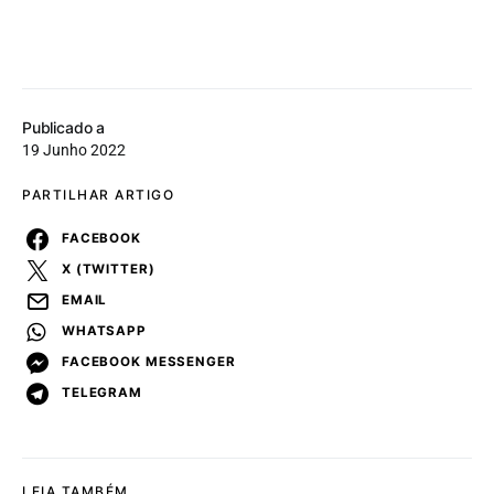
Publicado a
19 Junho 2022
PARTILHAR ARTIGO
FACEBOOK
X (TWITTER)
EMAIL
WHATSAPP
FACEBOOK MESSENGER
TELEGRAM
LEIA TAMBÉM...