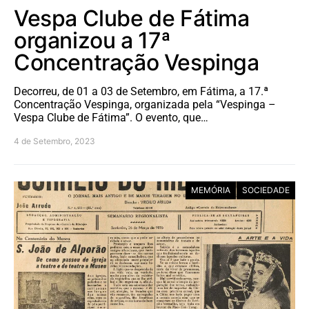
Vespa Clube de Fátima
organizou a 17ª
Concentração Vespinga
Decorreu, de 01 a 03 de Setembro, em Fátima, a 17.ª
Concentração Vespinga, organizada pela “Vespinga –
Vespa Clube de Fátima”. O evento, que…
4 de Setembro, 2023
MEMÓRIA
SOCIEDADE