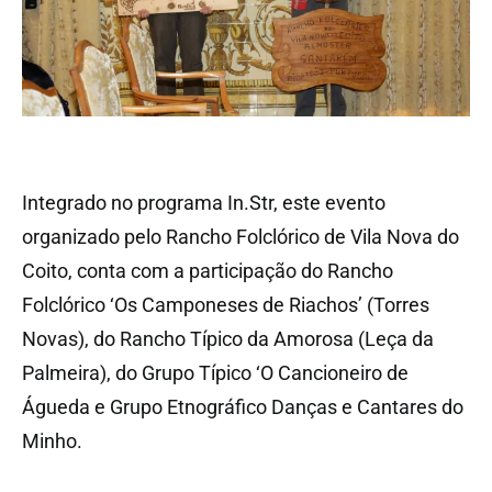
Integrado no programa In.Str, este evento
organizado pelo Rancho Folclórico de Vila Nova do
Coito, conta com a participação do Rancho
Folclórico ‘Os Camponeses de Riachos’ (Torres
Novas), do Rancho Típico da Amorosa (Leça da
Palmeira), do Grupo Típico ‘O Cancioneiro de
Águeda e Grupo Etnográfico Danças e Cantares do
Minho.