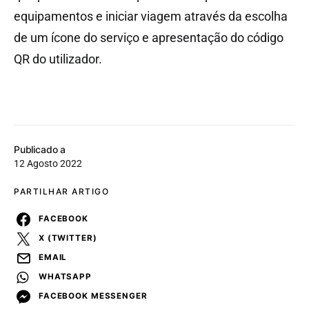
equipamentos e iniciar viagem através da escolha
de um ícone do serviço e apresentação do código
QR do utilizador.
Publicado a
12 Agosto 2022
PARTILHAR ARTIGO
FACEBOOK
X (TWITTER)
EMAIL
WHATSAPP
FACEBOOK MESSENGER