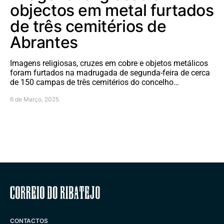
objectos em metal furtados
de três cemitérios de
Abrantes
Imagens religiosas, cruzes em cobre e objetos metálicos
foram furtados na madrugada de segunda-feira de cerca
de 150 campas de três cemitérios do concelho…
6 de Março, 2025
Correio do Ribatejo
CONTACTOS