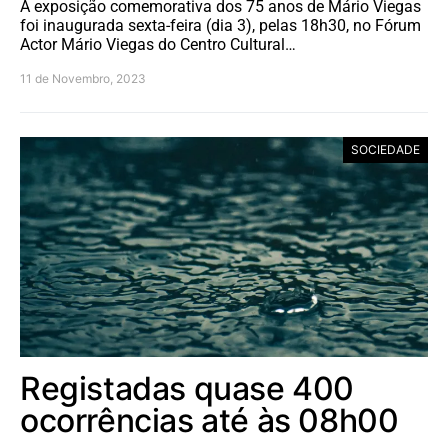
A exposição comemorativa dos 75 anos de Mário Viegas
foi inaugurada sexta-feira (dia 3), pelas 18h30, no Fórum
Actor Mário Viegas do Centro Cultural…
11 de Novembro, 2023
SOCIEDADE
Registadas quase 400
ocorrências até às 08h00