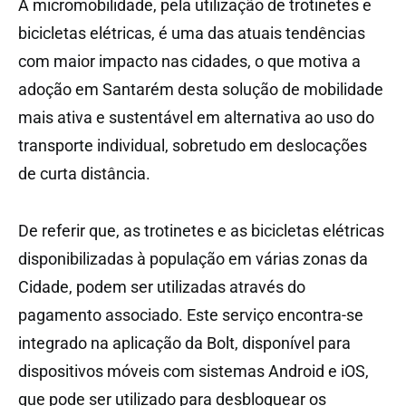
A micromobilidade, pela utilização de trotinetes e
bicicletas elétricas, é uma das atuais tendências
com maior impacto nas cidades, o que motiva a
adoção em Santarém desta solução de mobilidade
mais ativa e sustentável em alternativa ao uso do
transporte individual, sobretudo em deslocações
de curta distância.
De referir que, as trotinetes e as bicicletas elétricas
disponibilizadas à população em várias zonas da
Cidade, podem ser utilizadas através do
pagamento associado. Este serviço encontra-se
integrado na aplicação da Bolt, disponível para
dispositivos móveis com sistemas Android e iOS,
que pode ser utilizado para desbloquear os