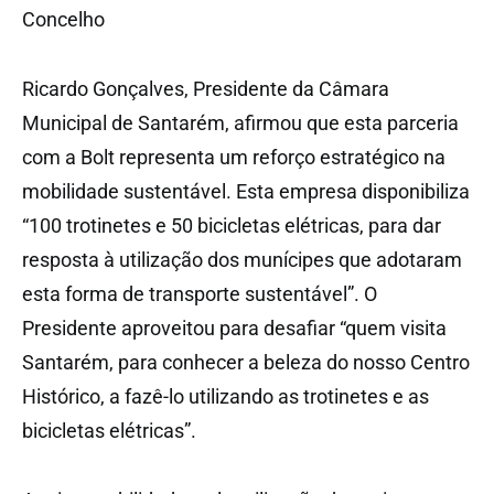
Concelho
Ricardo Gonçalves, Presidente da Câmara
Municipal de Santarém, afirmou que esta parceria
com a Bolt representa um reforço estratégico na
mobilidade sustentável. Esta empresa disponibiliza
“100 trotinetes e 50 bicicletas elétricas, para dar
resposta à utilização dos munícipes que adotaram
esta forma de transporte sustentável”. O
Presidente aproveitou para desafiar “quem visita
Santarém, para conhecer a beleza do nosso Centro
Histórico, a fazê-lo utilizando as trotinetes e as
bicicletas elétricas”.