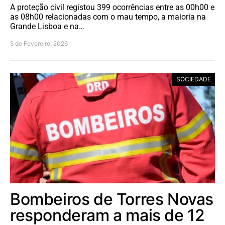
A proteção civil registou 399 ocorrências entre as 00h00 e
as 08h00 relacionadas com o mau tempo, a maioria na
Grande Lisboa e na…
5 de Fevereiro, 2026
SOCIEDADE
Bombeiros de Torres Novas
responderam a mais de 12