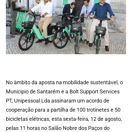
No âmbito da aposta na mobilidade sustentável, o
Municipio de Santarém e a Bolt Support Services
PT, Unipessoal Lda assinaram um acordo de
cooperação para a partilha de 100 trotinetes e 50
bicicletas elétricas, esta sexta-feira, 12 de agosto,
pelas 11 horas no Salão Nobre dos Paços do