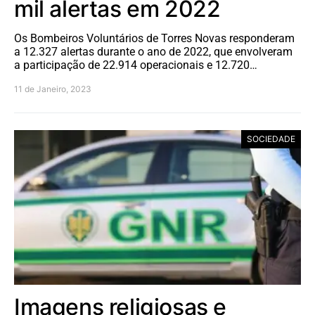
mil alertas em 2022
Os Bombeiros Voluntários de Torres Novas responderam
a 12.327 alertas durante o ano de 2022, que envolveram
a participação de 22.914 operacionais e 12.720…
11 de Janeiro, 2023
SOCIEDADE
Imagens religiosas e