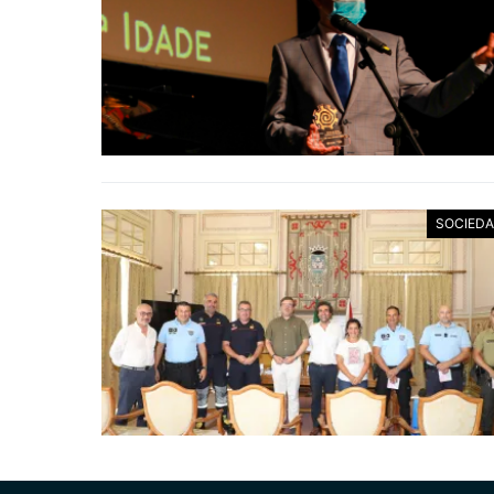
SOCIED