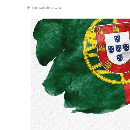
1 minuto de leitura