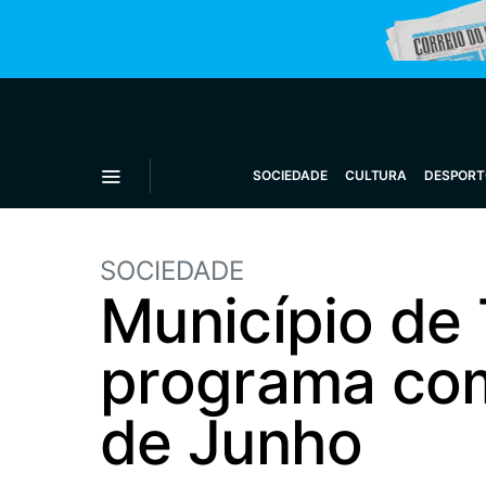
SOCIEDADE
CULTURA
DESPORT
SOCIEDADE
Município de
programa com
de Junho