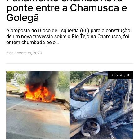
ponte entre a Chamusca e
Golegã
A proposta do Bloco de Esquerda (BE) para a construção
de um nova travessia sobre o Rio Tejo na Chamusca, foi
ontem chumbada pelo…
5 de Fevereiro, 2020
DESTAQUE