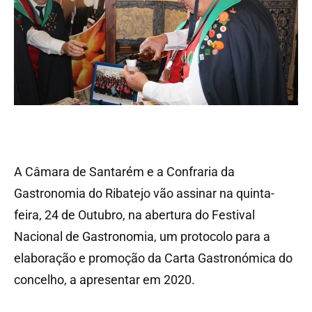
A Câmara de Santarém e a Confraria da
Gastronomia do Ribatejo vão assinar na quinta-
feira, 24 de Outubro, na abertura do Festival
Nacional de Gastronomia, um protocolo para a
elaboração e promoção da Carta Gastronómica do
concelho, a apresentar em 2020.