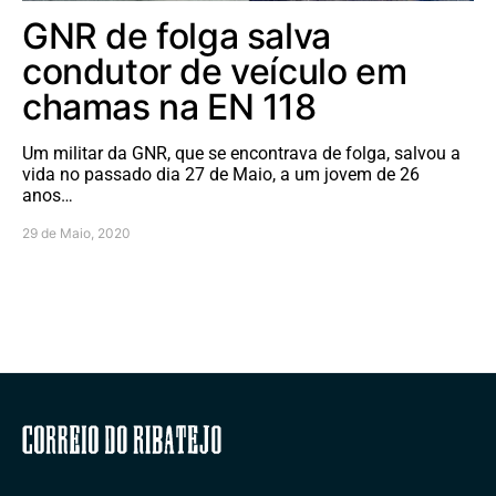
GNR de folga salva
condutor de veículo em
chamas na EN 118
Um militar da GNR, que se encontrava de folga, salvou a
vida no passado dia 27 de Maio, a um jovem de 26
anos…
29 de Maio, 2020
Correio do Ribatejo