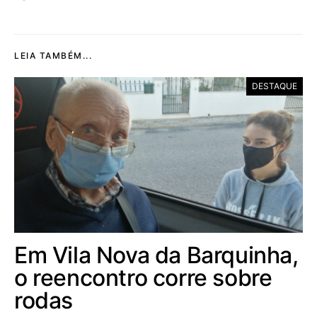
LEIA TAMBÉM...
DESTAQUE
Em Vila Nova da Barquinha,
o reencontro corre sobre
rodas