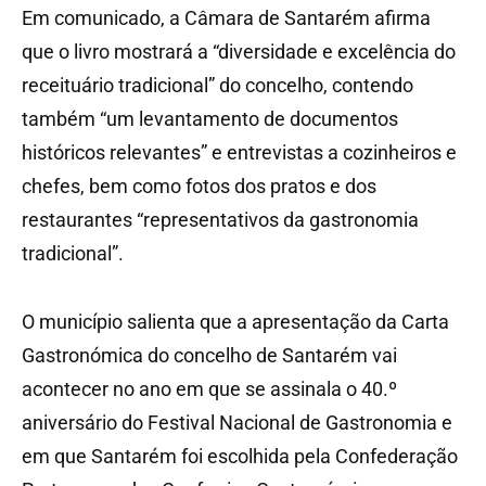
Em comunicado, a Câmara de Santarém afirma
que o livro mostrará a “diversidade e excelência do
receituário tradicional” do concelho, contendo
também “um levantamento de documentos
históricos relevantes” e entrevistas a cozinheiros e
chefes, bem como fotos dos pratos e dos
restaurantes “representativos da gastronomia
tradicional”.
O município salienta que a apresentação da Carta
Gastronómica do concelho de Santarém vai
acontecer no ano em que se assinala o 40.º
aniversário do Festival Nacional de Gastronomia e
em que Santarém foi escolhida pela Confederação