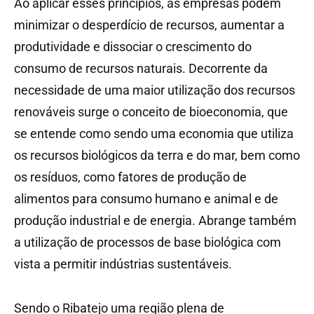
Ao aplicar esses princípios, as empresas podem
minimizar o desperdício de recursos, aumentar a
produtividade e dissociar o crescimento do
consumo de recursos naturais. Decorrente da
necessidade de uma maior utilização dos recursos
renováveis surge o conceito de bioeconomia, que
se entende como sendo uma economia que utiliza
os recursos biológicos da terra e do mar, bem como
os resíduos, como fatores de produção de
alimentos para consumo humano e animal e de
produção industrial e de energia. Abrange também
a utilização de processos de base biológica com
vista a permitir indústrias sustentáveis.
Sendo o Ribatejo uma região plena de