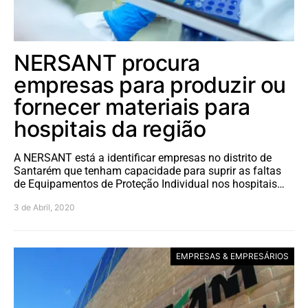
NERSANT procura
empresas para produzir ou
fornecer materiais para
hospitais da região
A NERSANT está a identificar empresas no distrito de
Santarém que tenham capacidade para suprir as faltas
de Equipamentos de Proteção Individual nos hospitais…
3 de Abril, 2020
EMPRESAS & EMPRESÁRIOS