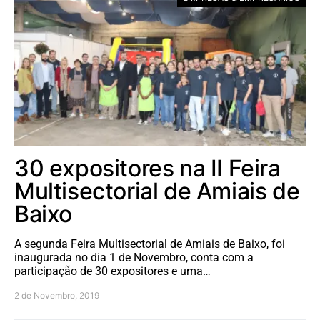
30 expositores na II Feira
Multisectorial de Amiais de
Baixo
A segunda Feira Multisectorial de Amiais de Baixo, foi
inaugurada no dia 1 de Novembro, conta com a
participação de 30 expositores e uma…
2 de Novembro, 2019