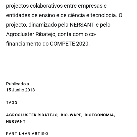
projectos colaborativos entre empresas e
entidades de ensino e de ciência e tecnologia. O
projecto, dinamizado pela NERSANT e pelo
Agrocluster Ribatejo, conta com o co-
financiamento do COMPETE 2020.
Publicado a
15 Junho 2018
TAGS
,
,
,
AGROCLUSTER RIBATEJO
BIO-WARE
BIOECONOMIA
NERSANT
PARTILHAR ARTIGO