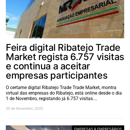
Feira digital Ribatejo Trade
Market regista 6.757 visitas
e continua a aceitar
empresas participantes
O certame digital Ribatejo Trade Trade Market, montra
virtual das empresas do Ribatejo, está online desde o dia
1 de Novembro, registando já 6.757 visitas.…
20 de Novembro, 2020
EMPRESAS & EMPRESÁRIOS