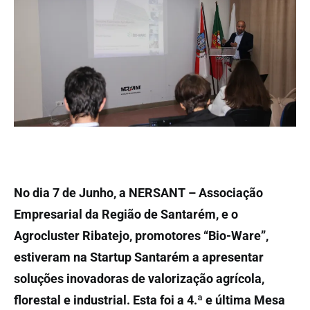
No dia 7 de Junho, a NERSANT – Associação
Empresarial da Região de Santarém, e o
Agrocluster Ribatejo, promotores “Bio-Ware”,
estiveram na Startup Santarém a apresentar
soluções inovadoras de valorização agrícola,
florestal e industrial. Esta foi a 4.ª e última Mesa