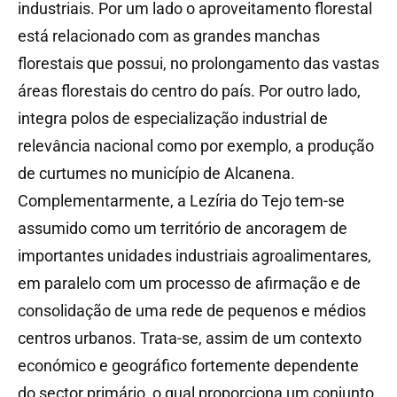
industriais. Por um lado o aproveitamento florestal
está relacionado com as grandes manchas
florestais que possui, no prolongamento das vastas
áreas florestais do centro do país. Por outro lado,
integra polos de especialização industrial de
relevância nacional como por exemplo, a produção
de curtumes no município de Alcanena.
Complementarmente, a Lezíria do Tejo tem-se
assumido como um território de ancoragem de
importantes unidades industriais agroalimentares,
em paralelo com um processo de afirmação e de
consolidação de uma rede de pequenos e médios
centros urbanos. Trata-se, assim de um contexto
económico e geográfico fortemente dependente
do sector primário, o qual proporciona um conjunto