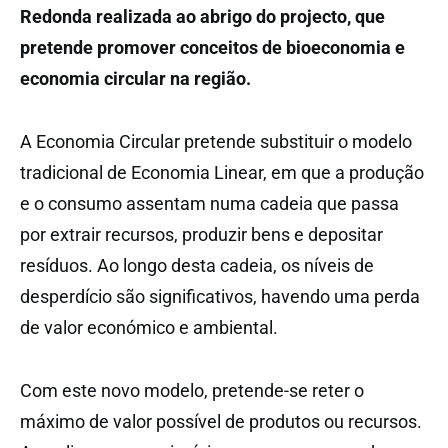
Redonda realizada ao abrigo do projecto, que
pretende promover conceitos de bioeconomia e
economia circular na região.
A Economia Circular pretende substituir o modelo
tradicional de Economia Linear, em que a produção
e o consumo assentam numa cadeia que passa
por extrair recursos, produzir bens e depositar
resíduos. Ao longo desta cadeia, os níveis de
desperdício são significativos, havendo uma perda
de valor económico e ambiental.
Com este novo modelo, pretende-se reter o
máximo de valor possível de produtos ou recursos.