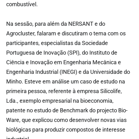
combustível.
Na sessão, para além da NERSANT e do
Agrocluster, falaram e discutiram o tema com os
participantes, especialistas da Sociedade
Portuguesa de Inovação (SPI), do Instituto de
Ciência e Inovação em Engenharia Mecânica e
Engenharia Industrial (INEGI) e da Universidade do
Minho. Esteve em análise um caso de estudo na
primeira pessoa, referente à empresa Silicolife,
Lda., exemplo empresarial na bioeconomia,
patente no estudo de Benchmark do projecto Bio-
Ware, que explicou como desenvolver novas vias
biológicas para produzir compostos de interesse