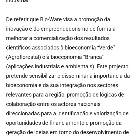
industrial.
De referir que Bio-Ware visa a promoção da
inovação e do empreendedorismo de forma a
melhorar a comercialização dos resultados
científicos associados à bioeconomia “Verde”
(Agroflorestal) e à bioeconomia “Branca”
(aplicações industriais e ambientais). Este projecto
pretende sensibilizar e disseminar a importância da
bioeconomia e da sua integração nos sectores
relevantes para a região, promoção de lógicas de
colaboração entre os actores nacionais
direccionadas para a identificação e valorização de
oportunidades de financiamento e promoção da
geração de ideias em torno do desenvolvimento de