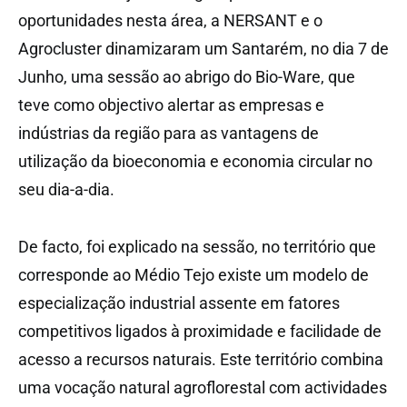
oportunidades nesta área, a NERSANT e o
Agrocluster dinamizaram um Santarém, no dia 7 de
Junho, uma sessão ao abrigo do Bio-Ware, que
teve como objectivo alertar as empresas e
indústrias da região para as vantagens de
utilização da bioeconomia e economia circular no
seu dia-a-dia.
De facto, foi explicado na sessão, no território que
corresponde ao Médio Tejo existe um modelo de
especialização industrial assente em fatores
competitivos ligados à proximidade e facilidade de
acesso a recursos naturais. Este território combina
uma vocação natural agroflorestal com actividades