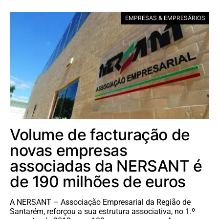
EMPRESAS & EMPRESÁRIOS
Volume de facturação de
novas empresas
associadas da NERSANT é
de 190 milhões de euros
A NERSANT – Associação Empresarial da Região de
Santarém, reforçou a sua estrutura associativa, no 1.º