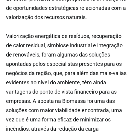
de oportunidades estratégicas relacionadas com a
valorização dos recursos naturais.
Valorização energética de resíduos, recuperação
de calor residual, simbiose industrial e integração
de renováveis, foram algumas das soluções
apontadas pelos especialistas presentes para os
negócios da região, que, para além das mais-valias
evidentes ao nível do ambiente, têm ainda
vantagens do ponto de vista financeiro para as
empresas. A aposta na Biomassa foi uma das
soluções com maior viabilidade encontrada, uma
vez que é uma forma eficaz de minimizar os
incêndios, através da redução da carga