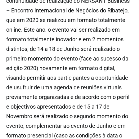
continuidade de realização do NERSANT Business
– Encontro Internacional de Negócios do Ribatejo,
que em 2020 se realizou em formato totalmente
online. Este ano, o evento vai ser realizado em
formato totalmente inovador e em 2 momentos
distintos, de 14 a 18 de Junho será realizado o
primeiro momento do evento (face ao sucesso da
edição 2020) novamente em formato digital,
visando permitir aos participantes a oportunidade
de usufruir de uma agenda de reuniões virtuais
previamente organizadas e de acordo com o perfil
e objectivos apresentados e de 15 a 17 de
Novembro será realizado o segundo momento do
evento, complementar ao evento de Junho e em
formato presencial (caso as condições à data o