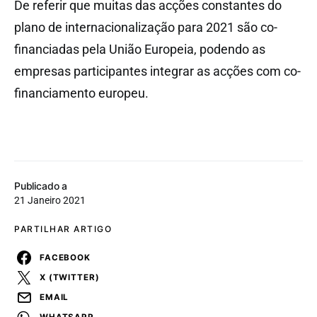
De referir que muitas das acções constantes do
plano de internacionalização para 2021 são co-
financiadas pela União Europeia, podendo as
empresas participantes integrar as acções com co-
financiamento europeu.
Publicado a
21 Janeiro 2021
PARTILHAR ARTIGO
FACEBOOK
X (TWITTER)
EMAIL
WHATSAPP