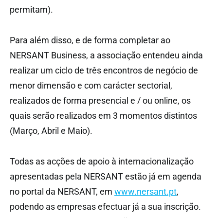
permitam).
Para além disso, e de forma completar ao
NERSANT Business, a associação entendeu ainda
realizar um ciclo de três encontros de negócio de
menor dimensão e com carácter sectorial,
realizados de forma presencial e / ou online, os
quais serão realizados em 3 momentos distintos
(Março, Abril e Maio).
Todas as acções de apoio à internacionalização
apresentadas pela NERSANT estão já em agenda
no portal da NERSANT, em
www.nersant.pt
,
podendo as empresas efectuar já a sua inscrição.