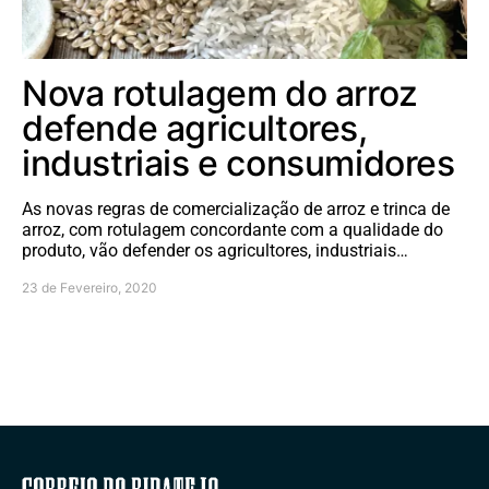
Nova rotulagem do arroz
defende agricultores,
industriais e consumidores
As novas regras de comercialização de arroz e trinca de
arroz, com rotulagem concordante com a qualidade do
produto, vão defender os agricultores, industriais…
23 de Fevereiro, 2020