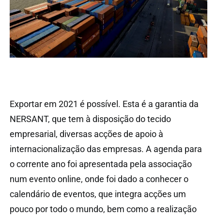
Exportar em 2021 é possível. Esta é a garantia da
NERSANT, que tem à disposição do tecido
empresarial, diversas acções de apoio à
internacionalização das empresas. A agenda para
o corrente ano foi apresentada pela associação
num evento online, onde foi dado a conhecer o
calendário de eventos, que integra acções um
pouco por todo o mundo, bem como a realização