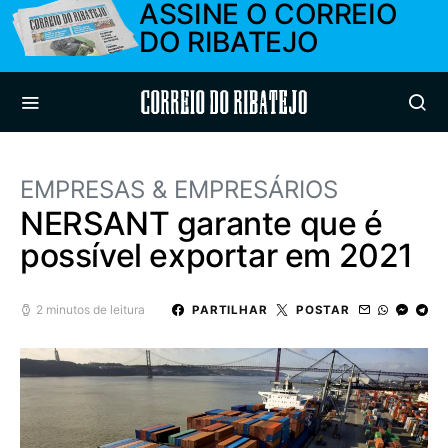
ASSINE O CORREIO
DO RIBATEJO
Correio do Ribatejo
EMPRESAS & EMPRESÁRIOS
NERSANT garante que é
possível exportar em 2021
2 minutos de leitura
PARTILHAR
POSTAR