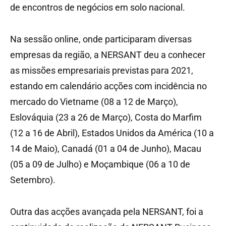
de encontros de negócios em solo nacional.
Na sessão online, onde participaram diversas
empresas da região, a NERSANT deu a conhecer
as missões empresariais previstas para 2021,
estando em calendário acções com incidência no
mercado do Vietname (08 a 12 de Março),
Eslováquia (23 a 26 de Março), Costa do Marfim
(12 a 16 de Abril), Estados Unidos da América (10 a
14 de Maio), Canadá (01 a 04 de Junho), Macau
(05 a 09 de Julho) e Moçambique (06 a 10 de
Setembro).
Outra das acções avançada pela NERSANT, foi a