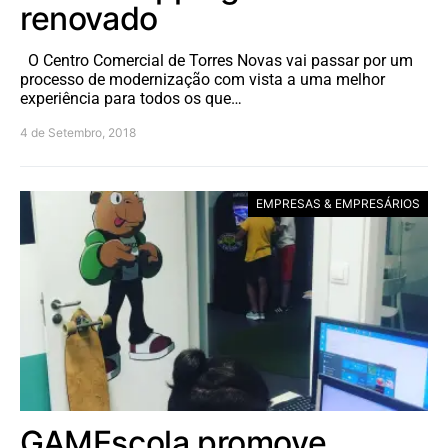
renovado
O Centro Comercial de Torres Novas vai passar por um
processo de modernização com vista a uma melhor
experiência para todos os que…
4 de Setembro, 2018
EMPRESAS & EMPRESÁRIOS
GAMEscola promove