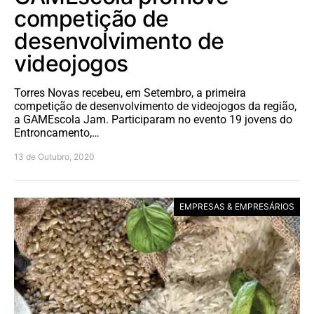
competição de
desenvolvimento de
videojogos
Torres Novas recebeu, em Setembro, a primeira
competição de desenvolvimento de videojogos da região,
a GAMEscola Jam. Participaram no evento 19 jovens do
Entroncamento,…
13 de Outubro, 2020
EMPRESAS & EMPRESÁRIOS