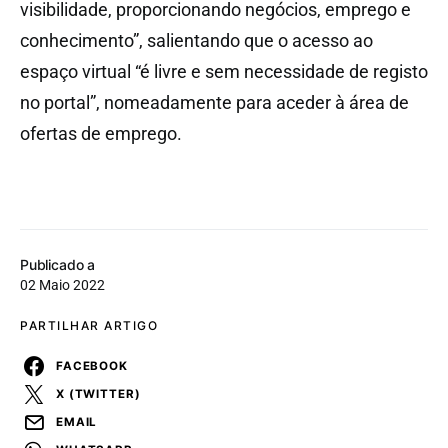
visibilidade, proporcionando negócios, emprego e
conhecimento”, salientando que o acesso ao
espaço virtual “é livre e sem necessidade de registo
no portal”, nomeadamente para aceder à área de
ofertas de emprego.
Publicado a
02 Maio 2022
PARTILHAR ARTIGO
FACEBOOK
X (TWITTER)
EMAIL