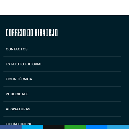
Correio do Ribatejo
CONTACTOS
ESTATUTO EDITORIAL
FICHA TÉCNICA
PUBLICIDADE
ASSINATURAS
EDIÇÃO ONLINE