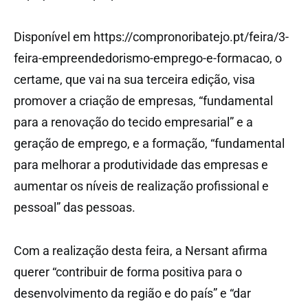
Disponível em https://compronoribatejo.pt/feira/3-
feira-empreendedorismo-emprego-e-formacao, o
certame, que vai na sua terceira edição, visa
promover a criação de empresas, “fundamental
para a renovação do tecido empresarial” e a
geração de emprego, e a formação, “fundamental
para melhorar a produtividade das empresas e
aumentar os níveis de realização profissional e
pessoal” das pessoas.
Com a realização desta feira, a Nersant afirma
querer “contribuir de forma positiva para o
desenvolvimento da região e do país” e “dar