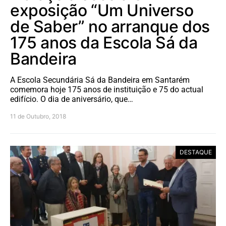
exposição “Um Universo
de Saber” no arranque dos
175 anos da Escola Sá da
Bandeira
A Escola Secundária Sá da Bandeira em Santarém
comemora hoje 175 anos de instituição e 75 do actual
edifício. O dia de aniversário, que…
11 de Outubro, 2018
DESTAQUE