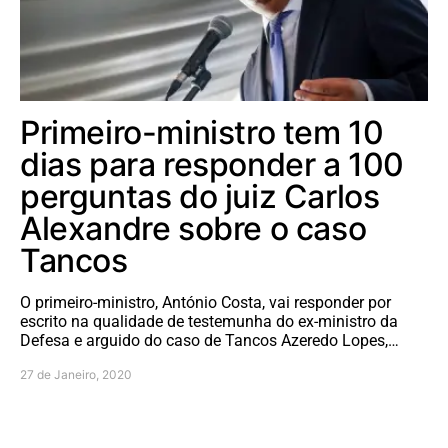
Primeiro-ministro tem 10
dias para responder a 100
perguntas do juiz Carlos
Alexandre sobre o caso
Tancos
O primeiro-ministro, António Costa, vai responder por
escrito na qualidade de testemunha do ex-ministro da
Defesa e arguido do caso de Tancos Azeredo Lopes,…
27 de Janeiro, 2020