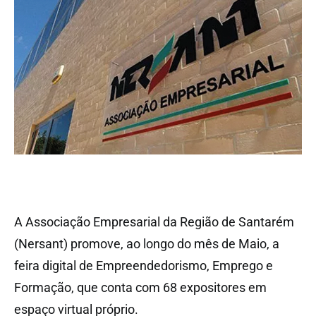
A Associação Empresarial da Região de Santarém
(Nersant) promove, ao longo do mês de Maio, a
feira digital de Empreendedorismo, Emprego e
Formação, que conta com 68 expositores em
espaço virtual próprio.