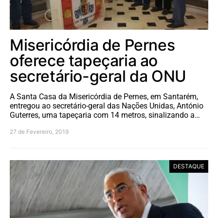
Misericórdia de Pernes
oferece tapeçaria ao
secretário-geral da ONU
A Santa Casa da Misericórdia de Pernes, em Santarém,
entregou ao secretário-geral das Nações Unidas, António
Guterres, uma tapeçaria com 14 metros, sinalizando a…
27 de Fevereiro, 2019
DESTAQUE