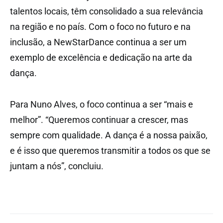
talentos locais, têm consolidado a sua relevância
na região e no país. Com o foco no futuro e na
inclusão, a NewStarDance continua a ser um
exemplo de excelência e dedicação na arte da
dança.
Para Nuno Alves, o foco continua a ser “mais e
melhor”. “Queremos continuar a crescer, mas
sempre com qualidade. A dança é a nossa paixão,
e é isso que queremos transmitir a todos os que se
juntam a nós”, concluiu.