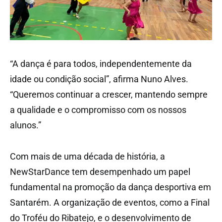
“A dança é para todos, independentemente da
idade ou condição social”, afirma Nuno Alves.
“Queremos continuar a crescer, mantendo sempre
a qualidade e o compromisso com os nossos
alunos.”
Com mais de uma década de história, a
NewStarDance tem desempenhado um papel
fundamental na promoção da dança desportiva em
Santarém. A organização de eventos, como a Final
do Troféu do Ribatejo, e o desenvolvimento de