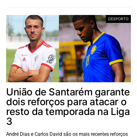
DESPORTO
União de Santarém garante
dois reforços para atacar o
resto da temporada na Liga
3
André Dias e Carlos David são os mais recentes reforços