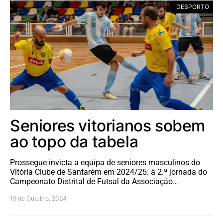
DESPORTO
Seniores vitorianos sobem
ao topo da tabela
Prossegue invicta a equipa de seniores masculinos do
Vitória Clube de Santarém em 2024/25: à 2.ª jornada do
Campeonato Distrital de Futsal da Associação…
19 de Outubro, 2024