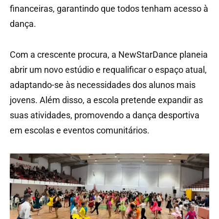
financeiras, garantindo que todos tenham acesso à
dança.
Com a crescente procura, a NewStarDance planeia
abrir um novo estúdio e requalificar o espaço atual,
adaptando-se às necessidades dos alunos mais
jovens. Além disso, a escola pretende expandir as
suas atividades, promovendo a dança desportiva
em escolas e eventos comunitários.