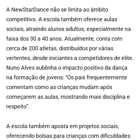
A NewStarDance não se limita ao âmbito
competitivo. A escola também oferece aulas
sociais, atraindo alunos adultos, especialmente na
faixa dos 30 a 40 anos. Atualmente, conta com
cerca de 200 atletas, distribuídos por várias
vertentes, desde iniciantes a competidores de elite.
Nuno Alves sublinha o impacto positivo da dança
na formação de jovens: “Os pais frequentemente
comentam como as crianças mudam após
começarem as aulas, mostrando mais disciplina e
respeito”.
A escola também aposta em projetos sociais,
oferecendo bolsas para crianças com dificuldades