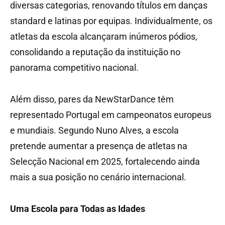
diversas categorias, renovando títulos em danças
standard e latinas por equipas. Individualmente, os
atletas da escola alcançaram inúmeros pódios,
consolidando a reputação da instituição no
panorama competitivo nacional.
Além disso, pares da NewStarDance têm
representado Portugal em campeonatos europeus
e mundiais. Segundo Nuno Alves, a escola
pretende aumentar a presença de atletas na
Selecção Nacional em 2025, fortalecendo ainda
mais a sua posição no cenário internacional.
Uma Escola para Todas as Idades