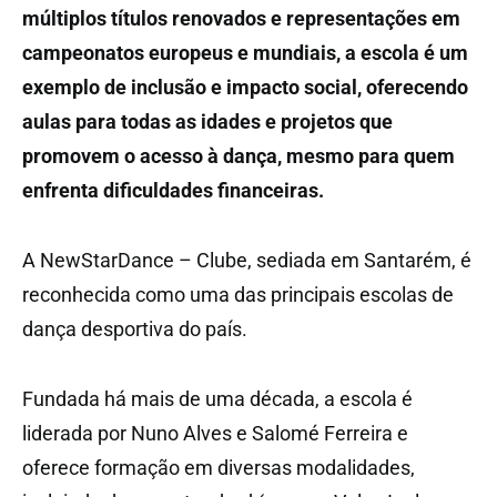
múltiplos títulos renovados e representações em
campeonatos europeus e mundiais, a escola é um
exemplo de inclusão e impacto social, oferecendo
aulas para todas as idades e projetos que
promovem o acesso à dança, mesmo para quem
enfrenta dificuldades financeiras.
A NewStarDance – Clube, sediada em Santarém, é
reconhecida como uma das principais escolas de
dança desportiva do país.
Fundada há mais de uma década, a escola é
liderada por Nuno Alves e Salomé Ferreira e
oferece formação em diversas modalidades,