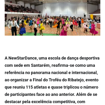
A NewStarDance, uma escola de dança desportiva
com sede em Santarém, reafirma-se como uma
referência no panorama nacional e internacional,
ao organizar a Final do Troféu do Ribatejo, evento
que reuniu 115 atletas e quase triplicou o número
de participantes face ao ano anterior. Além de se
destacar pela excelência competitiva, com