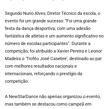
Segundo Nuno Alves, Diretor Técnico da escola, o
evento foi um grande sucesso: “Foi uma grande
festa da dança desportiva, com uma adesão
fantástica de atletas e um aumento significativo no
número de escolas participantes”. Durante a
competição, foi atribuído a Xavier Pereira e Leonor
Madeira o ‘Troféu José Casebre’, destinado ao par
com melhores resultados nacionais e
internacionais, reforçando o prestígio da
competição.
A NewStarDance não apenas organizou o evento,
mas também se destacou como campeã em