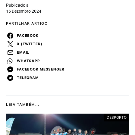
Publicado a
15 Dezembro 2024
PARTILHAR ARTIGO
FACEBOOK
X (TWITTER)
EMAIL
WHATSAPP
FACEBOOK MESSENGER
TELEGRAM
LEIA TAMBÉM...
DESPORTO