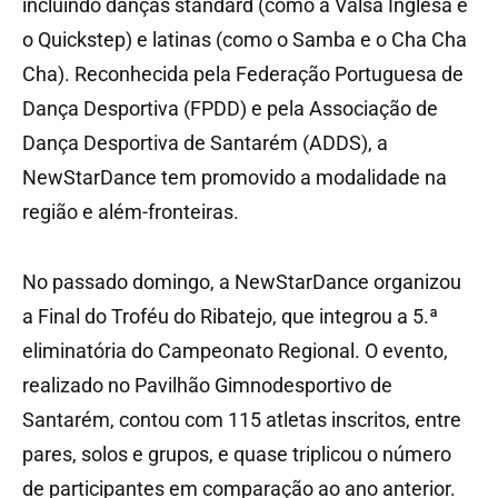
incluindo danças standard (como a Valsa Inglesa e
o Quickstep) e latinas (como o Samba e o Cha Cha
Cha). Reconhecida pela Federação Portuguesa de
Dança Desportiva (FPDD) e pela Associação de
Dança Desportiva de Santarém (ADDS), a
NewStarDance tem promovido a modalidade na
região e além-fronteiras.
No passado domingo, a NewStarDance organizou
a Final do Troféu do Ribatejo, que integrou a 5.ª
eliminatória do Campeonato Regional. O evento,
realizado no Pavilhão Gimnodesportivo de
Santarém, contou com 115 atletas inscritos, entre
pares, solos e grupos, e quase triplicou o número
de participantes em comparação ao ano anterior.