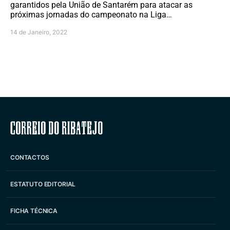
garantidos pela União de Santarém para atacar as
próximas jornadas do campeonato na Liga…
14 de Janeiro, 2022
Correio do Ribatejo
CONTACTOS
ESTATUTO EDITORIAL
FICHA TÉCNICA