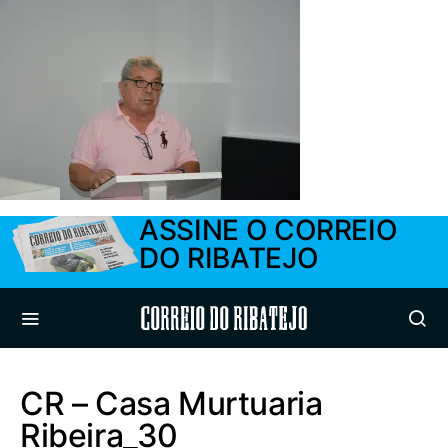
ASSINE O CORREIO
DO RIBATEJO
Correio do Ribatejo
CR – Casa Murtuaria
Ribeira_30