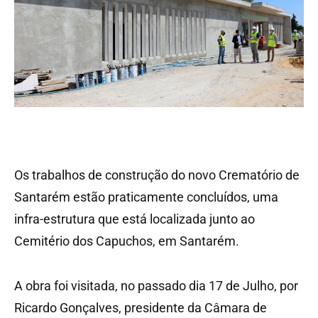
Os trabalhos de construção do novo Crematório de
Santarém estão praticamente concluídos, uma
infra-estrutura que está localizada junto ao
Cemitério dos Capuchos, em Santarém.
A obra foi visitada, no passado dia 17 de Julho, por
Ricardo Gonçalves, presidente da Câmara de