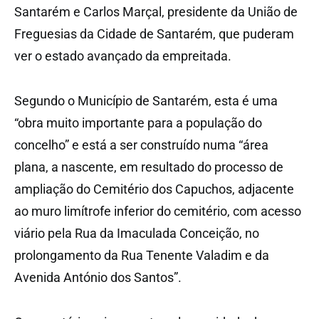
Santarém e Carlos Marçal, presidente da União de
Freguesias da Cidade de Santarém, que puderam
ver o estado avançado da empreitada.
Segundo o Município de Santarém, esta é uma
“obra muito importante para a população do
concelho” e está a ser construído numa “área
plana, a nascente, em resultado do processo de
ampliação do Cemitério dos Capuchos, adjacente
ao muro limítrofe inferior do cemitério, com acesso
viário pela Rua da Imaculada Conceição, no
prolongamento da Rua Tenente Valadim e da
Avenida António dos Santos”.