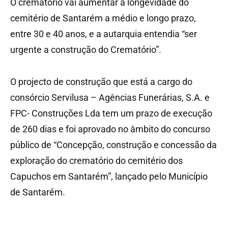
O crematório vai aumentar a longevidade do
cemitério de Santarém a médio e longo prazo,
entre 30 e 40 anos, e a autarquia entendia “ser
urgente a construção do Crematório”.
O projecto de construção que está a cargo do
consórcio Servilusa – Agências Funerárias, S.A. e
FPC- Construções Lda tem um prazo de execução
de 260 dias e foi aprovado no âmbito do concurso
público de “Concepção, construção e concessão da
exploração do crematório do cemitério dos
Capuchos em Santarém”, lançado pelo Município
de Santarém.