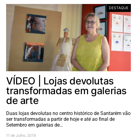
DESTAQUE
VÍDEO | Lojas devolutas
transformadas em galerias
de arte
Duas lojas devolutas no centro histórico de Santarém vão
ser transformadas a partir de hoje e até ao final de
Setembro em galerias de…
11 de Julho, 2019