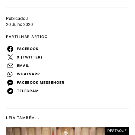
Publicado a
20 Julho 2020
PARTILHAR ARTIGO
FACEBOOK
X (TWITTER)
EMAIL
WHATSAPP
FACEBOOK MESSENGER
TELEGRAM
LEIA TAMBÉM...
DESTAQUE