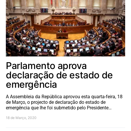
Parlamento aprova
declaração de estado de
emergência
A Assembleia da República aprovou esta quarta-feira, 18
de Março, o projecto de declaração do estado de
emergência que lhe foi submetido pelo Presidente…
18 de Março, 2020