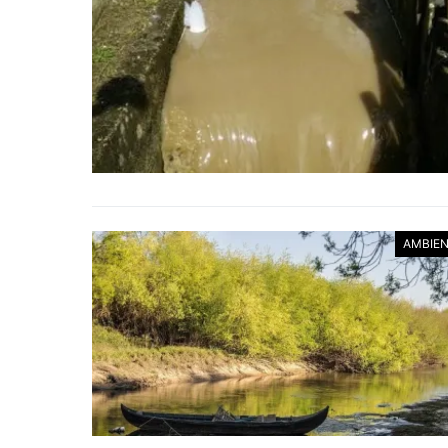
AMBIE