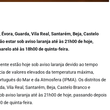
, Évora, Guarda, Vila Real, Santarém, Beja, Castelo
ão estar sob aviso laranja até às 21h00 de hoje,
relo até às 18h00 de quinta-feira.
inente estão hoje sob aviso laranja devido ao tempo
cia de valores elevados da temperatura máxima,
ortuguês do Mar e da Atmosfera (IPMA). Os distritos de
a, Vila Real, Santarém, Beja, Castelo Branco e
sob aviso laranja até às 21h00 de hoje, passando depois
 de quinta-feira.