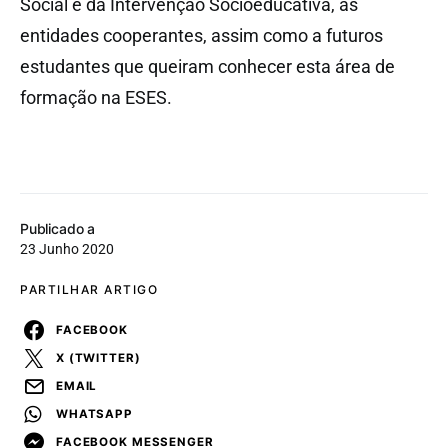
Social e da Intervenção Socioeducativa, às
entidades cooperantes, assim como a futuros
estudantes que queiram conhecer esta área de
formação na ESES.
Publicado a
23 Junho 2020
PARTILHAR ARTIGO
FACEBOOK
X (TWITTER)
EMAIL
WHATSAPP
FACEBOOK MESSENGER