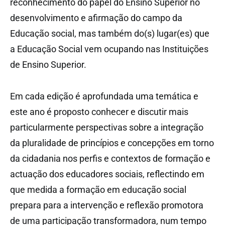
reconhecimento do papel do Ensino Superior no
desenvolvimento e afirmação do campo da
Educação social, mas também do(s) lugar(es) que
a Educação Social vem ocupando nas Instituições
de Ensino Superior.
Em cada edição é aprofundada uma temática e
este ano é proposto conhecer e discutir mais
particularmente perspectivas sobre a integração
da pluralidade de princípios e concepções em torno
da cidadania nos perfis e contextos de formação e
actuação dos educadores sociais, reflectindo em
que medida a formação em educação social
prepara para a intervenção e reflexão promotora
de uma participação transformadora, num tempo