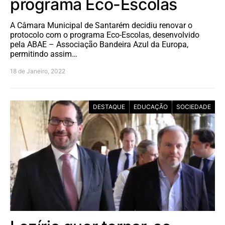
programa Eco-Escolas
A Câmara Municipal de Santarém decidiu renovar o
protocolo com o programa Eco-Escolas, desenvolvido
pela ABAE – Associação Bandeira Azul da Europa,
permitindo assim…
18 de Janeiro, 2022
DESTAQUE
EDUCAÇÃO
SOCIEDADE