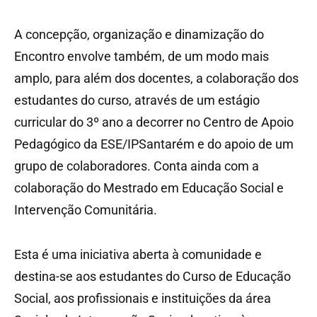
A concepção, organização e dinamização do
Encontro envolve também, de um modo mais
amplo, para além dos docentes, a colaboração dos
estudantes do curso, através de um estágio
curricular do 3º ano a decorrer no Centro de Apoio
Pedagógico da ESE/IPSantarém e do apoio de um
grupo de colaboradores. Conta ainda com a
colaboração do Mestrado em Educação Social e
Intervenção Comunitária.
Esta é uma iniciativa aberta à comunidade e
destina-se aos estudantes do Curso de Educação
Social, aos profissionais e instituições da área