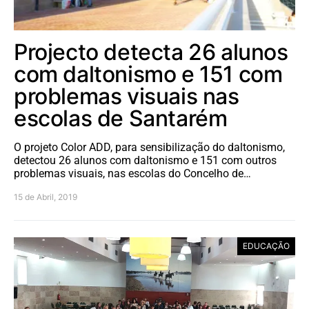
Projecto detecta 26 alunos
com daltonismo e 151 com
problemas visuais nas
escolas de Santarém
O projeto Color ADD, para sensibilização do daltonismo,
detectou 26 alunos com daltonismo e 151 com outros
problemas visuais, nas escolas do Concelho de…
15 de Abril, 2019
EDUCAÇÃO