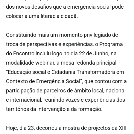
dos novos desafios que a emergência social pode
colocar a uma literacia cidadã.
Constituindo mais um momento privilegiado de
troca de perspectivas e experiências, o Programa
do Encontro incluiu logo no dia 22 de Junho, na
modalidade webinar, a mesa redonda principal
“Educação social e Cidadania Transformadora em
Contexto de Emergência Social”, que contou com a
participação de parceiros de âmbito local, nacional
e internacional, reunindo vozes e experiências dos
territórios da intervenção e da formação.
Hoje, dia 23, decorreu a mostra de projectos da XIII