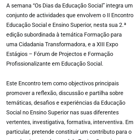
A semana “Os Dias da Educação Social” integra um
conjunto de actividades que envolvem o II Encontro
Educação Social e Ensino Superior, nesta sua 2.ª
edição subordinada à temática Formação para
uma Cidadania Transformadora, e a XIII Expo
Estágios – Fórum de Projectos e Formação
Profissionalizante em Educação Social.
Este Encontro tem como objectivos principais
promover a reflexão, discussão e partilha sobre
temáticas, desafios e experiências da Educação
Social no Ensino Superior nas suas diferentes
vertentes, investigativa, formativa, interventiva. Em
particular, pretende constituir um contributo para o