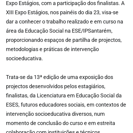
Expo Estágios, com a participação dos finalistas. A
XIII Expo Estágios, nos painéis do dia 23, visa-se
dar a conhecer o trabalho realizado e em curso na
área da Educação Social na ESE/IPSantarém,
proporcionando espaços de partilha de projectos,
metodologias e práticas de intervenção
socioeducativa.
Trata-se da 13ª edição de uma exposição dos
projectos desenvolvidos pelos estagiários,
finalistas, da Licenciatura em Educação Social da
ESES, futuros educadores sociais, em contextos de
intervenção socioeducativa diversos, num
momento de conclusão do curso e em estreita
colaboração com instituições e técnicos