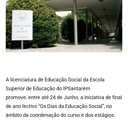
A licenciatura de Educação Social da Escola
Superior de Educação do IPSantarém
promove, entre até 24 de Junho, a iniciativa de final
de ano lectivo “Os Dias da Educação Social”, no
âmbito da coordenação do curso e dos estágios.