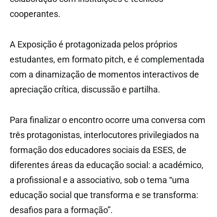
cooperantes.
A Exposição é protagonizada pelos próprios
estudantes, em formato pitch, e é complementada
com a dinamização de momentos interactivos de
apreciação crítica, discussão e partilha.
Para finalizar o encontro ocorre uma conversa com
três protagonistas, interlocutores privilegiados na
formação dos educadores sociais da ESES, de
diferentes áreas da educação social: a académico,
a profissional e a associativo, sob o tema “uma
educação social que transforma e se transforma:
desafios para a formação”.