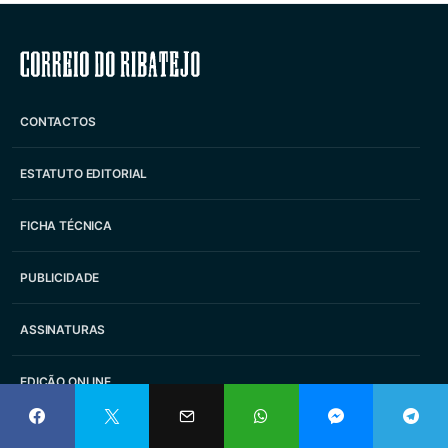
Correio do Ribatejo
CONTACTOS
ESTATUTO EDITORIAL
FICHA TÉCNICA
PUBLICIDADE
ASSINATURAS
EDIÇÃO ONLINE