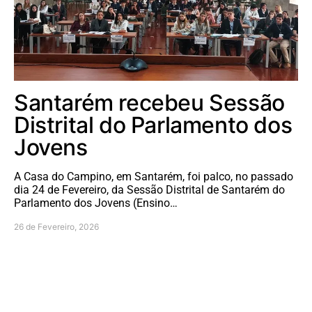
Santarém recebeu Sessão
Distrital do Parlamento dos
Jovens
A Casa do Campino, em Santarém, foi palco, no passado
dia 24 de Fevereiro, da Sessão Distrital de Santarém do
Parlamento dos Jovens (Ensino…
26 de Fevereiro, 2026