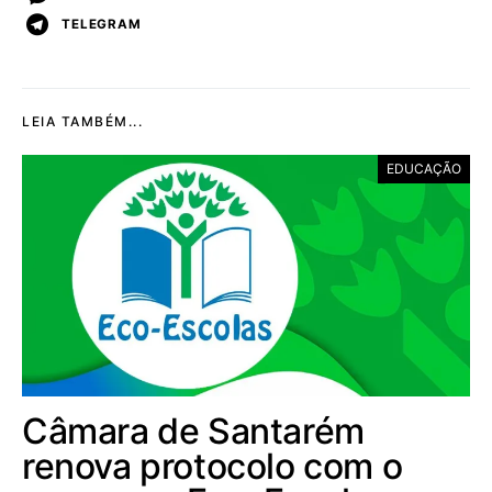
TELEGRAM
LEIA TAMBÉM...
EDUCAÇÃO
Câmara de Santarém
renova protocolo com o