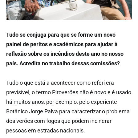
Tudo se conjuga para que se forme um novo
painel de peritos e académicos para ajudar à
reflexão sobre os incêndios deste ano no nosso
país. Acredita no trabalho dessas comissões?
Tudo o que está a acontecer como referi era
previsível, o termo Piroverões não é novo e é usado
há muitos anos, por exemplo, pelo experiente
Botânico Jorge Paiva para caracterizar o problema
dos verões com fogos que podem incinerar
pessoas em estradas nacionais.