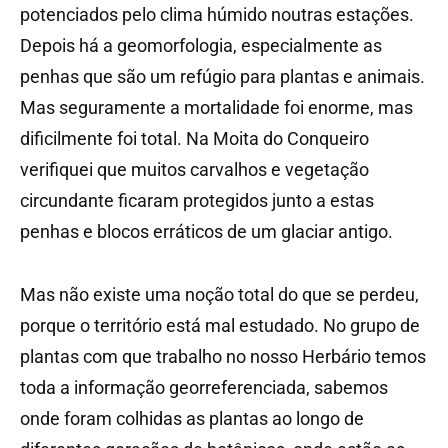
potenciados pelo clima húmido noutras estações.
Depois há a geomorfologia, especialmente as
penhas que são um refúgio para plantas e animais.
Mas seguramente a mortalidade foi enorme, mas
dificilmente foi total. Na Moita do Conqueiro
verifiquei que muitos carvalhos e vegetação
circundante ficaram protegidos junto a estas
penhas e blocos erráticos de um glaciar antigo.
Mas não existe uma noção total do que se perdeu,
porque o território está mal estudado. No grupo de
plantas com que trabalho no nosso Herbário temos
toda a informação georreferenciada, sabemos
onde foram colhidas as plantas ao longo de