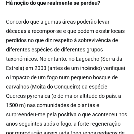
Há noção do que realmente se perdeu?
Concordo que algumas áreas poderão levar
décadas a recompor-se e que podem existir locais
perdidos no que diz respeito à sobrevivência de
diferentes espécies de diferentes grupos
taxonómicos. No entanto, no Lagoacho (Serra da
Estrela) em 2003 (antes de um incêndio) verifiquei
o impacto de um fogo num pequeno bosque de
carvalhos (Moita do Conqueiro) da espécie
Quercus pyrenaica (o de maior altitude do país, a
1500 m) nas comunidades de plantas e
surpreendeu-me pela positiva o que aconteceu nos
anos seguintes após o fogo, a forte regeneração
por reprodução assexuada (pequenos pedaços de