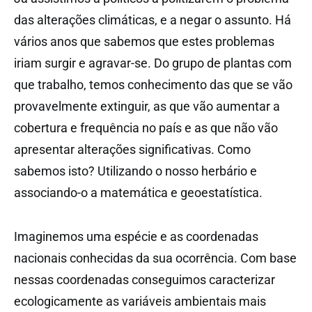
das alterações climáticas, e a negar o assunto. Há
vários anos que sabemos que estes problemas
iriam surgir e agravar-se. Do grupo de plantas com
que trabalho, temos conhecimento das que se vão
provavelmente extinguir, as que vão aumentar a
cobertura e frequência no país e as que não vão
apresentar alterações significativas. Como
sabemos isto? Utilizando o nosso herbário e
associando-o a matemática e geoestatística.
Imaginemos uma espécie e as coordenadas
nacionais conhecidas da sua ocorrência. Com base
nessas coordenadas conseguimos caracterizar
ecologicamente as variáveis ambientais mais