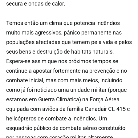
secura e ondas de calor.
Temos então um clima que potencia incêndios
muito mais agressivos, pânico permanente nas
populações afectadas que temem pela vida e pelos
seus bens e destruição de habitats naturais.
Espera-se assim que nos próximos tempos se
continue a apostar fortemente na prevenção e no
combate inicial, mas com mais meios, incluindo
como já foi noticiado uma unidade militar (porque
estamos em Guerra Climática) na Força Aérea
equipada com aviões da família Canadair CL-415 e
helicópteros de combate a incêndios. Um
esquadrão público de combate aéreo constituído
por pessoas com coração militar, altamente