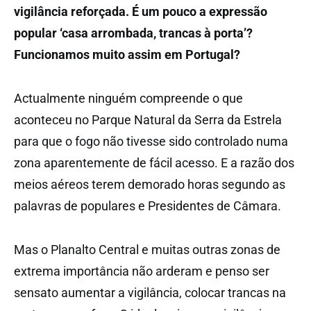
vigilância reforçada. É um pouco a expressão
popular ‘casa arrombada, trancas à porta’?
Funcionamos muito assim em Portugal?
Actualmente ninguém compreende o que
aconteceu no Parque Natural da Serra da Estrela
para que o fogo não tivesse sido controlado numa
zona aparentemente de fácil acesso. E a razão dos
meios aéreos terem demorado horas segundo as
palavras de populares e Presidentes de Câmara.
Mas o Planalto Central e muitas outras zonas de
extrema importância não arderam e penso ser
sensato aumentar a vigilância, colocar trancas na