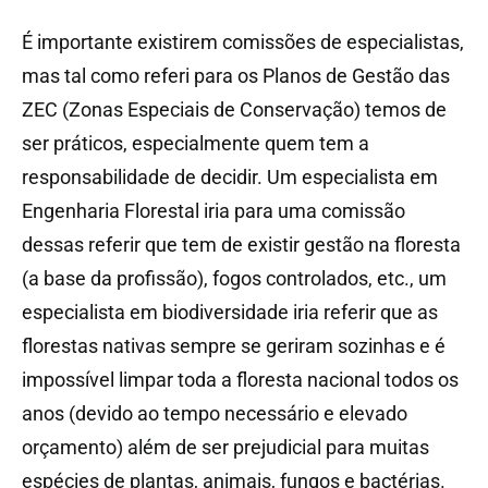
É importante existirem comissões de especialistas,
mas tal como referi para os Planos de Gestão das
ZEC (Zonas Especiais de Conservação) temos de
ser práticos, especialmente quem tem a
responsabilidade de decidir. Um especialista em
Engenharia Florestal iria para uma comissão
dessas referir que tem de existir gestão na floresta
(a base da profissão), fogos controlados, etc., um
especialista em biodiversidade iria referir que as
florestas nativas sempre se geriram sozinhas e é
impossível limpar toda a floresta nacional todos os
anos (devido ao tempo necessário e elevado
orçamento) além de ser prejudicial para muitas
espécies de plantas, animais, fungos e bactérias.