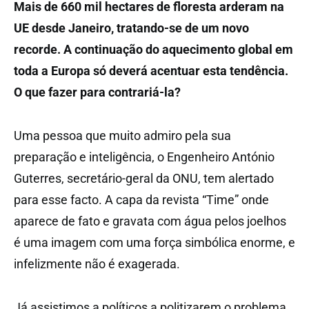
Mais de 660 mil hectares de floresta arderam na
UE desde Janeiro, tratando-se de um novo
recorde. A continuação do aquecimento global em
toda a Europa só deverá acentuar esta tendência.
O que fazer para contrariá-la?
Uma pessoa que muito admiro pela sua
preparação e inteligência, o Engenheiro António
Guterres, secretário-geral da ONU, tem alertado
para esse facto. A capa da revista “Time” onde
aparece de fato e gravata com água pelos joelhos
é uma imagem com uma força simbólica enorme, e
infelizmente não é exagerada.
Já assistimos a políticos a politizarem o problema