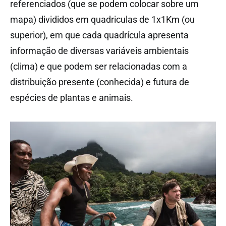
referenciados (que se podem colocar sobre um
mapa) divididos em quadriculas de 1x1Km (ou
superior), em que cada quadrícula apresenta
informação de diversas variáveis ambientais
(clima) e que podem ser relacionadas com a
distribuição presente (conhecida) e futura de
espécies de plantas e animais.