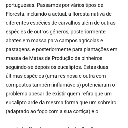
portugueses. Passamos por vários tipos de
Floresta, incluindo a actual, a floresta nativa de
diferentes espécies de carvalhos além de outras
espécies de outros géneros, posteriormente
abates em massa para campos agrícolas e
pastagens, e posteriormente para plantações em
massa de Matas de Produção de pinheiros
seguindo-se depois os eucaliptos. Estas duas
últimas espécies (uma resinosa e outra com
compostos também inflamáveis) potenciaram o
problema apesar de existir quem refira que um
eucalipto arde da mesma forma que um sobreiro
(adaptado ao fogo com a sua cortiça) e o