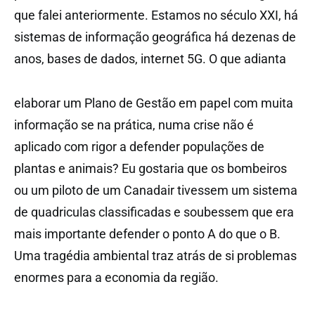
que falei anteriormente. Estamos no século XXI, há
sistemas de informação geográfica há dezenas de
anos, bases de dados, internet 5G. O que adianta
elaborar um Plano de Gestão em papel com muita
informação se na prática, numa crise não é
aplicado com rigor a defender populações de
plantas e animais? Eu gostaria que os bombeiros
ou um piloto de um Canadair tivessem um sistema
de quadriculas classificadas e soubessem que era
mais importante defender o ponto A do que o B.
Uma tragédia ambiental traz atrás de si problemas
enormes para a economia da região.