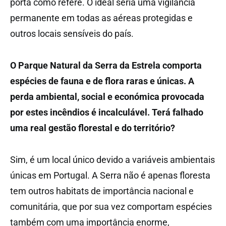
porta como refere. O ideal seria uma vigilância
permanente em todas as aéreas protegidas e
outros locais sensíveis do país.
O Parque Natural da Serra da Estrela comporta
espécies de fauna e de flora raras e únicas. A
perda ambiental, social e económica provocada
por estes incêndios é incalculável. Terá falhado
uma real gestão florestal e do território?
Sim, é um local único devido a variáveis ambientais
únicas em Portugal. A Serra não é apenas floresta
tem outros habitats de importância nacional e
comunitária, que por sua vez comportam espécies
também com uma importância enorme,