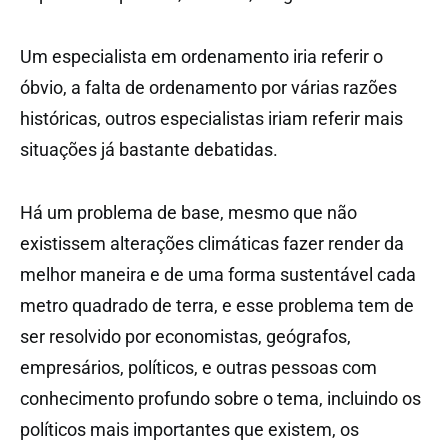
Um especialista em ordenamento iria referir o
óbvio, a falta de ordenamento por várias razões
históricas, outros especialistas iriam referir mais
situações já bastante debatidas.
Há um problema de base, mesmo que não
existissem alterações climáticas fazer render da
melhor maneira e de uma forma sustentável cada
metro quadrado de terra, e esse problema tem de
ser resolvido por economistas, geógrafos,
empresários, políticos, e outras pessoas com
conhecimento profundo sobre o tema, incluindo os
políticos mais importantes que existem, os