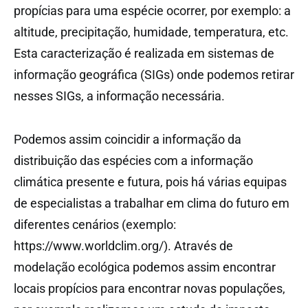
propícias para uma espécie ocorrer, por exemplo: a
altitude, precipitação, humidade, temperatura, etc.
Esta caracterização é realizada em sistemas de
informação geográfica (SIGs) onde podemos retirar
nesses SIGs, a informação necessária.
Podemos assim coincidir a informação da
distribuição das espécies com a informação
climática presente e futura, pois há várias equipas
de especialistas a trabalhar em clima do futuro em
diferentes cenários (exemplo:
https://www.worldclim.org/). Através de
modelação ecológica podemos assim encontrar
locais propícios para encontrar novas populações,