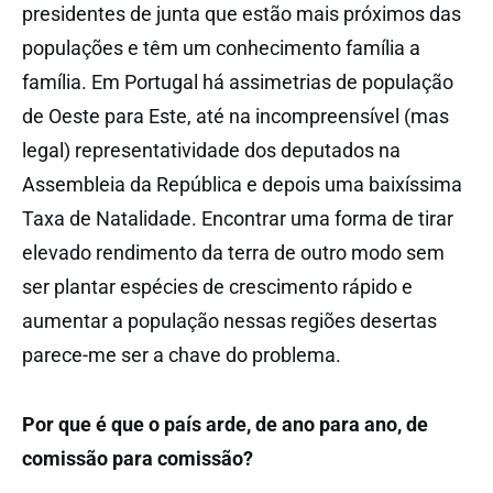
presidentes de junta que estão mais próximos das
populações e têm um conhecimento família a
família. Em Portugal há assimetrias de população
de Oeste para Este, até na incompreensível (mas
legal) representatividade dos deputados na
Assembleia da República e depois uma baixíssima
Taxa de Natalidade. Encontrar uma forma de tirar
elevado rendimento da terra de outro modo sem
ser plantar espécies de crescimento rápido e
aumentar a população nessas regiões desertas
parece-me ser a chave do problema.
Por que é que o país arde, de ano para ano, de
comissão para comissão?