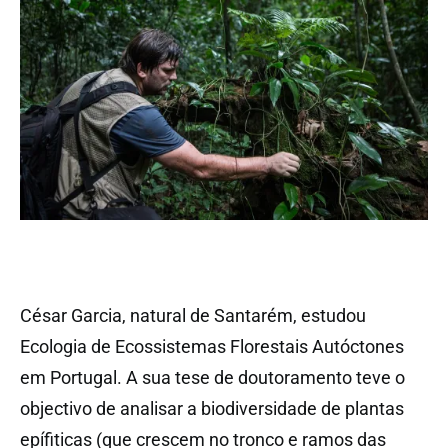
César Garcia, natural de Santarém, estudou
Ecologia de Ecossistemas Florestais Autóctones
em Portugal. A sua tese de doutoramento teve o
objectivo de analisar a biodiversidade de plantas
epífiticas (que crescem no tronco e ramos das