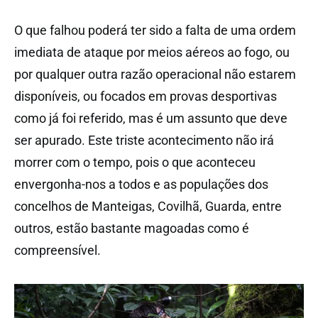
O que falhou poderá ter sido a falta de uma ordem
imediata de ataque por meios aéreos ao fogo, ou
por qualquer outra razão operacional não estarem
disponíveis, ou focados em provas desportivas
como já foi referido, mas é um assunto que deve
ser apurado. Este triste acontecimento não irá
morrer com o tempo, pois o que aconteceu
envergonha-nos a todos e as populações dos
concelhos de Manteigas, Covilhã, Guarda, entre
outros, estão bastante magoadas como é
compreensível.