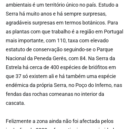
ambientais é um território único no país. Estudo a
Serra há muito anos e há sempre surpresas,
agradáveis surpresas em termos botânicos. Para
as plantas com que trabalho é a região em Portugal
mais importante, com 110, taxa com elevado
estatuto de conservação seguindo-se o Parque
Nacional da Peneda Gerês, com 84. Na Serra da
Estrela há cerca de 400 espécies de briófitos em
que 37 só existem ali e há também uma espécie
endémica da própria Serra, no Poço do Inferno, nas
fendas das rochas corneanas no interior da
cascata.
Felizmente a zona ainda não foi afectada pelos