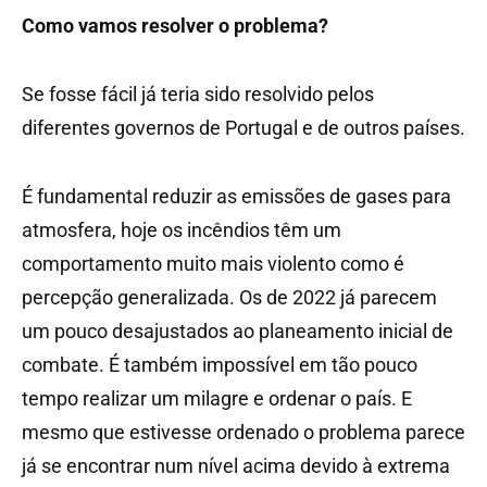
Como vamos resolver o problema?
Se fosse fácil já teria sido resolvido pelos
diferentes governos de Portugal e de outros países.
É fundamental reduzir as emissões de gases para
atmosfera, hoje os incêndios têm um
comportamento muito mais violento como é
percepção generalizada. Os de 2022 já parecem
um pouco desajustados ao planeamento inicial de
combate. É também impossível em tão pouco
tempo realizar um milagre e ordenar o país. E
mesmo que estivesse ordenado o problema parece
já se encontrar num nível acima devido à extrema