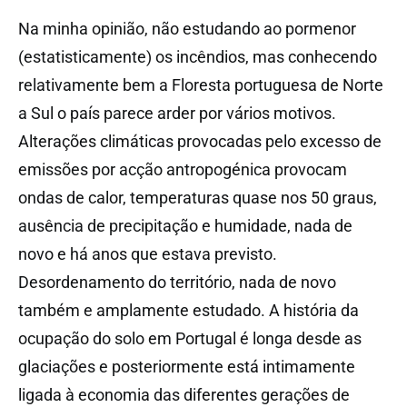
Na minha opinião, não estudando ao pormenor
(estatisticamente) os incêndios, mas conhecendo
relativamente bem a Floresta portuguesa de Norte
a Sul o país parece arder por vários motivos.
Alterações climáticas provocadas pelo excesso de
emissões por acção antropogénica provocam
ondas de calor, temperaturas quase nos 50 graus,
ausência de precipitação e humidade, nada de
novo e há anos que estava previsto.
Desordenamento do território, nada de novo
também e amplamente estudado. A história da
ocupação do solo em Portugal é longa desde as
glaciações e posteriormente está intimamente
ligada à economia das diferentes gerações de