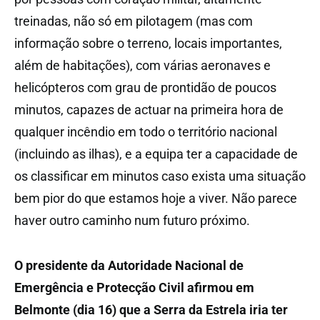
treinadas, não só em pilotagem (mas com
informação sobre o terreno, locais importantes,
além de habitações), com várias aeronaves e
helicópteros com grau de prontidão de poucos
minutos, capazes de actuar na primeira hora de
qualquer incêndio em todo o território nacional
(incluindo as ilhas), e a equipa ter a capacidade de
os classificar em minutos caso exista uma situação
bem pior do que estamos hoje a viver. Não parece
haver outro caminho num futuro próximo.
O presidente da Autoridade Nacional de
Emergência e Protecção Civil afirmou em
Belmonte (dia 16) que a Serra da Estrela iria ter