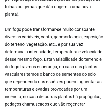
folhas ou gemas que dão origem a uma nova
planta).
Um fogo pode transformar-se muito consoante
diversas variáveis, vento, geomorfologia, exposição
do terreno, vegetação, etc., e por sua vez
determina a intensidade, temperatura e velocidade
desse mesmo fogo. Esta variabilidade do terreno e
do fogo traz-nos esperança, no caso das plantas
vasculares temos o banco de sementes do solo
que dependendo das espécies podem aguentar as
temperaturas elevadas provocadas por um
incêndio, no caso de outras plantas há propágulos,
pedaços chamuscados que vão regenerar