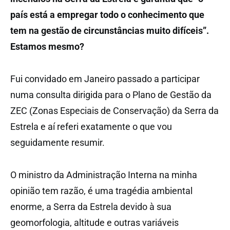
país está a empregar todo o conhecimento que
tem na gestão de circunstâncias muito difíceis”.
Estamos mesmo?
Fui convidado em Janeiro passado a participar
numa consulta dirigida para o Plano de Gestão da
ZEC (Zonas Especiais de Conservação) da Serra da
Estrela e aí referi exatamente o que vou
seguidamente resumir.
O ministro da Administração Interna na minha
opinião tem razão, é uma tragédia ambiental
enorme, a Serra da Estrela devido à sua
geomorfologia, altitude e outras variáveis