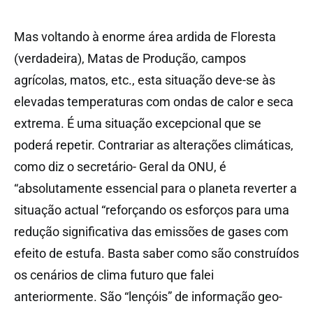
Mas voltando à enorme área ardida de Floresta
(verdadeira), Matas de Produção, campos
agrícolas, matos, etc., esta situação deve-se às
elevadas temperaturas com ondas de calor e seca
extrema. É uma situação excepcional que se
poderá repetir. Contrariar as alterações climáticas,
como diz o secretário- Geral da ONU, é
“absolutamente essencial para o planeta reverter a
situação actual “reforçando os esforços para uma
redução significativa das emissões de gases com
efeito de estufa. Basta saber como são construídos
os cenários de clima futuro que falei
anteriormente. São “lençóis” de informação geo-