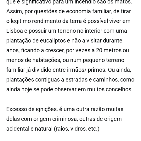
que é significativo para um incêndio são os matos.
Assim, por questões de economia familiar, de tirar
o legitimo rendimento da terra é possível viver em
Lisboa e possuir um terreno no interior com uma
plantação de eucaliptos e não a visitar durante
anos, ficando a crescer, por vezes a 20 metros ou
menos de habitações, ou num pequeno terreno
familiar já dividido entre irmãos/ primos. Ou ainda,
plantações contiguas a estradas e caminhos, como
ainda hoje se pode observar em muitos concelhos.
Excesso de ignições, é uma outra razão muitas
delas com origem criminosa, outras de origem
acidental e natural (raios, vidros, etc.)