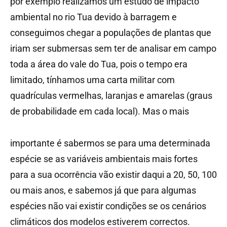
por exemplo realizamos um estudo de impacto
ambiental no rio Tua devido à barragem e
conseguimos chegar a populações de plantas que
iriam ser submersas sem ter de analisar em campo
toda a área do vale do Tua, pois o tempo era
limitado, tínhamos uma carta militar com
quadrículas vermelhas, laranjas e amarelas (graus
de probabilidade em cada local). Mas o mais
importante é sabermos se para uma determinada
espécie se as variáveis ambientais mais fortes
para a sua ocorrência vão existir daqui a 20, 50, 100
ou mais anos, e sabemos já que para algumas
espécies não vai existir condições se os cenários
climáticos dos modelos estiverem correctos.