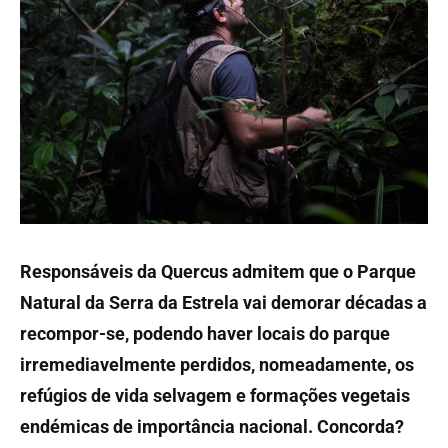
Responsáveis da Quercus admitem que o Parque
Natural da Serra da Estrela vai demorar décadas a
recompor-se, podendo haver locais do parque
irremediavelmente perdidos, nomeadamente, os
refúgios de vida selvagem e formações vegetais
endémicas de importância nacional. Concorda?