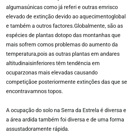
algumasúnicas como já referi e outras emrisco
elevado de extinção devido ao aquecimentoglobal
e também a outros factores.Globalmente, são as
espécies de plantas dotopo das montanhas que
mais sofrem comos problemas do aumento da
temperatura,pois as outras plantas em andares
altitudinaisinferiores têm tendência em
ocuparzonas mais elevadas causando
competiçãoe posteriormente extinções das que se
encontravamnos topos.
A ocupação do solo na Serra da Estrela é diversa e
a área ardida também foi diversa e de uma forma
assustadoramente rápida.