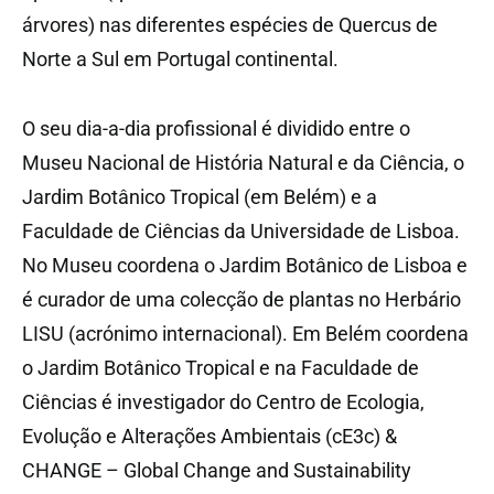
árvores) nas diferentes espécies de Quercus de
Norte a Sul em Portugal continental.
O seu dia-a-dia profissional é dividido entre o
Museu Nacional de História Natural e da Ciência, o
Jardim Botânico Tropical (em Belém) e a
Faculdade de Ciências da Universidade de Lisboa.
No Museu coordena o Jardim Botânico de Lisboa e
é curador de uma colecção de plantas no Herbário
LISU (acrónimo internacional). Em Belém coordena
o Jardim Botânico Tropical e na Faculdade de
Ciências é investigador do Centro de Ecologia,
Evolução e Alterações Ambientais (cE3c) &
CHANGE – Global Change and Sustainability