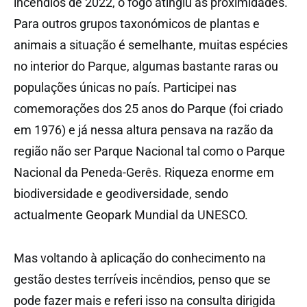
incêndios de 2022, o fogo atingiu as proximidades.
Para outros grupos taxonómicos de plantas e
animais a situação é semelhante, muitas espécies
no interior do Parque, algumas bastante raras ou
populações únicas no país. Participei nas
comemorações dos 25 anos do Parque (foi criado
em 1976) e já nessa altura pensava na razão da
região não ser Parque Nacional tal como o Parque
Nacional da Peneda-Gerês. Riqueza enorme em
biodiversidade e geodiversidade, sendo
actualmente Geopark Mundial da UNESCO.
Mas voltando à aplicação do conhecimento na
gestão destes terríveis incêndios, penso que se
pode fazer mais e referi isso na consulta dirigida