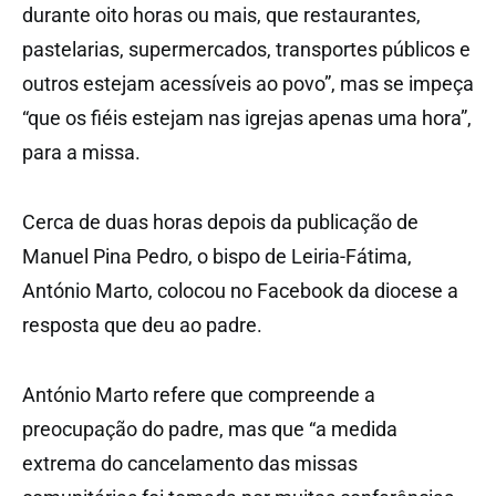
durante oito horas ou mais, que restaurantes,
pastelarias, supermercados, transportes públicos e
outros estejam acessíveis ao povo”, mas se impeça
“que os fiéis estejam nas igrejas apenas uma hora”,
para a missa.
Cerca de duas horas depois da publicação de
Manuel Pina Pedro, o bispo de Leiria-Fátima,
António Marto, colocou no Facebook da diocese a
resposta que deu ao padre.
António Marto refere que compreende a
preocupação do padre, mas que “a medida
extrema do cancelamento das missas