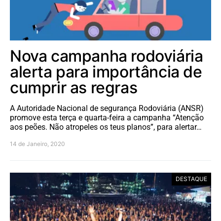
Nova campanha rodoviária
alerta para importância de
cumprir as regras
A Autoridade Nacional de segurança Rodoviária (ANSR)
promove esta terça e quarta-feira a campanha “Atenção
aos peões. Não atropeles os teus planos”, para alertar…
14 de Janeiro, 2020
DESTAQUE