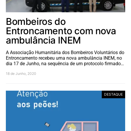
Bombeiros do
Entroncamento com nova
ambulância INEM
A Associação Humanitária dos Bombeiros Voluntários do
Entroncamento recebeu uma nova ambulância INEM, no
dia 17 de Junho, na sequência de um protocolo firmado…
18 de Junho, 2020
DESTAQUE