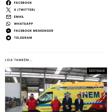
FACEBOOK
X (TWITTER)
EMAIL
WHATSAPP
FACEBOOK MESSENGER
TELEGRAM
LEIA TAMBÉM...
DESTAQUE