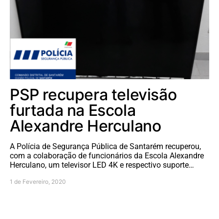
PSP recupera televisão
furtada na Escola
Alexandre Herculano
A Polícia de Segurança Pública de Santarém recuperou,
com a colaboração de funcionários da Escola Alexandre
Herculano, um televisor LED 4K e respectivo suporte…
1 de Fevereiro, 2020