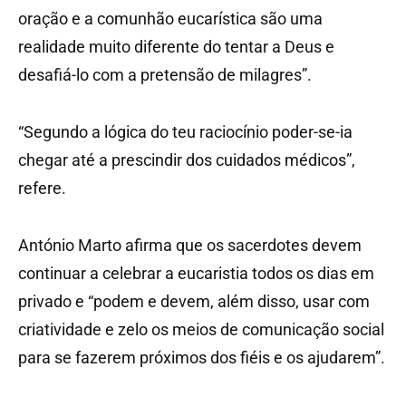
oração e a comunhão eucarística são uma
realidade muito diferente do tentar a Deus e
desafiá-lo com a pretensão de milagres”.
“Segundo a lógica do teu raciocínio poder-se-ia
chegar até a prescindir dos cuidados médicos”,
refere.
António Marto afirma que os sacerdotes devem
continuar a celebrar a eucaristia todos os dias em
privado e “podem e devem, além disso, usar com
criatividade e zelo os meios de comunicação social
para se fazerem próximos dos fiéis e os ajudarem”.