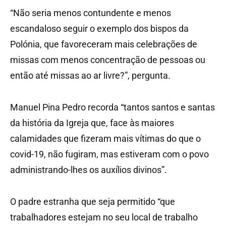
“Não seria menos contundente e menos
escandaloso seguir o exemplo dos bispos da
Polónia, que favoreceram mais celebrações de
missas com menos concentração de pessoas ou
então até missas ao ar livre?”, pergunta.
Manuel Pina Pedro recorda “tantos santos e santas
da história da Igreja que, face às maiores
calamidades que fizeram mais vítimas do que o
covid-19, não fugiram, mas estiveram com o povo
administrando-lhes os auxílios divinos”.
O padre estranha que seja permitido “que
trabalhadores estejam no seu local de trabalho