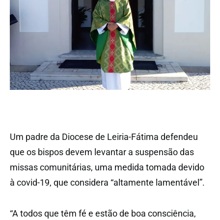
Um padre da Diocese de Leiria-Fátima defendeu
que os bispos devem levantar a suspensão das
missas comunitárias, uma medida tomada devido
à covid-19, que considera “altamente lamentável”.
“A todos que têm fé e estão de boa consciência,