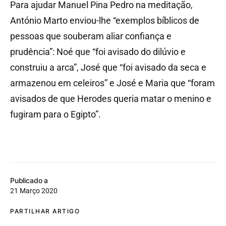
Para ajudar Manuel Pina Pedro na meditação,
António Marto enviou-lhe “exemplos bíblicos de
pessoas que souberam aliar confiança e
prudência”: Noé que “foi avisado do dilúvio e
construiu a arca”, José que “foi avisado da seca e
armazenou em celeiros” e José e Maria que “foram
avisados de que Herodes queria matar o menino e
fugiram para o Egipto”.
Publicado a
21 Março 2020
PARTILHAR ARTIGO