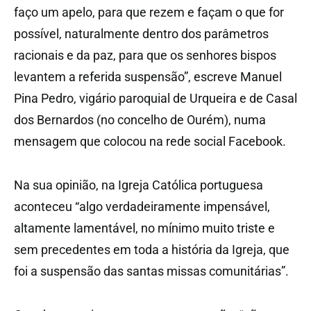
faço um apelo, para que rezem e façam o que for
possível, naturalmente dentro dos parâmetros
racionais e da paz, para que os senhores bispos
levantem a referida suspensão”, escreve Manuel
Pina Pedro, vigário paroquial de Urqueira e de Casal
dos Bernardos (no concelho de Ourém), numa
mensagem que colocou na rede social Facebook.
Na sua opinião, na Igreja Católica portuguesa
aconteceu “algo verdadeiramente impensável,
altamente lamentável, no mínimo muito triste e
sem precedentes em toda a história da Igreja, que
foi a suspensão das santas missas comunitárias”.