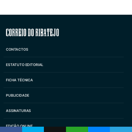
Correio do Ribatejo
CONTACTOS
ESTATUTO EDITORIAL
FICHA TÉCNICA
PUBLICIDADE
ASSINATURAS
EDIÇÃO ONLINE