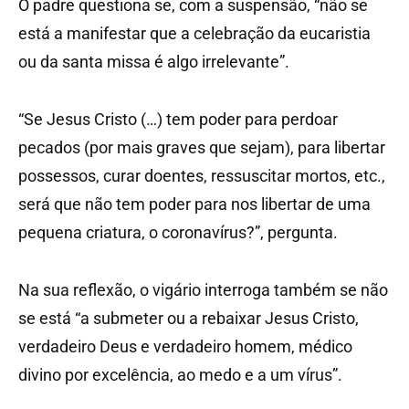
O padre questiona se, com a suspensão, “não se
está a manifestar que a celebração da eucaristia
ou da santa missa é algo irrelevante”.
“Se Jesus Cristo (…) tem poder para perdoar
pecados (por mais graves que sejam), para libertar
possessos, curar doentes, ressuscitar mortos, etc.,
será que não tem poder para nos libertar de uma
pequena criatura, o coronavírus?”, pergunta.
Na sua reflexão, o vigário interroga também se não
se está “a submeter ou a rebaixar Jesus Cristo,
verdadeiro Deus e verdadeiro homem, médico
divino por excelência, ao medo e a um vírus”.