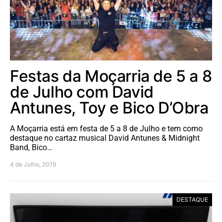
Festas da Moçarria de 5 a 8
de Julho com David
Antunes, Toy e Bico D’Obra
A Moçarria está em festa de 5 a 8 de Julho e tem como
destaque no cartaz musical David Antunes & Midnight
Band, Bico…
4 de Julho, 2019
DESTAQUE