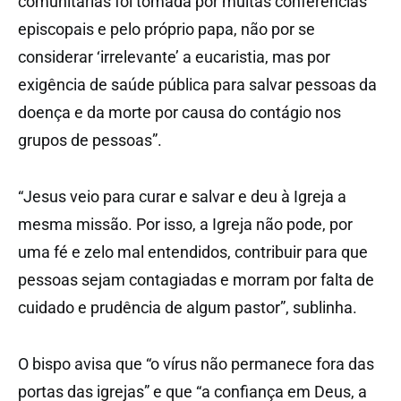
comunitárias foi tomada por muitas conferências
episcopais e pelo próprio papa, não por se
considerar ‘irrelevante’ a eucaristia, mas por
exigência de saúde pública para salvar pessoas da
doença e da morte por causa do contágio nos
grupos de pessoas”.
“Jesus veio para curar e salvar e deu à Igreja a
mesma missão. Por isso, a Igreja não pode, por
uma fé e zelo mal entendidos, contribuir para que
pessoas sejam contagiadas e morram por falta de
cuidado e prudência de algum pastor”, sublinha.
O bispo avisa que “o vírus não permanece fora das
portas das igrejas” e que “a confiança em Deus, a