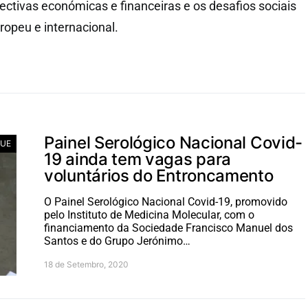
ectivas económicas e financeiras e os desafios sociais
uropeu e internacional.
Painel Serológico Nacional Covid-
UE
19 ainda tem vagas para
voluntários do Entroncamento
O Painel Serológico Nacional Covid-19, promovido
pelo Instituto de Medicina Molecular, com o
financiamento da Sociedade Francisco Manuel dos
Santos e do Grupo Jerónimo…
18 de Setembro, 2020