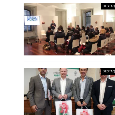
DESTAQ
DESTAQ