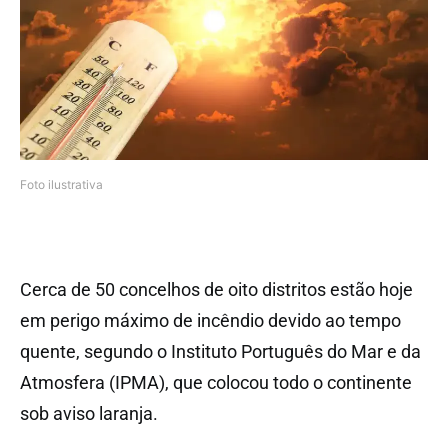
Foto ilustrativa
Cerca de 50 concelhos de oito distritos estão hoje
em perigo máximo de incêndio devido ao tempo
quente, segundo o Instituto Português do Mar e da
Atmosfera (IPMA), que colocou todo o continente
sob aviso laranja.