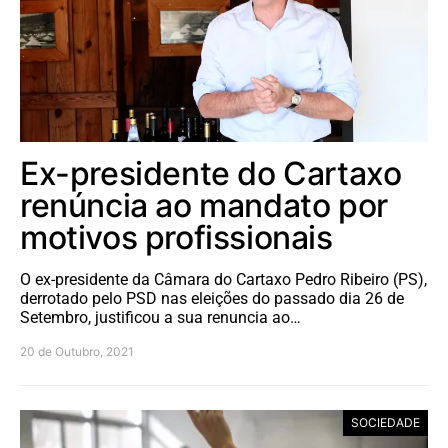
Ex-presidente do Cartaxo
renúncia ao mandato por
motivos profissionais
O ex-presidente da Câmara do Cartaxo Pedro Ribeiro (PS),
derrotado pelo PSD nas eleições do passado dia 26 de
Setembro, justificou a sua renuncia ao…
20 de Outubro, 2021
SOCIEDADE