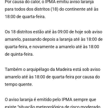
Por causa do calor, o IPMA emitiu aviso laranja
para todos dos distritos (18) do continente até às
18:00 de quarta-feira.
Os 18 distritos estão até às 09:00 de hoje sob aviso
amarelo, passando depois a laranja até às 18:00 de
quarta-feira, e novamente a amarelo até às 18:00
de quinta-feira.
Também o arquipélago da Madeira está sob aviso
amarelo até às 18:00 de quarta-feira por causa do
tempo quente.
O aviso laranja é emitido pelo IPMA sempre que
existe “situação meteorológica de risco moderado