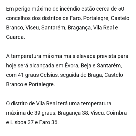
Em perigo máximo de incêndio estão cerca de 50
concelhos dos distritos de Faro, Portalegre, Castelo
Branco, Viseu, Santarém, Bragança, Vila Real e
Guarda.
A temperatura máxima mais elevada prevista para
hoje será alcançada em Évora, Beja e Santarém,
com 41 graus Celsius, seguida de Braga, Castelo
Branco e Portalegre.
O distrito de Vila Real terá uma temperatura
máxima de 39 graus, Bragança 38, Viseu, Coimbra
e Lisboa 37 e Faro 36.