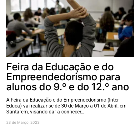
Feira da Educação e do
Empreendedorismo para
alunos do 9.º e do 12.º ano
A Feira da Educação e do Empreendedorismo (Inter-
Educa) vai realizar-se de 30 de Março a 01 de Abril, em
Santarém, visando dar a conhecer…
23 de Março, 2023