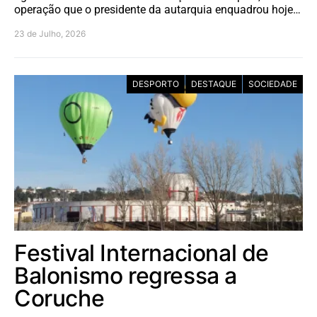
operação que o presidente da autarquia enquadrou hoje…
23 de Julho, 2026
DESPORTO
DESTAQUE
SOCIEDADE
Festival Internacional de
Balonismo regressa a
Coruche