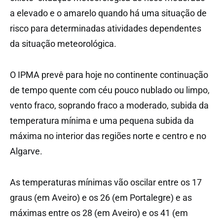
a elevado e o amarelo quando há uma situação de
risco para determinadas atividades dependentes
da situação meteorológica.
O IPMA prevê para hoje no continente continuação
de tempo quente com céu pouco nublado ou limpo,
vento fraco, soprando fraco a moderado, subida da
temperatura mínima e uma pequena subida da
máxima no interior das regiões norte e centro e no
Algarve.
As temperaturas mínimas vão oscilar entre os 17
graus (em Aveiro) e os 26 (em Portalegre) e as
máximas entre os 28 (em Aveiro) e os 41 (em