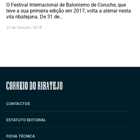
O Festival Internacional de Balonismo de Coruche, que
teve a sua primeira edição em 2017, volta a aterrar nesta
vila ribatejana. De 31 de…
22 de Outubro, 2018
Correio do Ribatejo
CONTACTOS
ESTATUTO EDITORIAL
FICHA TÉCNICA