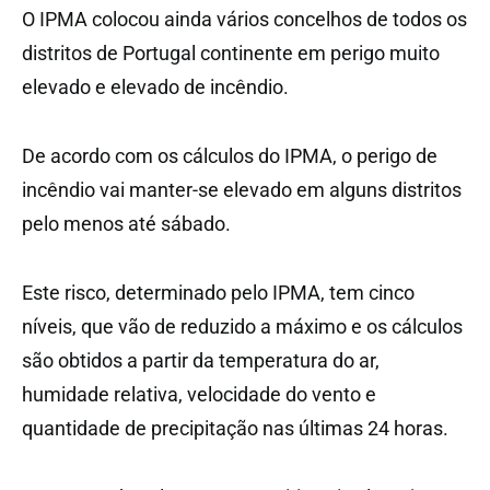
O IPMA colocou ainda vários concelhos de todos os
distritos de Portugal continente em perigo muito
elevado e elevado de incêndio.
De acordo com os cálculos do IPMA, o perigo de
incêndio vai manter-se elevado em alguns distritos
pelo menos até sábado.
Este risco, determinado pelo IPMA, tem cinco
níveis, que vão de reduzido a máximo e os cálculos
são obtidos a partir da temperatura do ar,
humidade relativa, velocidade do vento e
quantidade de precipitação nas últimas 24 horas.