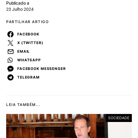
Publicado a
23 Julho 2024
PARTILHAR ARTIGO
FACEBOOK
X (TWITTER)
EMAIL
WHATSAPP
FACEBOOK MESSENGER
TELEGRAM
LEIA TAMBÉM...
SOCIEDADE