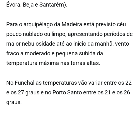
Évora, Beja e Santarém).
Para o arquipélago da Madeira está previsto céu
pouco nublado ou limpo, apresentando períodos de
maior nebulosidade até ao início da manhã, vento
fraco a moderado e pequena subida da
temperatura máxima nas terras altas.
No Funchal as temperaturas vão variar entre os 22
e os 27 graus e no Porto Santo entre os 21 e os 26
graus.