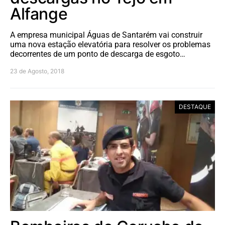
Alfange
A empresa municipal Águas de Santarém vai construir
uma nova estação elevatória para resolver os problemas
decorrentes de um ponto de descarga de esgoto…
23 de Agosto, 2018
DESTAQUE