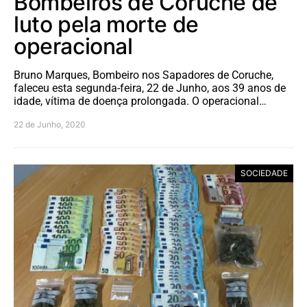
Bombeiros de Coruche de
luto pela morte de
operacional
Bruno Marques, Bombeiro nos Sapadores de Coruche,
faleceu esta segunda-feira, 22 de Junho, aos 39 anos de
idade, vítima de doença prolongada. O operacional…
22 de Junho, 2020
SOCIEDADE