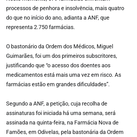
processos de penhora e insolvência, mais quatro
do que no início do ano, adianta a ANF, que
representa 2.750 farmácias.
O bastonário da Ordem dos Médicos, Miguel
Guimarães, foi um dos primeiros subscritores,
justificando que “o acesso dos doentes aos
medicamentos está mais uma vez em risco. As
farmácias estão em grandes dificuldades”.
Segundo a ANF, a petição, cuja recolha de
assinaturas foi iniciada há uma semana, será
assinada na quinta-feira, na Farmácia Nova de
Famões, em Odivelas, pela bastonária da Ordem