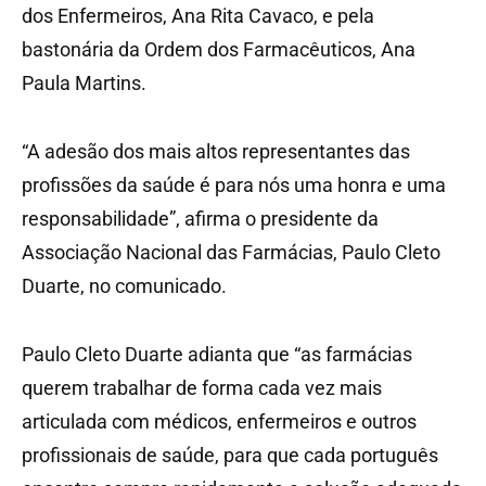
dos Enfermeiros, Ana Rita Cavaco, e pela
bastonária da Ordem dos Farmacêuticos, Ana
Paula Martins.
“A adesão dos mais altos representantes das
profissões da saúde é para nós uma honra e uma
responsabilidade”, afirma o presidente da
Associação Nacional das Farmácias, Paulo Cleto
Duarte, no comunicado.
Paulo Cleto Duarte adianta que “as farmácias
querem trabalhar de forma cada vez mais
articulada com médicos, enfermeiros e outros
profissionais de saúde, para que cada português