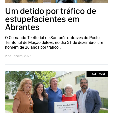
Um detido por tráfico de
estupefacientes em
Abrantes
O Comando Territorial de Santarém, através do Posto
Territorial de Mação deteve, no dia 31 de dezembro, um
homem de 26 anos por tráfico…
2 de Janeiro, 2025
SOCIEDADE