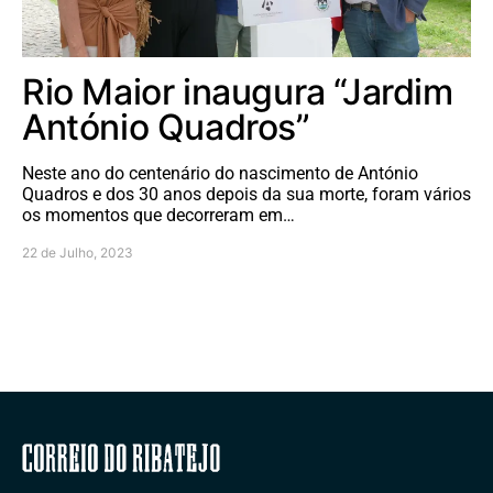
Rio Maior inaugura “Jardim
António Quadros”
Neste ano do centenário do nascimento de António
Quadros e dos 30 anos depois da sua morte, foram vários
os momentos que decorreram em…
22 de Julho, 2023
Correio do Ribatejo