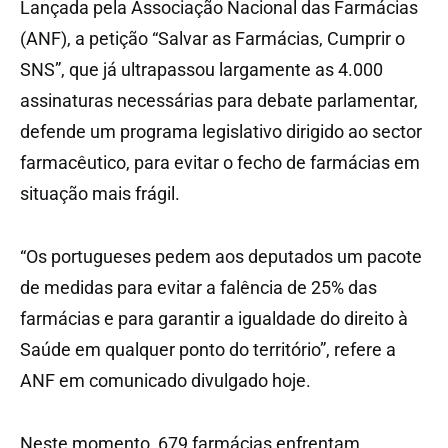
Lançada pela Associação Nacional das Farmácias
(ANF), a petição “Salvar as Farmácias, Cumprir o
SNS”, que já ultrapassou largamente as 4.000
assinaturas necessárias para debate parlamentar,
defende um programa legislativo dirigido ao sector
farmacêutico, para evitar o fecho de farmácias em
situação mais frágil.
“Os portugueses pedem aos deputados um pacote
de medidas para evitar a falência de 25% das
farmácias e para garantir a igualdade do direito à
Saúde em qualquer ponto do território”, refere a
ANF em comunicado divulgado hoje.
Neste momento, 679 farmácias enfrentam