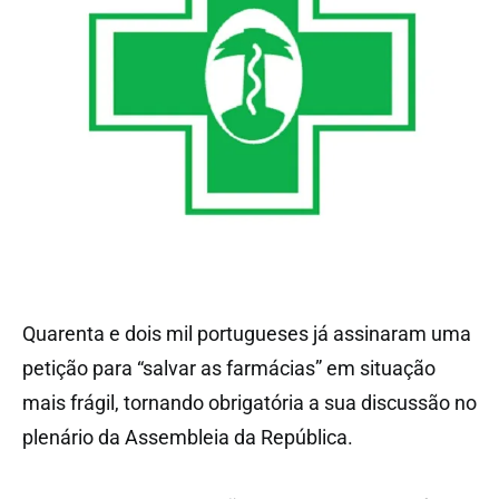
Quarenta e dois mil portugueses já assinaram uma
petição para “salvar as farmácias” em situação
mais frágil, tornando obrigatória a sua discussão no
plenário da Assembleia da República.