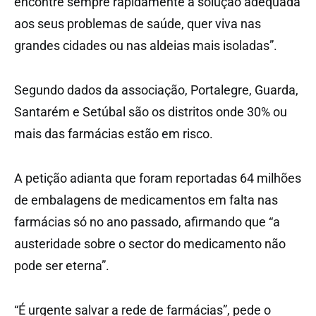
encontre sempre rapidamente a solução adequada
aos seus problemas de saúde, quer viva nas
grandes cidades ou nas aldeias mais isoladas”.
Segundo dados da associação, Portalegre, Guarda,
Santarém e Setúbal são os distritos onde 30% ou
mais das farmácias estão em risco.
A petição adianta que foram reportadas 64 milhões
de embalagens de medicamentos em falta nas
farmácias só no ano passado, afirmando que “a
austeridade sobre o sector do medicamento não
pode ser eterna”.
“É urgente salvar a rede de farmácias”, pede o