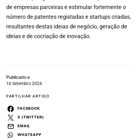
de empresas parceiras e estimular fortemente o
número de patentes registadas e startups criadas,
resultantes destas ideias de negócio, geração de
ideias e de cocriação de inovação.
Publicado a
16 Setembro 2024
PARTILHAR ARTIGO
FACEBOOK
X (TWITTER)
EMAIL
WHATSAPP