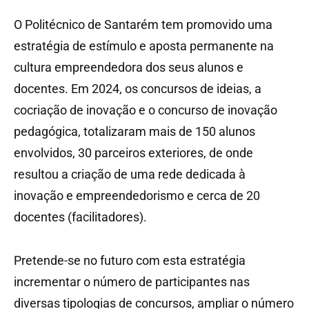
O Politécnico de Santarém tem promovido uma
estratégia de estímulo e aposta permanente na
cultura empreendedora dos seus alunos e
docentes. Em 2024, os concursos de ideias, a
cocriação de inovação e o concurso de inovação
pedagógica, totalizaram mais de 150 alunos
envolvidos, 30 parceiros exteriores, de onde
resultou a criação de uma rede dedicada à
inovação e empreendedorismo e cerca de 20
docentes (facilitadores).
Pretende-se no futuro com esta estratégia
incrementar o número de participantes nas
diversas tipologias de concursos, ampliar o número