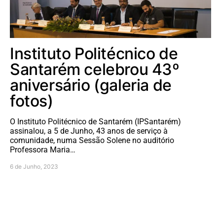
Instituto Politécnico de
Santarém celebrou 43º
aniversário (galeria de
fotos)
O Instituto Politécnico de Santarém (IPSantarém)
assinalou, a 5 de Junho, 43 anos de serviço à
comunidade, numa Sessão Solene no auditório
Professora Maria…
6 de Junho, 2023