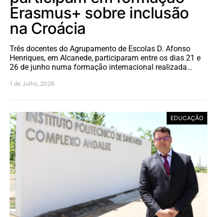
Erasmus+ sobre inclusão
na Croácia
Três docentes do Agrupamento de Escolas D. Afonso
Henriques, em Alcanede, participaram entre os dias 21 e
26 de junho numa formação internacional realizada…
1 de Julho, 2026
EDUCAÇÃO