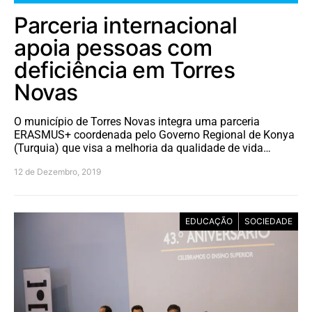
Parceria internacional
apoia pessoas com
deficiência em Torres
Novas
O município de Torres Novas integra uma parceria
ERASMUS+ coordenada pelo Governo Regional de Konya
(Turquia) que visa a melhoria da qualidade de vida…
12 de Dezembro, 2019
EDUCAÇÃO
SOCIEDADE