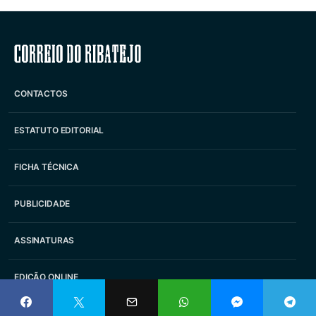
Correio do Ribatejo
CONTACTOS
ESTATUTO EDITORIAL
FICHA TÉCNICA
PUBLICIDADE
ASSINATURAS
EDIÇÃO ONLINE