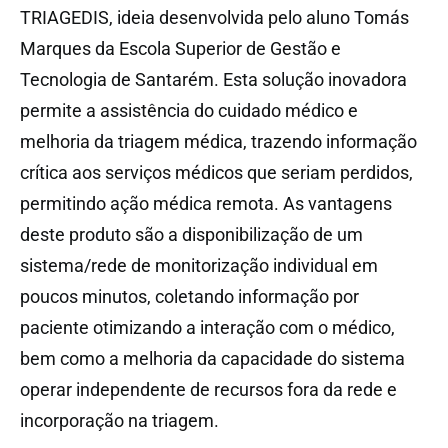
TRIAGEDIS, ideia desenvolvida pelo aluno Tomás
Marques da Escola Superior de Gestão e
Tecnologia de Santarém. Esta solução inovadora
permite a assistência do cuidado médico e
melhoria da triagem médica, trazendo informação
crítica aos serviços médicos que seriam perdidos,
permitindo ação médica remota. As vantagens
deste produto são a disponibilização de um
sistema/rede de monitorização individual em
poucos minutos, coletando informação por
paciente otimizando a interação com o médico,
bem como a melhoria da capacidade do sistema
operar independente de recursos fora da rede e
incorporação na triagem.