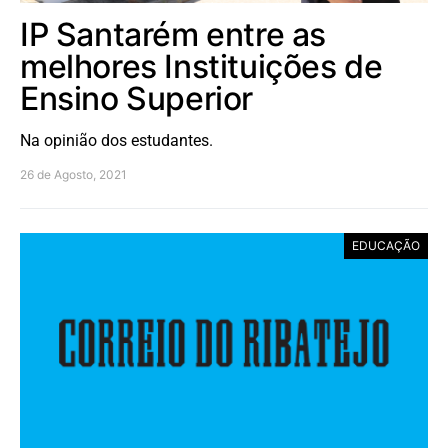
IP Santarém entre as
melhores Instituições de
Ensino Superior
Na opinião dos estudantes.
26 de Agosto, 2021
EDUCAÇÃO