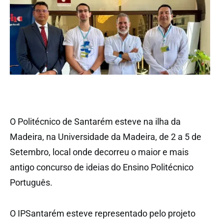
O Politécnico de Santarém esteve na ilha da
Madeira, na Universidade da Madeira, de 2 a 5 de
Setembro, local onde decorreu o maior e mais
antigo concurso de ideias do Ensino Politécnico
Português.
O IPSantarém esteve representado pelo projeto