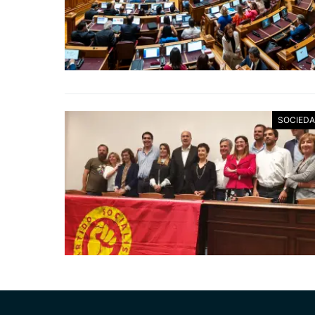
SOCIED