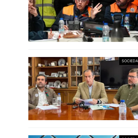
SOCIED