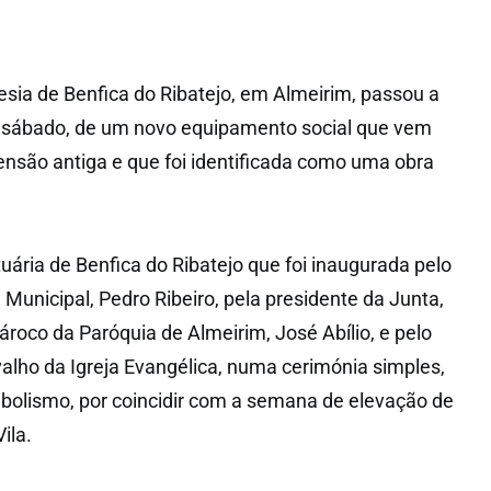
sia de Benfica do Ribatejo, em Almeirim, passou a
mo sábado, de um novo equipamento social que vem
nsão antiga e que foi identificada como uma obra
uária de Benfica do Ribatejo que foi inaugurada pelo
Municipal, Pedro Ribeiro, pela presidente da Junta,
ároco da Paróquia de Almeirim, José Abílio, e pelo
alho da Igreja Evangélica, numa cerimónia simples,
bolismo, por coincidir com a semana de elevação de
ila.