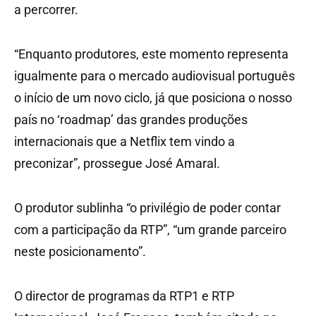
a percorrer.
“Enquanto produtores, este momento representa
igualmente para o mercado audiovisual português
o início de um novo ciclo, já que posiciona o nosso
país no ‘roadmap’ das grandes produções
internacionais que a Netflix tem vindo a
preconizar”, prossegue José Amaral.
O produtor sublinha “o privilégio de poder contar
com a participação da RTP”, “um grande parceiro
neste posicionamento”.
O director de programas da RTP1 e RTP