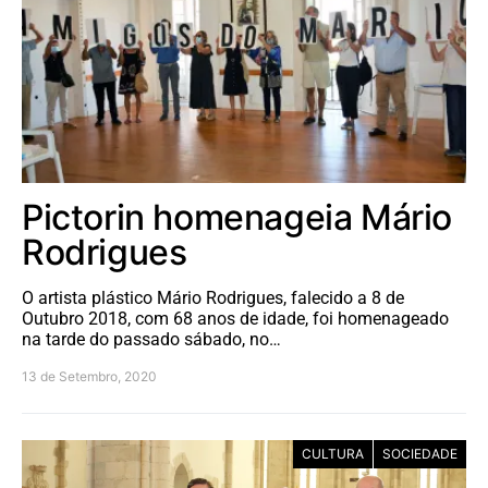
Pictorin homenageia Mário
Rodrigues
O artista plástico Mário Rodrigues, falecido a 8 de
Outubro 2018, com 68 anos de idade, foi homenageado
na tarde do passado sábado, no…
13 de Setembro, 2020
CULTURA
SOCIEDADE