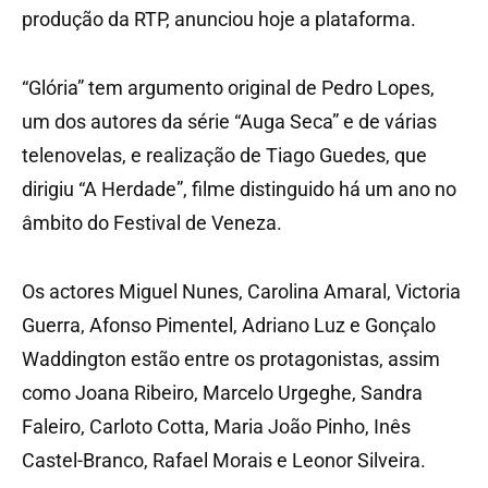
produção da RTP, anunciou hoje a plataforma.
“Glória” tem argumento original de Pedro Lopes,
um dos autores da série “Auga Seca” e de várias
telenovelas, e realização de Tiago Guedes, que
dirigiu “A Herdade”, filme distinguido há um ano no
âmbito do Festival de Veneza.
Os actores Miguel Nunes, Carolina Amaral, Victoria
Guerra, Afonso Pimentel, Adriano Luz e Gonçalo
Waddington estão entre os protagonistas, assim
como Joana Ribeiro, Marcelo Urgeghe, Sandra
Faleiro, Carloto Cotta, Maria João Pinho, Inês
Castel-Branco, Rafael Morais e Leonor Silveira.