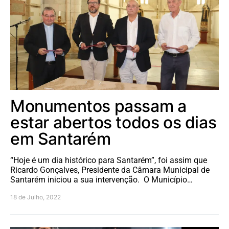
Monumentos passam a
estar abertos todos os dias
em Santarém
“Hoje é um dia histórico para Santarém”, foi assim que
Ricardo Gonçalves, Presidente da Câmara Municipal de
Santarém iniciou a sua intervenção. O Município…
18 de Julho, 2022