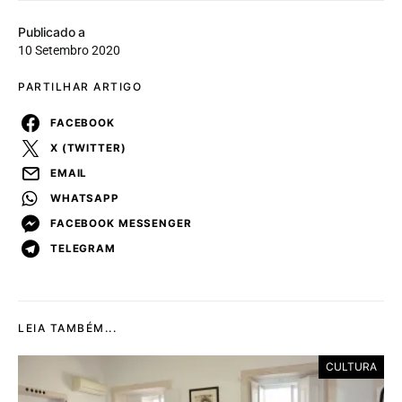
Publicado a
10 Setembro 2020
PARTILHAR ARTIGO
FACEBOOK
X (TWITTER)
EMAIL
WHATSAPP
FACEBOOK MESSENGER
TELEGRAM
LEIA TAMBÉM...
CULTURA