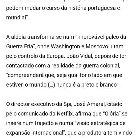
podem mudar o curso da história portuguesa e
mundial”.
A aldeia transforma-se num “improvável palco da
Guerra Fria”, onde Washington e Moscovo lutam
pelo controlo da Europa. João Vidal, depois de ter
contactado com a realidade da guerra colonial,
“compreenderá que, seja qual for o lado em que
estiver, o mundo (…) nunca é a preto e branco”.
O director executivo da Spi, José Amaral, citado
pelo comunicado da Netflix, afirma que “Glória” se
insere num trajecto e numa “visão estratégica de
expansão internacional”, que a produtora tem vindo