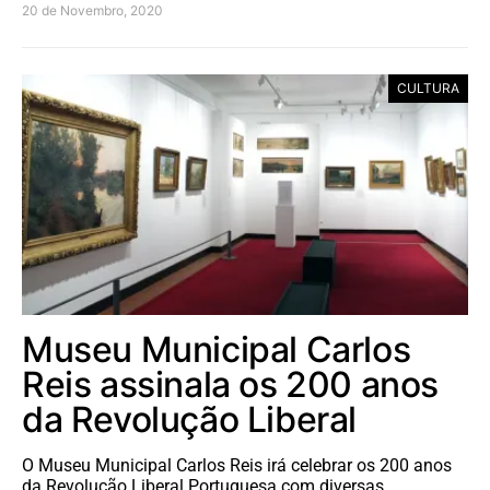
20 de Novembro, 2020
CULTURA
Museu Municipal Carlos
Reis assinala os 200 anos
da Revolução Liberal
O Museu Municipal Carlos Reis irá celebrar os 200 anos
da Revolução Liberal Portuguesa com diversas