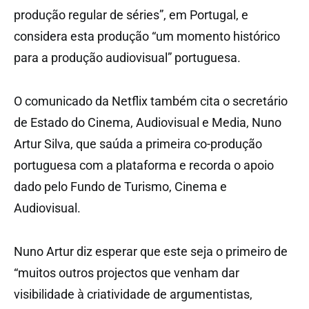
produção regular de séries”, em Portugal, e
considera esta produção “um momento histórico
para a produção audiovisual” portuguesa.
O comunicado da Netflix também cita o secretário
de Estado do Cinema, Audiovisual e Media, Nuno
Artur Silva, que saúda a primeira co-produção
portuguesa com a plataforma e recorda o apoio
dado pelo Fundo de Turismo, Cinema e
Audiovisual.
Nuno Artur diz esperar que este seja o primeiro de
“muitos outros projectos que venham dar
visibilidade à criatividade de argumentistas,