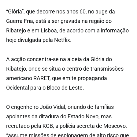
“Glória”, que decorre nos anos 60, no auge da
Guerra Fria, está a ser gravada na região do
Ribatejo e em Lisboa, de acordo com a informação
hoje divulgada pela Netflix.
A acção concentra-se na aldeia da Glória do
Ribatejo, onde se situa o centro de transmissões
americano RARET, que emite propaganda
Ocidental para o Bloco de Leste.
O engenheiro João Vidal, oriundo de famílias
apoiantes da ditadura do Estado Novo, mas
recrutado pela KGB, a polícia secreta de Moscovo,
“assume missões de espionagem de alto risco que