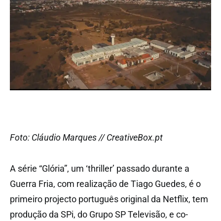
Foto: Cláudio Marques // CreativeBox.pt
A série “Glória”, um ‘thriller’ passado durante a
Guerra Fria, com realização de Tiago Guedes, é o
primeiro projecto português original da Netflix, tem
produção da SPi, do Grupo SP Televisão, e co-