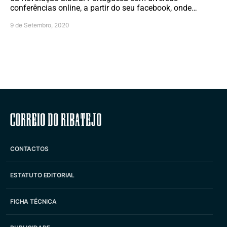
conferências online, a partir do seu facebook, onde…
9 de Setembro, 2020
Correio do Ribatejo
CONTACTOS
ESTATUTO EDITORIAL
FICHA TÉCNICA