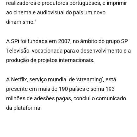
realizadores e produtores portugueses, e imprimir
ao cinema e audiovisual do país um novo
dinamismo.”
A SPi foi fundada em 2007, no âmbito do grupo SP
Televisão, vocacionada para o desenvolvimento e a
produção de projetos internacionais.
A Netflix, serviço mundial de ‘streaming’, está
presente em mais de 190 países e soma 193
milhões de adesões pagas, conclui o comunicado
da plataforma.