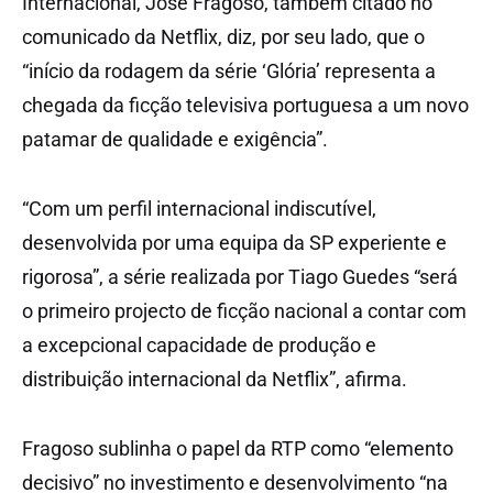
Internacional, José Fragoso, também citado no
comunicado da Netflix, diz, por seu lado, que o
“início da rodagem da série ‘Glória’ representa a
chegada da ficção televisiva portuguesa a um novo
patamar de qualidade e exigência”.
“Com um perfil internacional indiscutível,
desenvolvida por uma equipa da SP experiente e
rigorosa”, a série realizada por Tiago Guedes “será
o primeiro projecto de ficção nacional a contar com
a excepcional capacidade de produção e
distribuição internacional da Netflix”, afirma.
Fragoso sublinha o papel da RTP como “elemento
decisivo” no investimento e desenvolvimento “na