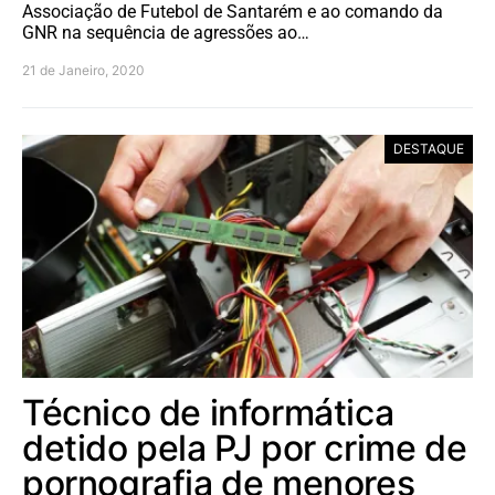
Associação de Futebol de Santarém e ao comando da
GNR na sequência de agressões ao…
21 de Janeiro, 2020
DESTAQUE
Técnico de informática
detido pela PJ por crime de
pornografia de menores