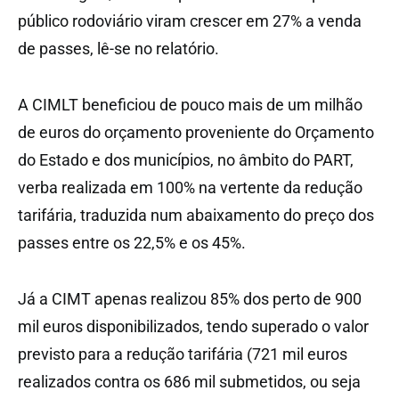
público rodoviário viram crescer em 27% a venda
de passes, lê-se no relatório.
A CIMLT beneficiou de pouco mais de um milhão
de euros do orçamento proveniente do Orçamento
do Estado e dos municípios, no âmbito do PART,
verba realizada em 100% na vertente da redução
tarifária, traduzida num abaixamento do preço dos
passes entre os 22,5% e os 45%.
Já a CIMT apenas realizou 85% dos perto de 900
mil euros disponibilizados, tendo superado o valor
previsto para a redução tarifária (721 mil euros
realizados contra os 686 mil submetidos, ou seja