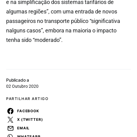
e na simplificação dos sistemas tarifários de
algumas regiões”, com uma entrada de novos
passageiros no transporte público “significativa
nalguns casos”, embora na maioria o impacto
tenha sido “moderado”.
Publicado a
02 Outubro 2020
PARTILHAR ARTIGO
FACEBOOK
X (TWITTER)
EMAIL
WHATSAPP