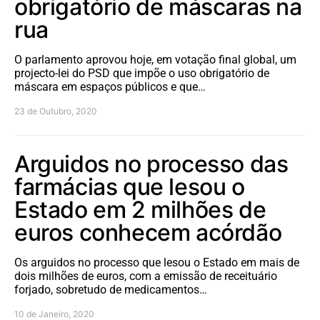
obrigatório de máscaras na
rua
O parlamento aprovou hoje, em votação final global, um
projecto-lei do PSD que impõe o uso obrigatório de
máscara em espaços públicos e que…
23 de Outubro, 2020
Arguidos no processo das
farmácias que lesou o
Estado em 2 milhões de
euros conhecem acórdão
Os arguidos no processo que lesou o Estado em mais de
dois milhões de euros, com a emissão de receituário
forjado, sobretudo de medicamentos…
10 de Janeiro, 2020