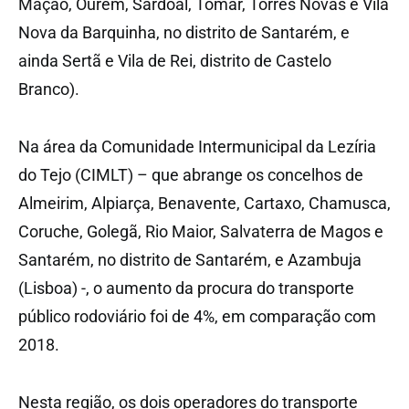
Mação, Ourém, Sardoal, Tomar, Torres Novas e Vila
Nova da Barquinha, no distrito de Santarém, e
ainda Sertã e Vila de Rei, distrito de Castelo
Branco).
Na área da Comunidade Intermunicipal da Lezíria
do Tejo (CIMLT) – que abrange os concelhos de
Almeirim, Alpiarça, Benavente, Cartaxo, Chamusca,
Coruche, Golegã, Rio Maior, Salvaterra de Magos e
Santarém, no distrito de Santarém, e Azambuja
(Lisboa) -, o aumento da procura do transporte
público rodoviário foi de 4%, em comparação com
2018.
Nesta região, os dois operadores do transporte