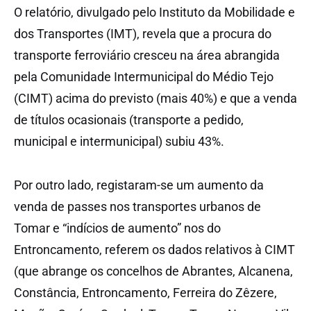
O relatório, divulgado pelo Instituto da Mobilidade e
dos Transportes (IMT), revela que a procura do
transporte ferroviário cresceu na área abrangida
pela Comunidade Intermunicipal do Médio Tejo
(CIMT) acima do previsto (mais 40%) e que a venda
de títulos ocasionais (transporte a pedido,
municipal e intermunicipal) subiu 43%.
Por outro lado, registaram-se um aumento da
venda de passes nos transportes urbanos de
Tomar e “indícios de aumento” nos do
Entroncamento, referem os dados relativos à CIMT
(que abrange os concelhos de Abrantes, Alcanena,
Constância, Entroncamento, Ferreira do Zêzere,