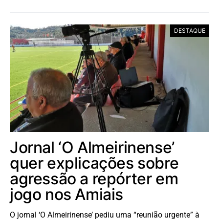
DESTAQUE
Jornal ‘O Almeirinense’
quer explicações sobre
agressão a repórter em
jogo nos Amiais
O jornal ‘O Almeirinense’ pediu uma “reunião urgente” à