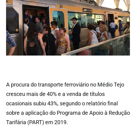
A procura do transporte ferroviário no Médio Tejo
cresceu mais de 40% e a venda de títulos
ocasionais subiu 43%, segundo o relatório final
sobre a aplicação do Programa de Apoio à Redução
Tarifária (PART) em 2019.