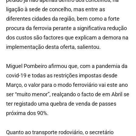
ligação à sede de concelho, mas entre as
diferentes cidades da região, bem como a forte
procura da ferrovia perante a significativa redução
dos custos são factores que explicam a demora na
implementação desta oferta, salientou.
Miguel Pombeiro afirmou que, com a pandemia da
covid-19 e todas as restrições impostas desde
Março, o valor para o modo ferroviário vai este ano
ser “muito menor”, realçando o facto de em Abril se
ter registado uma quebra de venda de passes
próxima dos 90%.
Quanto ao transporte rodoviário, o secretário