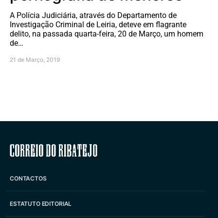
A Polícia Judiciária, através do Departamento de
Investigação Criminal de Leiria, deteve em flagrante
delito, na passada quarta-feira, 20 de Março, um homem
de…
21 de Março, 2019
Correio do Ribatejo
CONTACTOS
ESTATUTO EDITORIAL