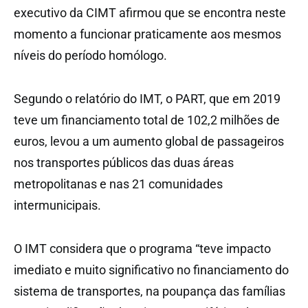
executivo da CIMT afirmou que se encontra neste
momento a funcionar praticamente aos mesmos
níveis do período homólogo.
Segundo o relatório do IMT, o PART, que em 2019
teve um financiamento total de 102,2 milhões de
euros, levou a um aumento global de passageiros
nos transportes públicos das duas áreas
metropolitanas e nas 21 comunidades
intermunicipais.
O IMT considera que o programa “teve impacto
imediato e muito significativo no financiamento do
sistema de transportes, na poupança das famílias