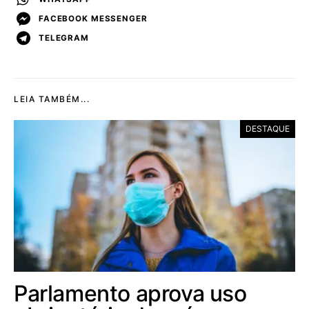
FACEBOOK MESSENGER
TELEGRAM
LEIA TAMBÉM...
DESTAQUE
Parlamento aprova uso