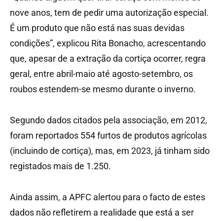
nove anos, tem de pedir uma autorização especial.
É um produto que não está nas suas devidas
condições”, explicou Rita Bonacho, acrescentando
que, apesar de a extração da cortiça ocorrer, regra
geral, entre abril-maio até agosto-setembro, os
roubos estendem-se mesmo durante o inverno.
Segundo dados citados pela associação, em 2012,
foram reportados 554 furtos de produtos agrícolas
(incluindo de cortiça), mas, em 2023, já tinham sido
registados mais de 1.250.
Ainda assim, a APFC alertou para o facto de estes
dados não refletirem a realidade que está a ser