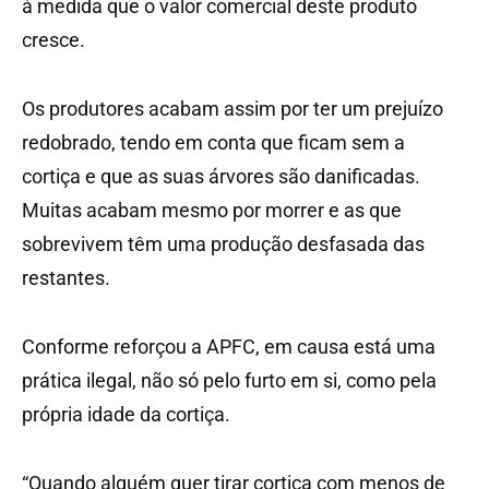
à medida que o valor comercial deste produto
cresce.
Os produtores acabam assim por ter um prejuízo
redobrado, tendo em conta que ficam sem a
cortiça e que as suas árvores são danificadas.
Muitas acabam mesmo por morrer e as que
sobrevivem têm uma produção desfasada das
restantes.
Conforme reforçou a APFC, em causa está uma
prática ilegal, não só pelo furto em si, como pela
própria idade da cortiça.
“Quando alguém quer tirar cortiça com menos de