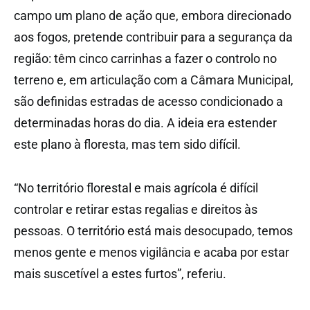
campo um plano de ação que, embora direcionado
aos fogos, pretende contribuir para a segurança da
região: têm cinco carrinhas a fazer o controlo no
terreno e, em articulação com a Câmara Municipal,
são definidas estradas de acesso condicionado a
determinadas horas do dia. A ideia era estender
este plano à floresta, mas tem sido difícil.
“No território florestal e mais agrícola é difícil
controlar e retirar estas regalias e direitos às
pessoas. O território está mais desocupado, temos
menos gente e menos vigilância e acaba por estar
mais suscetível a estes furtos”, referiu.