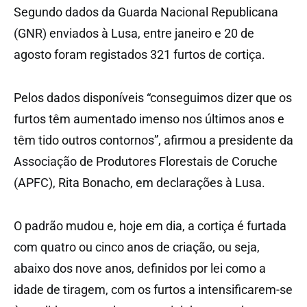
Segundo dados da Guarda Nacional Republicana
(GNR) enviados à Lusa, entre janeiro e 20 de
agosto foram registados 321 furtos de cortiça.
Pelos dados disponíveis “conseguimos dizer que os
furtos têm aumentado imenso nos últimos anos e
têm tido outros contornos”, afirmou a presidente da
Associação de Produtores Florestais de Coruche
(APFC), Rita Bonacho, em declarações à Lusa.
O padrão mudou e, hoje em dia, a cortiça é furtada
com quatro ou cinco anos de criação, ou seja,
abaixo dos nove anos, definidos por lei como a
idade de tiragem, com os furtos a intensificarem-se