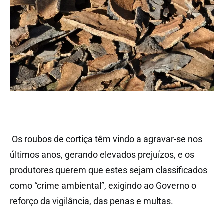
Os roubos de cortiça têm vindo a agravar-se nos
últimos anos, gerando elevados prejuízos, e os
produtores querem que estes sejam classificados
como “crime ambiental”, exigindo ao Governo o
reforço da vigilância, das penas e multas.