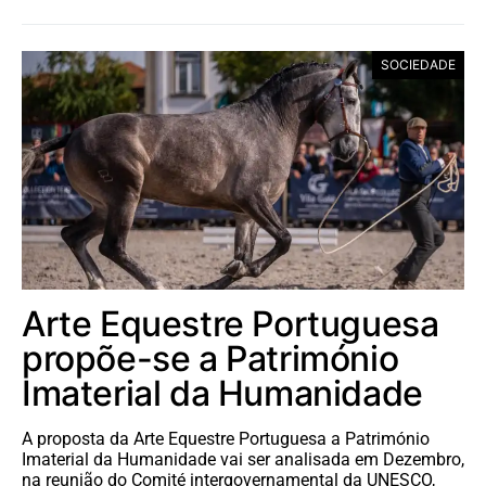
SOCIEDADE
Arte Equestre Portuguesa
propõe-se a Património
Imaterial da Humanidade
A proposta da Arte Equestre Portuguesa a Património
Imaterial da Humanidade vai ser analisada em Dezembro,
na reunião do Comité intergovernamental da UNESCO,