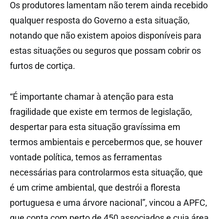
Os produtores lamentam não terem ainda recebido
qualquer resposta do Governo a esta situação,
notando que não existem apoios disponíveis para
estas situações ou seguros que possam cobrir os
furtos de cortiça.
“É importante chamar à atenção para esta
fragilidade que existe em termos de legislação,
despertar para esta situação gravíssima em
termos ambientais e percebermos que, se houver
vontade política, temos as ferramentas
necessárias para controlarmos esta situação, que
é um crime ambiental, que destrói a floresta
portuguesa e uma árvore nacional”, vincou a APFC,
que conta com perto de 450 associados e cuja área