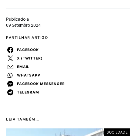
Publicado a
09 Setembro 2024
PARTILHAR ARTIGO
FACEBOOK
X (TWITTER)
EMAIL
WHATSAPP
FACEBOOK MESSENGER
TELEGRAM
LEIA TAMBÉM...
SOCIEDADE