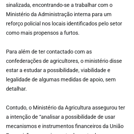
sinalizada, encontrando-se a trabalhar com o
Ministério da Administração interna para um
reforço policial nos locais identificados pelo setor
como mais propensos a furtos.
Para além de ter contactado com as
confederações de agricultores, o ministério disse
estar a estudar a possibilidade, viabilidade e
legalidade de algumas medidas de apoio, sem
detalhar.
Contudo, o Ministério da Agricultura assegurou ter
a intenção de “analisar a possibilidade de usar
mecanismos e instrumentos financeiros da União