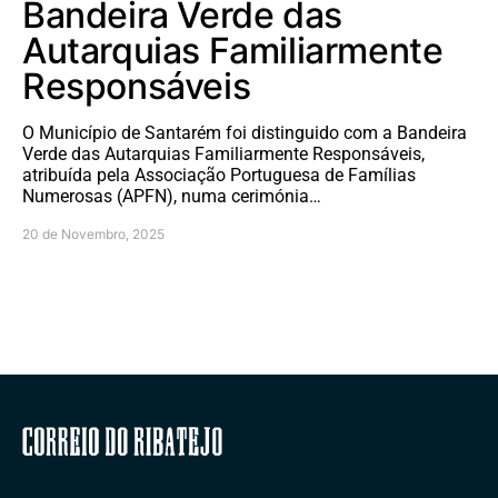
Bandeira Verde das
Autarquias Familiarmente
Responsáveis
O Município de Santarém foi distinguido com a Bandeira
Verde das Autarquias Familiarmente Responsáveis,
atribuída pela Associação Portuguesa de Famílias
Numerosas (APFN), numa cerimónia…
20 de Novembro, 2025
Correio do Ribatejo