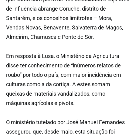
de influência abrange Coruche, distrito de
Santarém, e os concelhos limítrofes – Mora,
Vendas Novas, Benavente, Salvaterra de Magos,
Almeirim, Chamusca e Ponte de Sôr.
Em resposta à Lusa, o Ministério da Agricultura
disse ter conhecimento de “inúmeros relatos de
roubo” por todo o país, com maior incidência em
culturas como a da cortiça. A estes somam
queixas de materiais vandalizados, como
máquinas agrícolas e pivots.
O ministério tutelado por José Manuel Fernandes
assegurou que, desde maio, esta situação foi