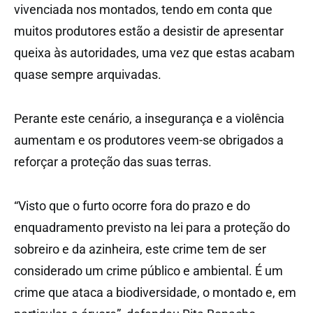
vivenciada nos montados, tendo em conta que
muitos produtores estão a desistir de apresentar
queixa às autoridades, uma vez que estas acabam
quase sempre arquivadas.
Perante este cenário, a insegurança e a violência
aumentam e os produtores veem-se obrigados a
reforçar a proteção das suas terras.
“Visto que o furto ocorre fora do prazo e do
enquadramento previsto na lei para a proteção do
sobreiro e da azinheira, este crime tem de ser
considerado um crime público e ambiental. É um
crime que ataca a biodiversidade, o montado e, em