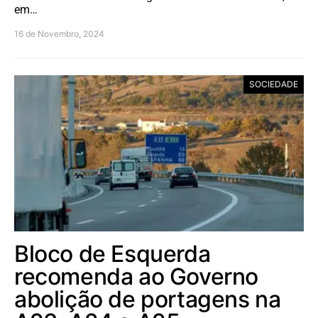
em…
16 de Novembro, 2024
SOCIEDADE
Bloco de Esquerda
recomenda ao Governo
abolição de portagens na