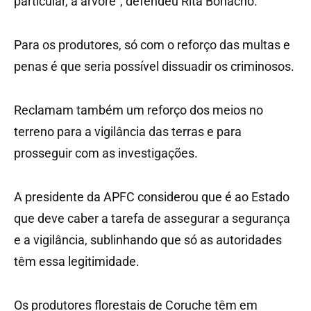
particular, a árvore”, defendeu Rita Bonacho.
Para os produtores, só com o reforço das multas e
penas é que seria possível dissuadir os criminosos.
Reclamam também um reforço dos meios no
terreno para a vigilância das terras e para
prosseguir com as investigações.
A presidente da APFC considerou que é ao Estado
que deve caber a tarefa de assegurar a segurança
e a vigilância, sublinhando que só as autoridades
têm essa legitimidade.
Os produtores florestais de Coruche têm em