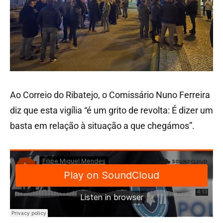
Ao Correio do Ribatejo, o Comissário Nuno Ferreira
diz que esta vigília “é um grito de revolta: É dizer um
basta em relação à situação a que chegámos”.