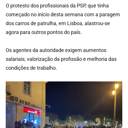
O protesto dos profissionais da PSP, que tinha
começado no início desta semana com a paragem
dos carros de patrulha, em Lisboa, alastrou-se
agora para outros pontos do país.
Os agentes da autoridade exigem aumentos
salariais, valorização da profissão e melhoria das
condições de trabalho.