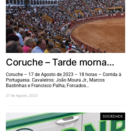
Coruche – Tarde morna…
Coruche – 17 de Agosto de 2023 – 18 horas – Corrida à
Portuguesa. Cavaleiros: João Moura Jr., Marcos
Bastinhas e Francisco Palha; Forcados…
27 de Agosto, 2023
SOCIEDADE