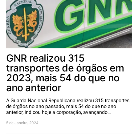
GNR realizou 315
transportes de órgãos em
2023, mais 54 do que no
ano anterior
A Guarda Nacional Republicana realizou 315 transportes
de órgãos no ano passado, mais 54 do que no ano
anterior, indicou hoje a corporação, avançando…
5 de Janeiro, 2024