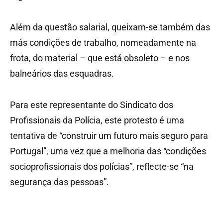
Além da questão salarial, queixam-se também das
más condições de trabalho, nomeadamente na
frota, do material – que está obsoleto – e nos
balneários das esquadras.
Para este representante do Sindicato dos
Profissionais da Polícia, este protesto é uma
tentativa de “construir um futuro mais seguro para
Portugal”, uma vez que a melhoria das “condições
socioprofissionais dos polícias”, reflecte-se “na
segurança das pessoas”.