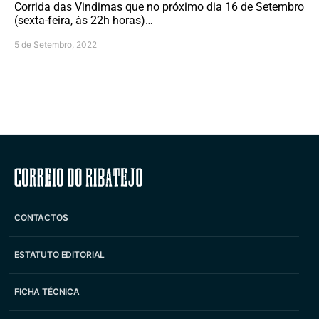
Corrida das Vindimas que no próximo dia 16 de Setembro
(sexta-feira, às 22h horas)…
5 de Setembro, 2022
Correio do Ribatejo
CONTACTOS
ESTATUTO EDITORIAL
FICHA TÉCNICA