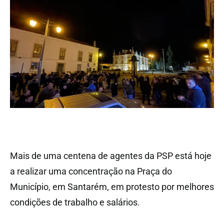
Mais de uma centena de agentes da PSP está hoje
a realizar uma concentração na Praça do
Município, em Santarém, em protesto por melhores
condições de trabalho e salários.