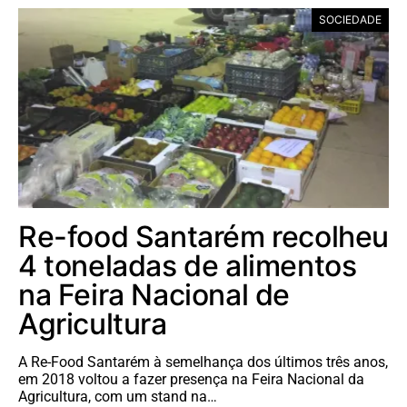
SOCIEDADE
Re-food Santarém recolheu
4 toneladas de alimentos
na Feira Nacional de
Agricultura
A Re-Food Santarém à semelhança dos últimos três anos,
em 2018 voltou a fazer presença na Feira Nacional da
Agricultura, com um stand na…