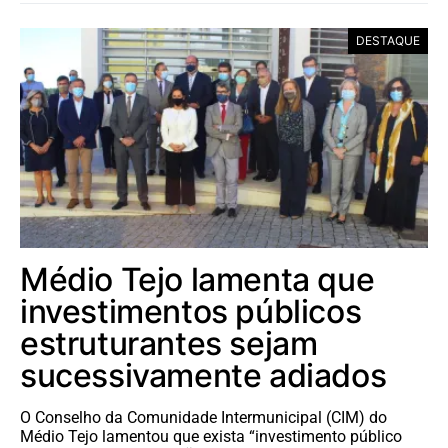
DESTAQUE
Médio Tejo lamenta que
investimentos públicos
estruturantes sejam
sucessivamente adiados
O Conselho da Comunidade Intermunicipal (CIM) do
Médio Tejo lamentou que exista “investimento público