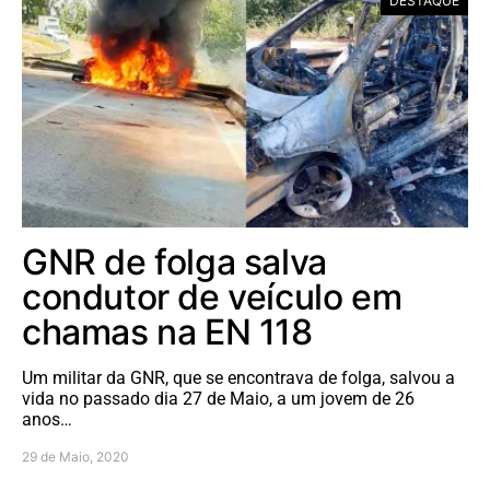
DESTAQUE
GNR de folga salva
condutor de veículo em
chamas na EN 118
Um militar da GNR, que se encontrava de folga, salvou a
vida no passado dia 27 de Maio, a um jovem de 26
anos…
29 de Maio, 2020