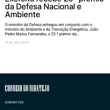
da Defesa Nacional e
Ambiente
O ministro da Defesa entregou em conjunto com o
ministro do Ambiente e da Transição Energética, João
Pedro Matos Fernandes, o 25.º prémio da…
16 de Julho, 2019
Correio do Ribatejo
CONTACTOS