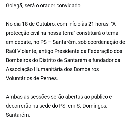
Golegã, será o orador convidado.
No dia 18 de Outubro, com início às 21 horas, “A
protecção civil na nossa terra” constituirá o tema
em debate, no PS – Santarém, sob coordenação de
Raúl Violante, antigo Presidente da Federação dos
Bombeiros do Distrito de Santarém e fundador da
Associação Humanitária dos Bombeiros
Voluntários de Pernes.
Ambas as sessões serão abertas ao público e
decorrerão na sede do PS, em S. Domingos,
Santarém.