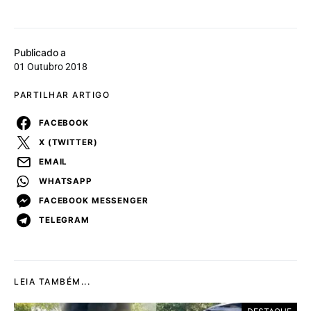
Publicado a
01 Outubro 2018
PARTILHAR ARTIGO
FACEBOOK
X (TWITTER)
EMAIL
WHATSAPP
FACEBOOK MESSENGER
TELEGRAM
LEIA TAMBÉM...