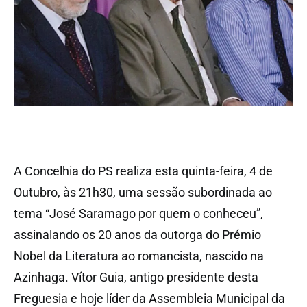
A Concelhia do PS realiza esta quinta-feira, 4 de
Outubro, às 21h30, uma sessão subordinada ao
tema “José Saramago por quem o conheceu”,
assinalando os 20 anos da outorga do Prémio
Nobel da Literatura ao romancista, nascido na
Azinhaga. Vítor Guia, antigo presidente desta
Freguesia e hoje líder da Assembleia Municipal da