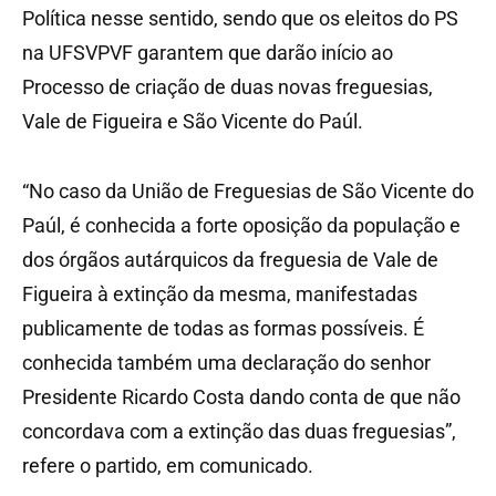
Política nesse sentido, sendo que os eleitos do PS
na UFSVPVF garantem que darão início ao
Processo de criação de duas novas freguesias,
Vale de Figueira e São Vicente do Paúl.
“No caso da União de Freguesias de São Vicente do
Paúl, é conhecida a forte oposição da população e
dos órgãos autárquicos da freguesia de Vale de
Figueira à extinção da mesma, manifestadas
publicamente de todas as formas possíveis. É
conhecida também uma declaração do senhor
Presidente Ricardo Costa dando conta de que não
concordava com a extinção das duas freguesias”,
refere o partido, em comunicado.