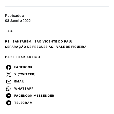
Publicado a
08 Janeiro 2022
TAGS
,
,
,
PS
SANTARÉM
SAO VICENTE DO PAÚL
,
SEPARAÇÃO DE FREGUESIAS
VALE DE FIGUEIRA
PARTILHAR ARTIGO
FACEBOOK
X (TWITTER)
EMAIL
WHATSAPP
FACEBOOK MESSENGER
TELEGRAM