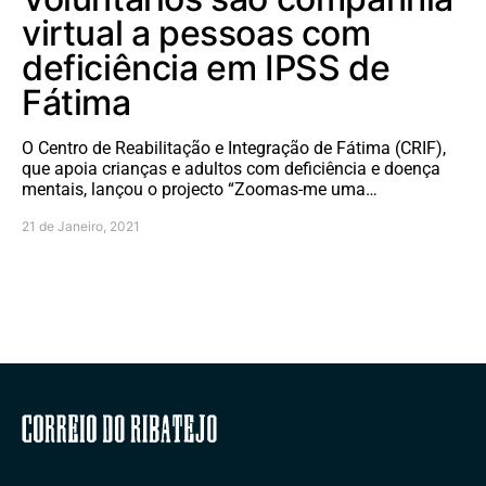
virtual a pessoas com
deficiência em IPSS de
Fátima
O Centro de Reabilitação e Integração de Fátima (CRIF),
que apoia crianças e adultos com deficiência e doença
mentais, lançou o projecto “Zoomas-me uma…
21 de Janeiro, 2021
Correio do Ribatejo