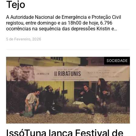
Tejo
A Autoridade Nacional de Emergência e Proteção Civil
registou, entre domingo e as 18h00 de hoje, 6.796
ocorrências na sequência das depressões Kristin e…
5 de Fevereiro, 2026
SOCIEDADE
IssóTuna lança Festival de