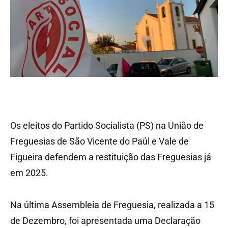
Os eleitos do Partido Socialista (PS) na União de
Freguesias de São Vicente do Paúl e Vale de
Figueira defendem a restituição das Freguesias já
em 2025.
Na última Assembleia de Freguesia, realizada a 15
de Dezembro, foi apresentada uma Declaração