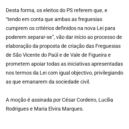
Desta forma, os eleitos do PS referem que, e
“tendo em conta que ambas as freguesias
cumprem os critérios definidos na nova Lei para
poderem separar-se”, vão dar início ao processo de
elaboração da proposta de criação das Freguesias
de São Vicente do Paúl e de Vale de Figueira e
prometem apoiar todas as iniciativas apresentadas
nos termos da Lei com igual objectivo, privilegiando
as que emanarem da sociedade civil.
A moção é assinada por César Cordeiro, Lucília
Rodrigues e Maria Elvira Marques.