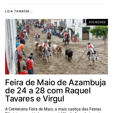
LEIA TAMBÉM...
SOCIEDADE
Feira de Maio de Azambuja
de 24 a 28 com Raquel
Tavares e Virgul
A Centenária Feira de Maio, a mais castiça das Festas