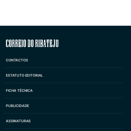
Correio do Ribatejo
CONTACTOS
ESTATUTO EDITORIAL
FICHA TÉCNICA
PUBLICIDADE
ASSINATURAS