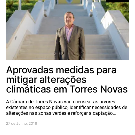
Aprovadas medidas para
mitigar alterações
climáticas em Torres Novas
A Câmara de Torres Novas vai recensear as árvores
existentes no espaço público, identificar necessidades de
alterações nas zonas verdes e reforçar a captação…
27 de Junho, 2019