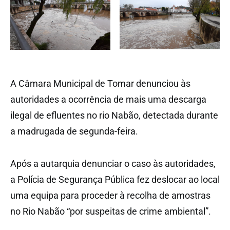
A Câmara Municipal de Tomar denunciou às
autoridades a ocorrência de mais uma descarga
ilegal de efluentes no rio Nabão, detectada durante
a madrugada de segunda-feira.
Após a autarquia denunciar o caso às autoridades,
a Polícia de Segurança Pública fez deslocar ao local
uma equipa para proceder à recolha de amostras
no Rio Nabão “por suspeitas de crime ambiental”.