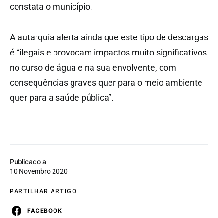
constata o município.
A autarquia alerta ainda que este tipo de descargas
é “ilegais e provocam impactos muito significativos
no curso de água e na sua envolvente, com
consequências graves quer para o meio ambiente
quer para a saúde pública”.
Publicado a
10 Novembro 2020
PARTILHAR ARTIGO
FACEBOOK