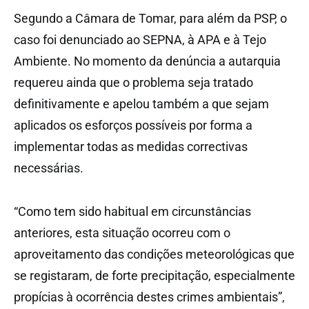
Segundo a Câmara de Tomar, para além da PSP, o
caso foi denunciado ao SEPNA, à APA e à Tejo
Ambiente. No momento da denúncia a autarquia
requereu ainda que o problema seja tratado
definitivamente e apelou também a que sejam
aplicados os esforços possíveis por forma a
implementar todas as medidas correctivas
necessárias.
“Como tem sido habitual em circunstâncias
anteriores, esta situação ocorreu com o
aproveitamento das condições meteorológicas que
se registaram, de forte precipitação, especialmente
propícias à ocorrência destes crimes ambientais”,