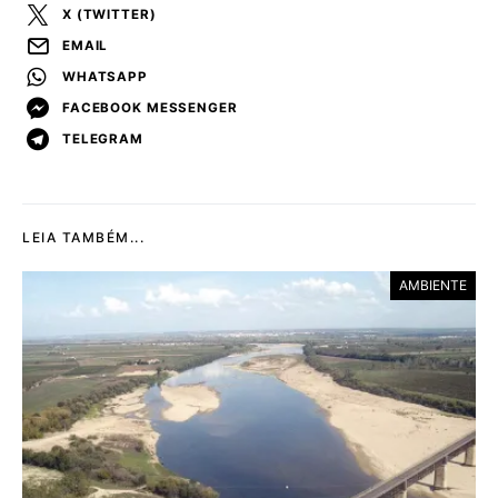
X (TWITTER)
EMAIL
WHATSAPP
FACEBOOK MESSENGER
TELEGRAM
LEIA TAMBÉM...
AMBIENTE