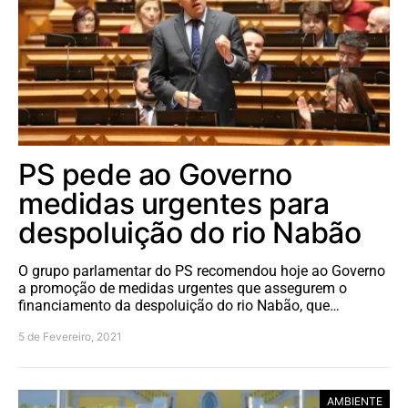
PS pede ao Governo
medidas urgentes para
despoluição do rio Nabão
O grupo parlamentar do PS recomendou hoje ao Governo
a promoção de medidas urgentes que assegurem o
financiamento da despoluição do rio Nabão, que…
5 de Fevereiro, 2021
AMBIENTE