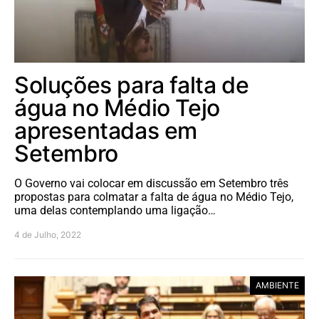
Soluções para falta de
água no Médio Tejo
apresentadas em
Setembro
O Governo vai colocar em discussão em Setembro três
propostas para colmatar a falta de água no Médio Tejo,
uma delas contemplando uma ligação…
4 de Julho, 2022
AMBIENTE