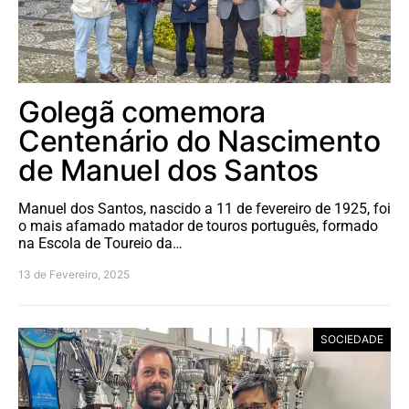
Golegã comemora
Centenário do Nascimento
de Manuel dos Santos
Manuel dos Santos, nascido a 11 de fevereiro de 1925, foi
o mais afamado matador de touros português, formado
na Escola de Toureio da…
13 de Fevereiro, 2025
SOCIEDADE