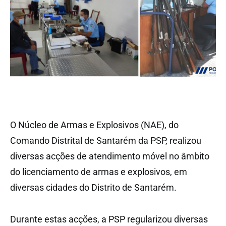
O Núcleo de Armas e Explosivos (NAE), do
Comando Distrital de Santarém da PSP, realizou
diversas acções de atendimento móvel no âmbito
do licenciamento de armas e explosivos, em
diversas cidades do Distrito de Santarém.
Durante estas acções, a PSP regularizou diversas