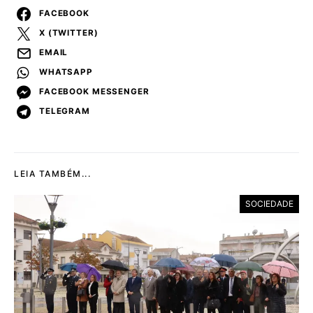
FACEBOOK
X (TWITTER)
EMAIL
WHATSAPP
FACEBOOK MESSENGER
TELEGRAM
LEIA TAMBÉM...
SOCIEDADE