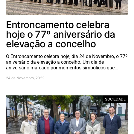
Entroncamento celebra
hoje o 77º aniversário da
elevação a concelho
O Entroncamento celebra hoje, dia 24 de Novembro, o 77º
aniversário da elevação a concelho. Um dia de
aniversário marcado por momentos simbólicos que…
24 de Novembro, 2022
SOCIEDADE