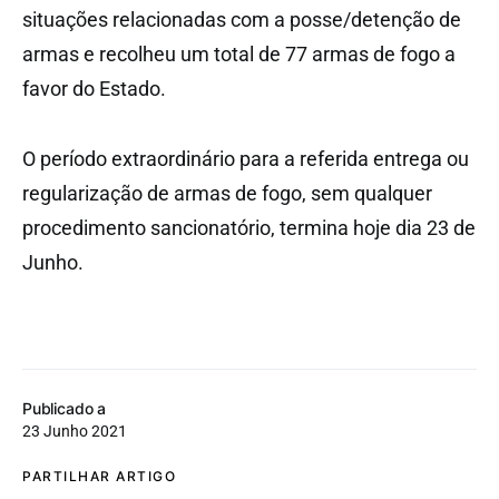
situações relacionadas com a posse/detenção de
armas e recolheu um total de 77 armas de fogo a
favor do Estado.
O período extraordinário para a referida entrega ou
regularização de armas de fogo, sem qualquer
procedimento sancionatório, termina hoje dia 23 de
Junho.
Publicado a
23 Junho 2021
PARTILHAR ARTIGO