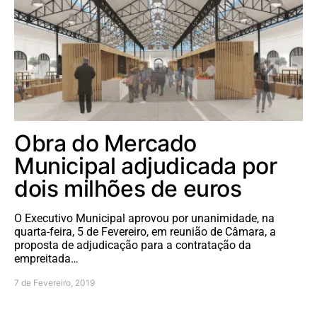
Obra do Mercado
Municipal adjudicada por
dois milhões de euros
O Executivo Municipal aprovou por unanimidade, na
quarta-feira, 5 de Fevereiro, em reunião de Câmara, a
proposta de adjudicação para a contratação da
empreitada…
7 de Fevereiro, 2019