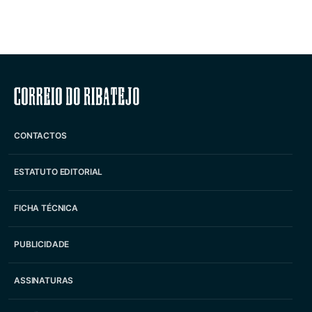
Correio do Ribatejo
CONTACTOS
ESTATUTO EDITORIAL
FICHA TÉCNICA
PUBLICIDADE
ASSINATURAS