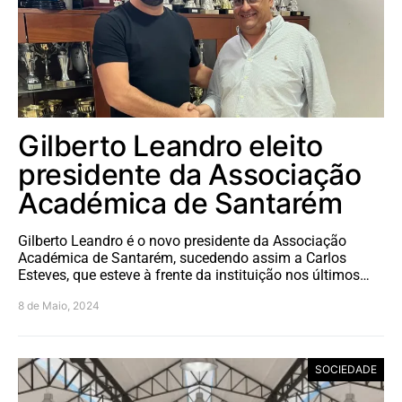
Gilberto Leandro eleito
presidente da Associação
Académica de Santarém
Gilberto Leandro é o novo presidente da Associação
Académica de Santarém, sucedendo assim a Carlos
Esteves, que esteve à frente da instituição nos últimos…
8 de Maio, 2024
SOCIEDADE