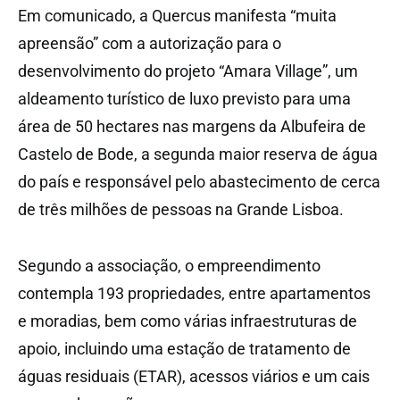
Em comunicado, a Quercus manifesta “muita
apreensão” com a autorização para o
desenvolvimento do projeto “Amara Village”, um
aldeamento turístico de luxo previsto para uma
área de 50 hectares nas margens da Albufeira de
Castelo de Bode, a segunda maior reserva de água
do país e responsável pelo abastecimento de cerca
de três milhões de pessoas na Grande Lisboa.
Segundo a associação, o empreendimento
contempla 193 propriedades, entre apartamentos
e moradias, bem como várias infraestruturas de
apoio, incluindo uma estação de tratamento de
águas residuais (ETAR), acessos viários e um cais