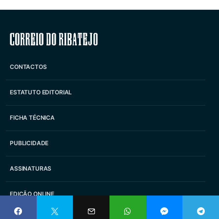
Correio do Ribatejo
CONTACTOS
ESTATUTO EDITORIAL
FICHA TÉCNICA
PUBLICIDADE
ASSINATURAS
EDIÇÃO ONLINE