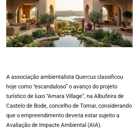
A associação ambientalista Quercus classificou
hoje como “escandaloso” o avanço do projeto
turístico de luxo “Amara Village”, na Albufeira de
Castelo de Bode, concelho de Tomar, considerando
que o empreendimento deveria estar sujeito a
Avaliação de Impacte Ambiental (AIA).