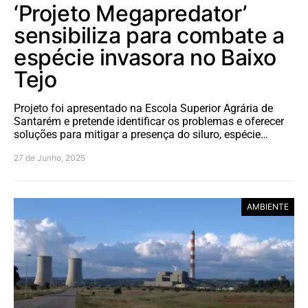
‘Projeto Megapredator’
sensibiliza para combate a
espécie invasora no Baixo
Tejo
Projeto foi apresentado na Escola Superior Agrária de
Santarém e pretende identificar os problemas e oferecer
soluções para mitigar a presença do siluro, espécie…
27 de Junho, 2025
AMBIENTE