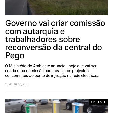
Governo vai criar comissão
com autarquia e
trabalhadores sobre
reconversão da central do
Pego
O Ministério do Ambiente anunciou hoje que vai ser
criada uma comissão para avaliar os projectos
concorrentes ao ponto de injecção na rede eléctrica…
15 de Julho, 2021
AMBIENTE