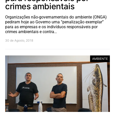
crimes ambientais
Organizações não-governamentais do ambiente (ONGA)
pediram hoje ao Governo uma “penalização exemplar”
para as empresas e os indivíduos responsáveis por
crimes ambientais e contra…
30 de Agosto, 2018
AMBIENTE