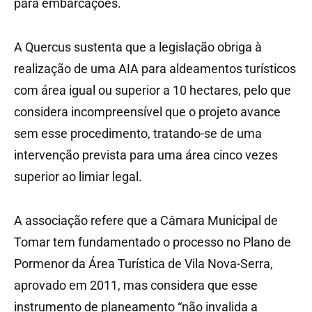
para embarcações.
A Quercus sustenta que a legislação obriga à
realização de uma AIA para aldeamentos turísticos
com área igual ou superior a 10 hectares, pelo que
considera incompreensível que o projeto avance
sem esse procedimento, tratando-se de uma
intervenção prevista para uma área cinco vezes
superior ao limiar legal.
A associação refere que a Câmara Municipal de
Tomar tem fundamentado o processo no Plano de
Pormenor da Área Turística de Vila Nova-Serra,
aprovado em 2011, mas considera que esse
instrumento de planeamento “não invalida a