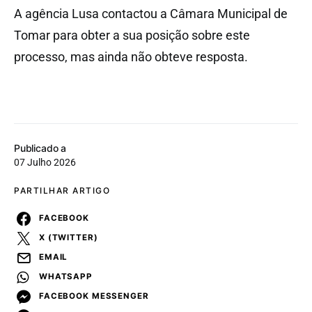
A agência Lusa contactou a Câmara Municipal de
Tomar para obter a sua posição sobre este
processo, mas ainda não obteve resposta.
Publicado a
07 Julho 2026
PARTILHAR ARTIGO
FACEBOOK
X (TWITTER)
EMAIL
WHATSAPP
FACEBOOK MESSENGER