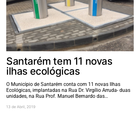
Santarém tem 11 novas
ilhas ecológicas
O Município de Santarém conta com 11 novas Ilhas
Ecológicas, implantadas na Rua Dr. Virgílio Arruda- duas
unidades, na Rua Prof. Manuel Bernardo das…
13 de Abril, 2019