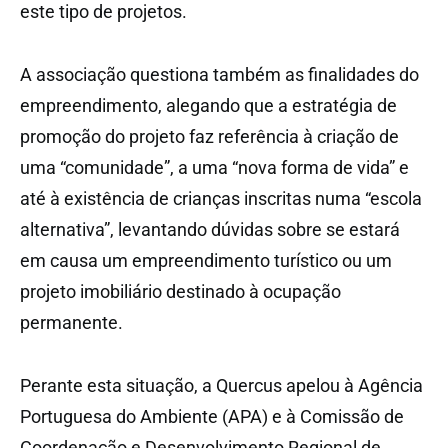
este tipo de projetos.
A associação questiona também as finalidades do
empreendimento, alegando que a estratégia de
promoção do projeto faz referência à criação de
uma “comunidade”, a uma “nova forma de vida” e
até à existência de crianças inscritas numa “escola
alternativa”, levantando dúvidas sobre se estará
em causa um empreendimento turístico ou um
projeto imobiliário destinado à ocupação
permanente.
Perante esta situação, a Quercus apelou à Agência
Portuguesa do Ambiente (APA) e à Comissão de
Coordenação e Desenvolvimento Regional de