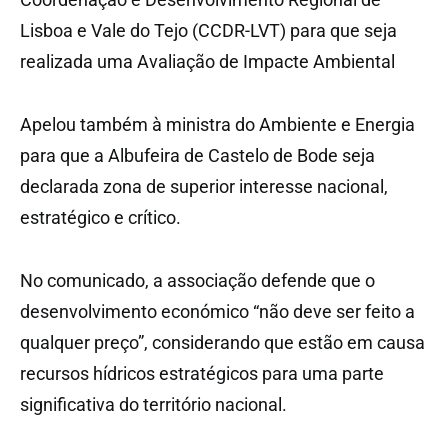
Lisboa e Vale do Tejo (CCDR-LVT) para que seja
realizada uma Avaliação de Impacte Ambiental
Apelou também à ministra do Ambiente e Energia
para que a Albufeira de Castelo de Bode seja
declarada zona de superior interesse nacional,
estratégico e crítico.
No comunicado, a associação defende que o
desenvolvimento económico “não deve ser feito a
qualquer preço”, considerando que estão em causa
recursos hídricos estratégicos para uma parte
significativa do território nacional.