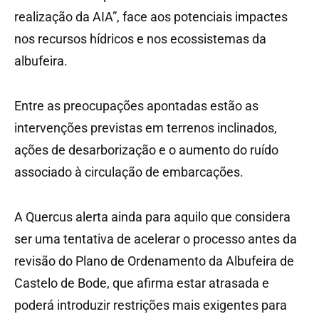
realização da AIA”, face aos potenciais impactes
nos recursos hídricos e nos ecossistemas da
albufeira.
Entre as preocupações apontadas estão as
intervenções previstas em terrenos inclinados,
ações de desarborização e o aumento do ruído
associado à circulação de embarcações.
A Quercus alerta ainda para aquilo que considera
ser uma tentativa de acelerar o processo antes da
revisão do Plano de Ordenamento da Albufeira de
Castelo de Bode, que afirma estar atrasada e
poderá introduzir restrições mais exigentes para