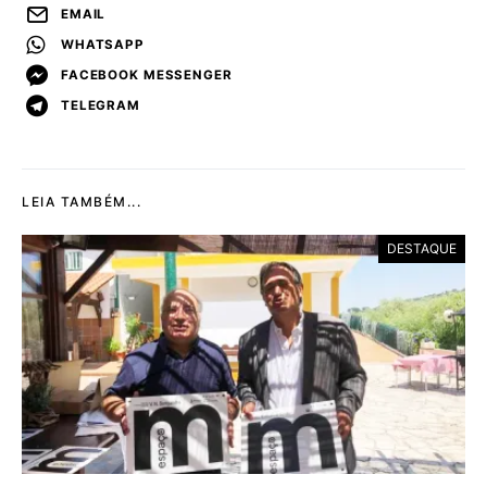
EMAIL
WHATSAPP
FACEBOOK MESSENGER
TELEGRAM
LEIA TAMBÉM...
DESTAQUE