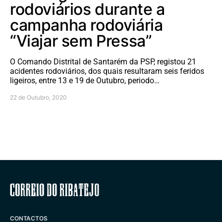
rodoviários durante a
campanha rodoviária
“Viajar sem Pressa”
O Comando Distrital de Santarém da PSP, registou 21
acidentes rodoviários, dos quais resultaram seis feridos
ligeiros, entre 13 e 19 de Outubro, periodo…
22 de Outubro, 2020
Correio do Ribatejo
CONTACTOS