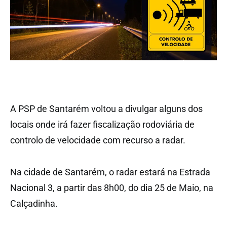
A PSP de Santarém voltou a divulgar alguns dos
locais onde irá fazer fiscalização rodoviária de
controlo de velocidade com recurso a radar.
Na cidade de Santarém, o radar estará na Estrada
Nacional 3, a partir das 8h00, do dia 25 de Maio, na
Calçadinha.