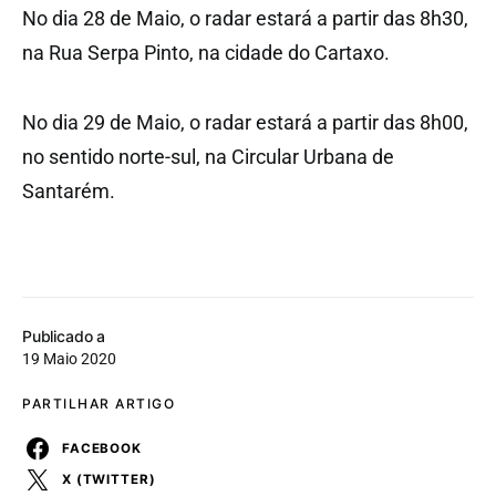
No dia 28 de Maio, o radar estará a partir das 8h30,
na Rua Serpa Pinto, na cidade do Cartaxo.
No dia 29 de Maio, o radar estará a partir das 8h00,
no sentido norte-sul, na Circular Urbana de
Santarém.
Publicado a
19 Maio 2020
PARTILHAR ARTIGO
FACEBOOK
X (TWITTER)