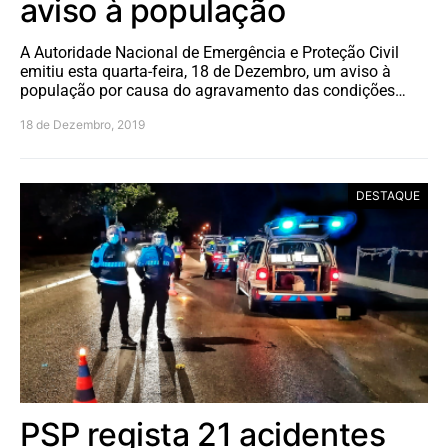
aviso à população
A Autoridade Nacional de Emergência e Proteção Civil
emitiu esta quarta-feira, 18 de Dezembro, um aviso à
população por causa do agravamento das condições…
18 de Dezembro, 2019
DESTAQUE
PSP regista 21 acidentes