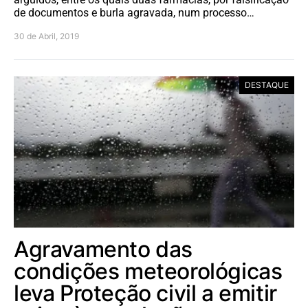
de documentos e burla agravada, num processo…
30 de Abril, 2019
DESTAQUE
Agravamento das
condições meteorológicas
leva Proteção civil a emitir