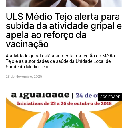
ULS Médio Tejo alerta para
subida da atividade gripal e
apela ao reforço da
vacinação
A atividade gripal está a aumentar na região do Médio
Tejo e as autoridades de saúde da Unidade Local de
Saúde do Médio Tejo…
28 de Novembro, 2025
SOCIEDADE