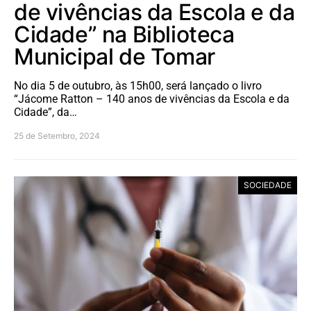
de vivências da Escola e da
Cidade” na Biblioteca
Municipal de Tomar
No dia 5 de outubro, às 15h00, será lançado o livro
“Jácome Ratton – 140 anos de vivências da Escola e da
Cidade”, da…
25 de Setembro, 2024
SOCIEDADE