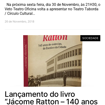
Na próxima sexta feira, dia 30 de Novembro, às 21H30, o
Veto Teatro Oficina volta a apresentar no Teatro Taborda
/ Círculo Cultural…
26 de Novembro, 2018
SOCIEDADE
Lançamento do livro
“Jácome Ratton – 140 anos