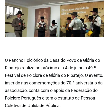
O Rancho Folclórico da Casa do Povo de Glória do
Ribatejo realiza no próximo dia 4 de julho o 49.º
Festival de Folclore de Glória do Ribatejo. O evento,
inserido nas comemorações do 70.º aniversário da
associação, conta com o apoio da Federação do
Folclore Português e tem o estatuto de Pessoa
Coletiva de Utilidade Pública.