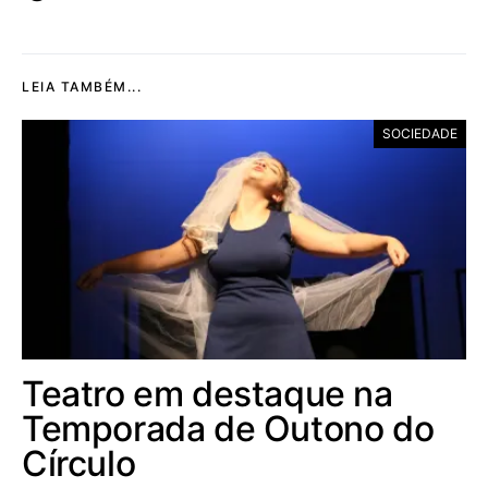
LEIA TAMBÉM...
SOCIEDADE
Teatro em destaque na
Temporada de Outono do
Círculo