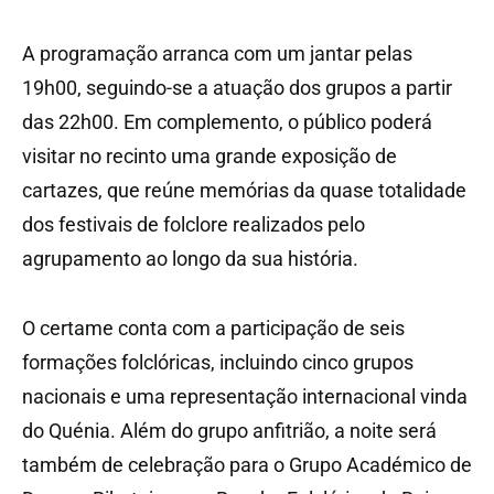
A programação arranca com um jantar pelas
19h00, seguindo-se a atuação dos grupos a partir
das 22h00. Em complemento, o público poderá
visitar no recinto uma grande exposição de
cartazes, que reúne memórias da quase totalidade
dos festivais de folclore realizados pelo
agrupamento ao longo da sua história.
O certame conta com a participação de seis
formações folclóricas, incluindo cinco grupos
nacionais e uma representação internacional vinda
do Quénia. Além do grupo anfitrião, a noite será
também de celebração para o Grupo Académico de