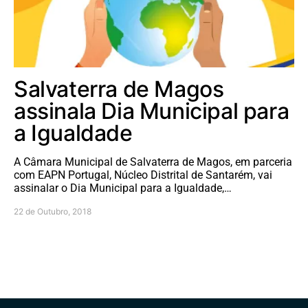
Salvaterra de Magos
assinala Dia Municipal para
a Igualdade
A Câmara Municipal de Salvaterra de Magos, em parceria
com EAPN Portugal, Núcleo Distrital de Santarém, vai
assinalar o Dia Municipal para a Igualdade,…
22 de Outubro, 2018