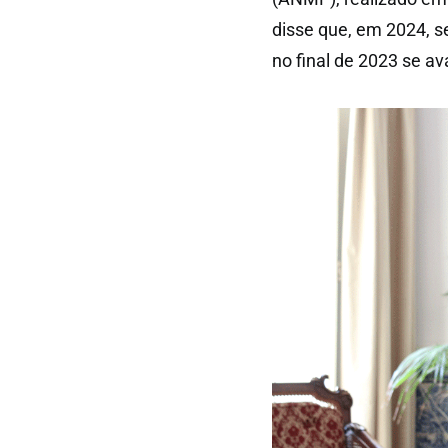
disse que, em 2024, s
no final de 2023 se av