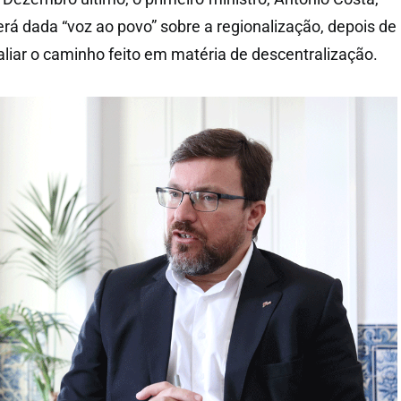
erá dada “voz ao povo” sobre a regionalização, depois de
aliar o caminho feito em matéria de descentralização.