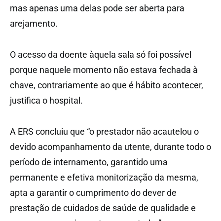
mas apenas uma delas pode ser aberta para
arejamento.
O acesso da doente àquela sala só foi possível
porque naquele momento não estava fechada à
chave, contrariamente ao que é hábito acontecer,
justifica o hospital.
A ERS concluiu que “o prestador não acautelou o
devido acompanhamento da utente, durante todo o
período de internamento, garantido uma
permanente e efetiva monitorização da mesma,
apta a garantir o cumprimento do dever de
prestação de cuidados de saúde de qualidade e