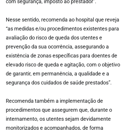
com segurança, imposto ao prestador”.
Nesse sentido, recomenda ao hospital que reveja
“as medidas e/ou procedimentos existentes para
avaliação do risco de queda dos utentes e
prevenção da sua ocorrência, assegurando a
existência de zonas específicas para doentes de
elevado risco de queda e agitação, com o objetivo
de garantir, em permanência, a qualidade e a
segurança dos cuidados de saúde prestados”.
Recomenda também a implementação de
procedimentos que assegurem que, durante o
internamento, os utentes sejam devidamente
monitorizados e acompanhados, de forma