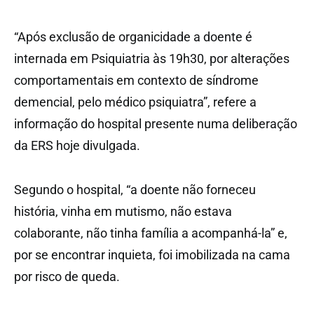
“Após exclusão de organicidade a doente é
internada em Psiquiatria às 19h30, por alterações
comportamentais em contexto de síndrome
demencial, pelo médico psiquiatra”, refere a
informação do hospital presente numa deliberação
da ERS hoje divulgada.
Segundo o hospital, “a doente não forneceu
história, vinha em mutismo, não estava
colaborante, não tinha família a acompanhá-la” e,
por se encontrar inquieta, foi imobilizada na cama
por risco de queda.