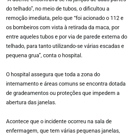
do telhado”, no meio de tubos, o dificultou a
remoção imediata, pelo que “foi acionado o 112 e
os bombeiros com vista à retirada da maca, por
entre aqueles tubos e por via de parede externa do
telhado, para tanto utilizando-se várias escadas e
pequena grua”, conta o hospital.
O hospital assegura que toda a zona do
internamento e áreas comuns se encontra dotada
de gradeamentos ou proteções que impedem a
abertura das janelas.
Acontece que o incidente ocorreu na sala de
enfermagem, que tem várias pequenas janelas,