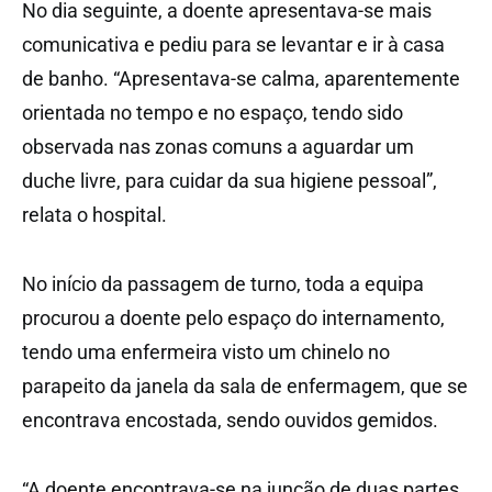
No dia seguinte, a doente apresentava-se mais
comunicativa e pediu para se levantar e ir à casa
de banho. “Apresentava-se calma, aparentemente
orientada no tempo e no espaço, tendo sido
observada nas zonas comuns a aguardar um
duche livre, para cuidar da sua higiene pessoal”,
relata o hospital.
No início da passagem de turno, toda a equipa
procurou a doente pelo espaço do internamento,
tendo uma enfermeira visto um chinelo no
parapeito da janela da sala de enfermagem, que se
encontrava encostada, sendo ouvidos gemidos.
“A doente encontrava-se na junção de duas partes