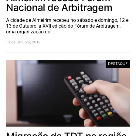
Nacional de Arbitragem
A cidade de Almeirim recebeu no sábado e domingo, 12 e
13 de Outubro, a XVII edição do Fórum de Arbitragem,
uma organização do…
13 de Outubro, 2019
DESTAQUE