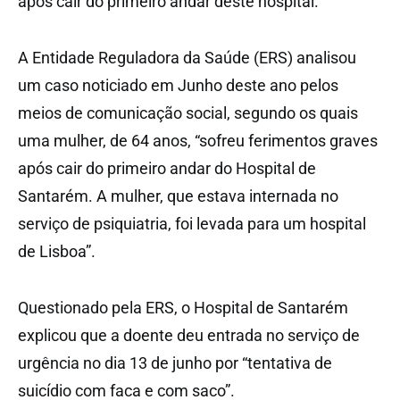
após cair do primeiro andar deste hospital.
A Entidade Reguladora da Saúde (ERS) analisou
um caso noticiado em Junho deste ano pelos
meios de comunicação social, segundo os quais
uma mulher, de 64 anos, “sofreu ferimentos graves
após cair do primeiro andar do Hospital de
Santarém. A mulher, que estava internada no
serviço de psiquiatria, foi levada para um hospital
de Lisboa”.
Questionado pela ERS, o Hospital de Santarém
explicou que a doente deu entrada no serviço de
urgência no dia 13 de junho por “tentativa de
suicídio com faca e com saco”.