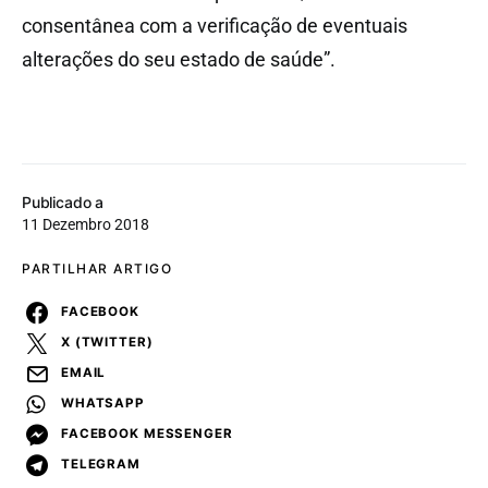
consentânea com a verificação de eventuais
alterações do seu estado de saúde”.
Publicado a
11 Dezembro 2018
PARTILHAR ARTIGO
FACEBOOK
X (TWITTER)
EMAIL
WHATSAPP
FACEBOOK MESSENGER
TELEGRAM