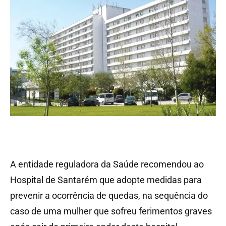
A entidade reguladora da Saúde recomendou ao
Hospital de Santarém que adopte medidas para
prevenir a ocorrência de quedas, na sequência do
caso de uma mulher que sofreu ferimentos graves