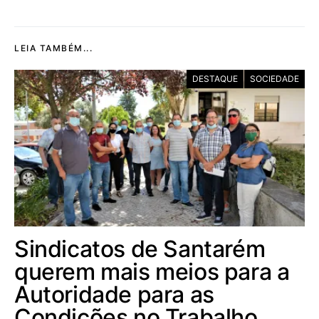
LEIA TAMBÉM...
DESTAQUE
SOCIEDADE
Sindicatos de Santarém
querem mais meios para a
Autoridade para as
Condições no Trabalho