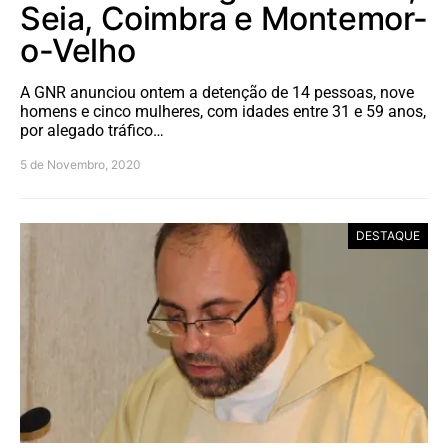
Seia, Coimbra e Montemor-
o-Velho
A GNR anunciou ontem a detenção de 14 pessoas, nove
homens e cinco mulheres, com idades entre 31 e 59 anos,
por alegado tráfico…
5 de Novembro, 2020
DESTAQUE