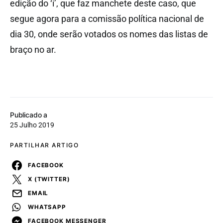
edição do ‘i’, que faz manchete deste caso, que
segue agora para a comissão política nacional de
dia 30, onde serão votados os nomes das listas de
braço no ar.
Publicado a
25 Julho 2019
PARTILHAR ARTIGO
FACEBOOK
X (TWITTER)
EMAIL
WHATSAPP
FACEBOOK MESSENGER