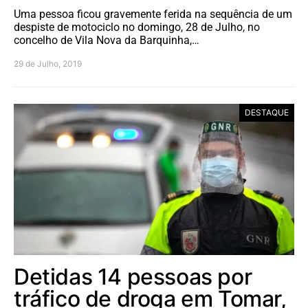
Uma pessoa ficou gravemente ferida na sequência de um
despiste de motociclo no domingo, 28 de Julho, no
concelho de Vila Nova da Barquinha,…
29 de Julho, 2019
DESTAQUE
Detidas 14 pessoas por
tráfico de droga em Tomar,