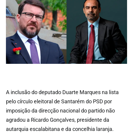
A inclusão do deputado Duarte Marques na lista
pelo círculo eleitoral de Santarém do PSD por
imposição da direcção nacional do partido não
agradou a Ricardo Gonçalves, presidente da
autarquia escalabitana e da concelhia laranja.