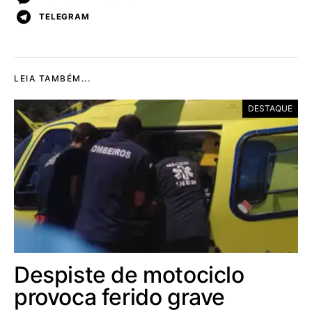
TELEGRAM
LEIA TAMBÉM...
DESTAQUE
Despiste de motociclo
provoca ferido grave