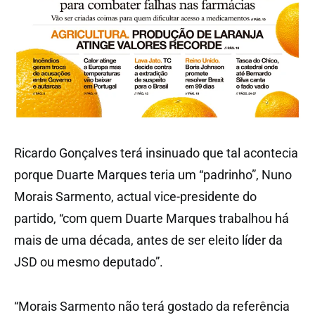
Ricardo Gonçalves terá insinuado que tal acontecia
porque Duarte Marques teria um “padrinho”, Nuno
Morais Sarmento, actual vice-presidente do
partido, “com quem Duarte Marques trabalhou há
mais de uma década, antes de ser eleito líder da
JSD ou mesmo deputado”.
“Morais Sarmento não terá gostado da referência