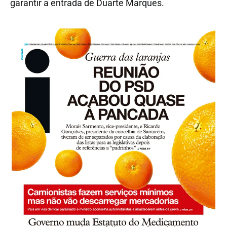
garantir a entrada de Duarte Marques.