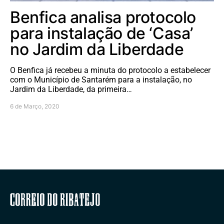
Benfica analisa protocolo
para instalação de ‘Casa’
no Jardim da Liberdade
O Benfica já recebeu a minuta do protocolo a estabelecer
com o Município de Santarém para a instalação, no
Jardim da Liberdade, da primeira…
6 de Março, 2020
Correio do Ribatejo