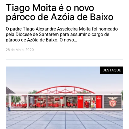
Tiago Moita é o novo
pároco de Azóia de Baixo
O padre Tiago Alexandre Asseiceira Moita foi nomeado
pela Diocese de Santarém para assumir o cargo de
pároco de Azóia de Baixo. O novo…
28 de Maio, 2020
DESTAQUE