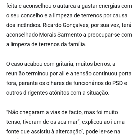
feita e aconselhou o autarca a gastar energias com
o seu concelho e a limpeza de terrenos por causa
dos incêndios. Ricardo Gonçalves, por sua vez, terá
aconselhado Morais Sarmento a preocupar-se com
a limpeza de terrenos da família.
O caso acabou com gritaria, muitos berros, a
reunião terminou por ali e a tensão continuou porta
fora, perante os olhares de funcionários do PSD e
outros dirigentes atónitos com a situação.
“Não chegaram a vias de facto, mas foi muito
tenso, tiveram de os acalmar”, explicou ao i uma
fonte que assistiu à altercação”, pode ler-se na