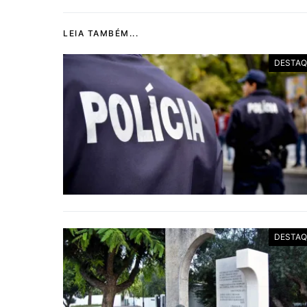
LEIA TAMBÉM...
DESTAQ
DESTAQ