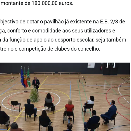
o montante de 180.000,00 euros.
bjectivo de dotar o pavilhão já existente na E.B. 2/3 de
a, conforto e comodidade aos seus utilizadores e
m da função de apoio ao desporto escolar, seja também
 treino e competição de clubes do concelho.