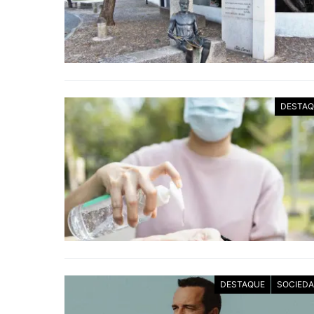
DESTAQ
DESTAQUE
SOCIED