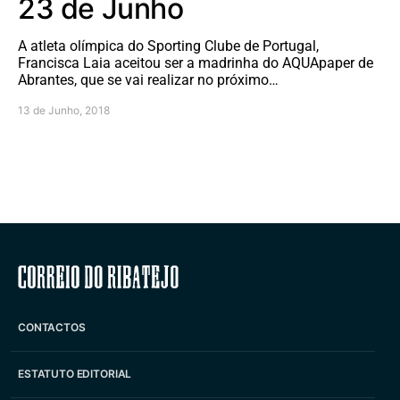
23 de Junho
A atleta olímpica do Sporting Clube de Portugal,
Francisca Laia aceitou ser a madrinha do AQUApaper de
Abrantes, que se vai realizar no próximo…
13 de Junho, 2018
Correio do Ribatejo
CONTACTOS
ESTATUTO EDITORIAL