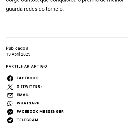
guarda redes do torneio.
Publicado a
13 Abril 2023
PARTILHAR ARTIGO
FACEBOOK
X (TWITTER)
EMAIL
WHATSAPP
FACEBOOK MESSENGER
TELEGRAM