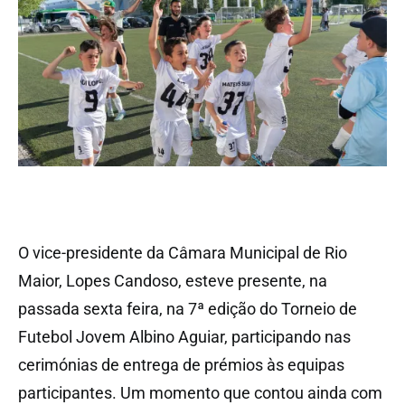
O vice-presidente da Câmara Municipal de Rio
Maior, Lopes Candoso, esteve presente, na
passada sexta feira, na 7ª edição do Torneio de
Futebol Jovem Albino Aguiar, participando nas
cerimónias de entrega de prémios às equipas
participantes. Um momento que contou ainda com