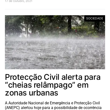
17 de Outubro, 2021
SOCIEDADE
Protecção Civil alerta para
“cheias relâmpago” em
zonas urbanas
A Autoridade Nacional de Emergência e Protecção Civil
(ANEPC) alertou hoje para a possibilidade de ocorrência