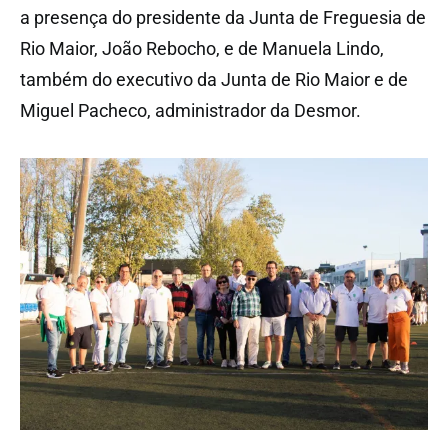
a presença do presidente da Junta de Freguesia de
Rio Maior, João Rebocho, e de Manuela Lindo,
também do executivo da Junta de Rio Maior e de
Miguel Pacheco, administrador da Desmor.