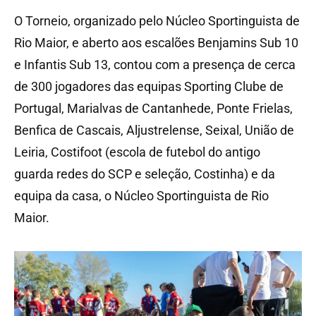
O Torneio, organizado pelo Núcleo Sportinguista de
Rio Maior, e aberto aos escalões Benjamins Sub 10
e Infantis Sub 13, contou com a presença de cerca
de 300 jogadores das equipas Sporting Clube de
Portugal, Marialvas de Cantanhede, Ponte Frielas,
Benfica de Cascais, Aljustrelense, Seixal, União de
Leiria, Costifoot (escola de futebol do antigo
guarda redes do SCP e seleção, Costinha) e da
equipa da casa, o Núcleo Sportinguista de Rio
Maior.