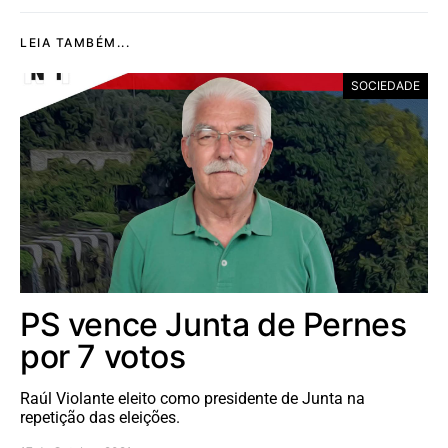
LEIA TAMBÉM...
SOCIEDADE
PS vence Junta de Pernes
por 7 votos
Raúl Violante eleito como presidente de Junta na
repetição das eleições.