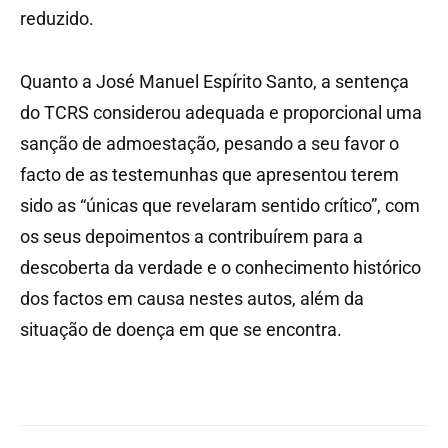
reduzido.
Quanto a José Manuel Espírito Santo, a sentença
do TCRS considerou adequada e proporcional uma
sanção de admoestação, pesando a seu favor o
facto de as testemunhas que apresentou terem
sido as “únicas que revelaram sentido crítico”, com
os seus depoimentos a contribuírem para a
descoberta da verdade e o conhecimento histórico
dos factos em causa nestes autos, além da
situação de doença em que se encontra.