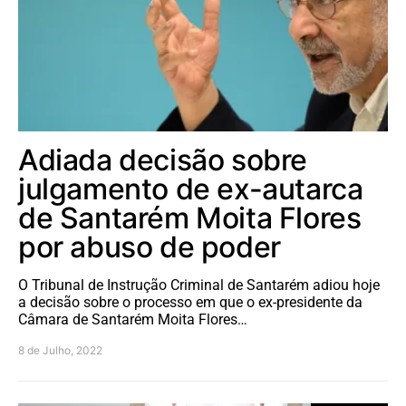
Adiada decisão sobre
julgamento de ex-autarca
de Santarém Moita Flores
por abuso de poder
O Tribunal de Instrução Criminal de Santarém adiou hoje
a decisão sobre o processo em que o ex-presidente da
Câmara de Santarém Moita Flores…
8 de Julho, 2022