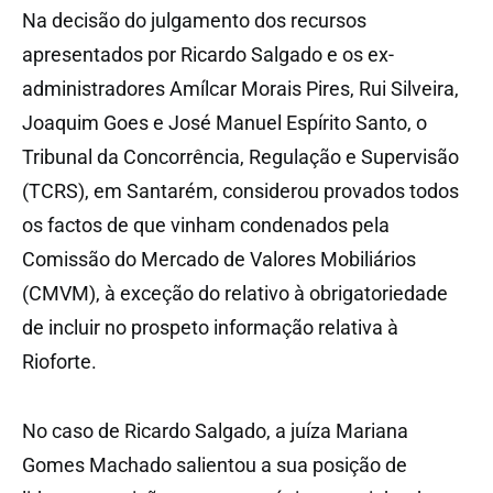
Na decisão do julgamento dos recursos
apresentados por Ricardo Salgado e os ex-
administradores Amílcar Morais Pires, Rui Silveira,
Joaquim Goes e José Manuel Espírito Santo, o
Tribunal da Concorrência, Regulação e Supervisão
(TCRS), em Santarém, considerou provados todos
os factos de que vinham condenados pela
Comissão do Mercado de Valores Mobiliários
(CMVM), à exceção do relativo à obrigatoriedade
de incluir no prospeto informação relativa à
Rioforte.
No caso de Ricardo Salgado, a juíza Mariana
Gomes Machado salientou a sua posição de