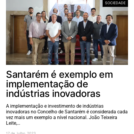
SOCIEDADE
Santarém é exemplo em
implementação de
indústrias inovadoras
A implementação e investimento de indústrias
inovadoras no Concelho de Santarém é considerada cada
vez mais um exemplo a nível nacional. João Teixeira
Leite,…
17 de Julho, 2023