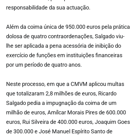
responsabilidade da sua actuação.
Além da coima única de 950.000 euros pela prática
dolosa de quatro contraordenações, Salgado viu-
lhe ser aplicada a pena acessória de inibição do
exercício de funções em instituições financeiras
por um período de quatro anos.
Neste processo, em que a CMVM aplicou multas
que totalizaram 2,8 milhões de euros, Ricardo
Salgado pedia a impugnação da coima de um
milhão de euros, Amílcar Morais Pires de 600.000
euros, Rui Silveira de 400.000 euros, Joaquim Goes
de 300.000 e José Manuel Espírito Santo de