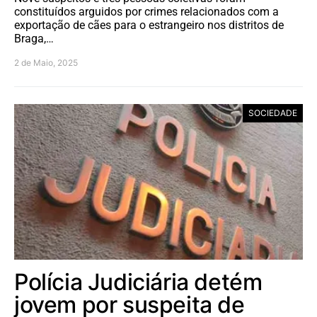
constituídos arguidos por crimes relacionados com a
exportação de cães para o estrangeiro nos distritos de
Braga,…
2 de Maio, 2025
SOCIEDADE
Polícia Judiciária detém
jovem por suspeita de