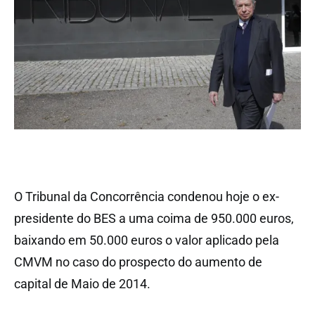
O Tribunal da Concorrência condenou hoje o ex-
presidente do BES a uma coima de 950.000 euros,
baixando em 50.000 euros o valor aplicado pela
CMVM no caso do prospecto do aumento de
capital de Maio de 2014.