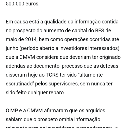
500.000 euros.
Em causa está a qualidade da informação contida
no prospecto do aumento de capital do BES de
maio de 2014, bem como operações ocorridas até
junho (período aberto a investidores interessados)
que a CMVM considera que deveriam ter originado
adendas ao documento, processo que as defesas
disseram hoje ao TCRS ter sido “altamente
escrutinado” pelos supervisores, sem nunca ter
sido feito qualquer reparo.
O MP e a CMVM afirmaram que os arguidos
sabiam que o prospeto omitia informação