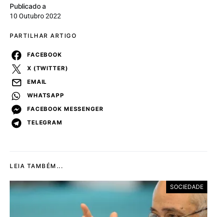
Publicado a
10 Outubro 2022
PARTILHAR ARTIGO
FACEBOOK
X (TWITTER)
EMAIL
WHATSAPP
FACEBOOK MESSENGER
TELEGRAM
LEIA TAMBÉM...
SOCIEDADE