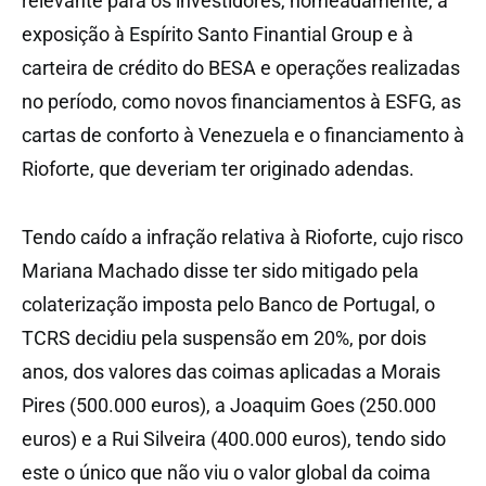
relevante para os investidores, nomeadamente, a
exposição à Espírito Santo Finantial Group e à
carteira de crédito do BESA e operações realizadas
no período, como novos financiamentos à ESFG, as
cartas de conforto à Venezuela e o financiamento à
Rioforte, que deveriam ter originado adendas.
Tendo caído a infração relativa à Rioforte, cujo risco
Mariana Machado disse ter sido mitigado pela
colaterização imposta pelo Banco de Portugal, o
TCRS decidiu pela suspensão em 20%, por dois
anos, dos valores das coimas aplicadas a Morais
Pires (500.000 euros), a Joaquim Goes (250.000
euros) e a Rui Silveira (400.000 euros), tendo sido
este o único que não viu o valor global da coima