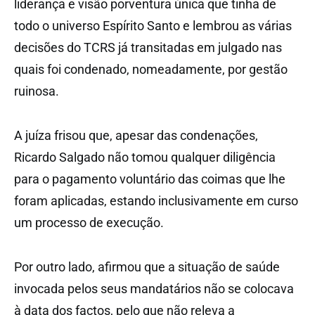
liderança e visão porventura única que tinha de
todo o universo Espírito Santo e lembrou as várias
decisões do TCRS já transitadas em julgado nas
quais foi condenado, nomeadamente, por gestão
ruinosa.
A juíza frisou que, apesar das condenações,
Ricardo Salgado não tomou qualquer diligência
para o pagamento voluntário das coimas que lhe
foram aplicadas, estando inclusivamente em curso
um processo de execução.
Por outro lado, afirmou que a situação de saúde
invocada pelos seus mandatários não se colocava
à data dos factos, pelo que não releva a