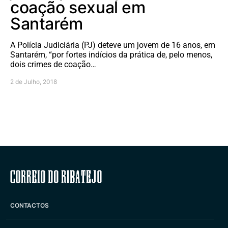
coação sexual em
Santarém
A Polícia Judiciária (PJ) deteve um jovem de 16 anos, em
Santarém, “por fortes indícios da prática de, pelo menos,
dois crimes de coação…
2 de Julho, 2018
Correio do Ribatejo
CONTACTOS