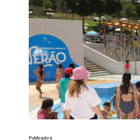
Publicado a