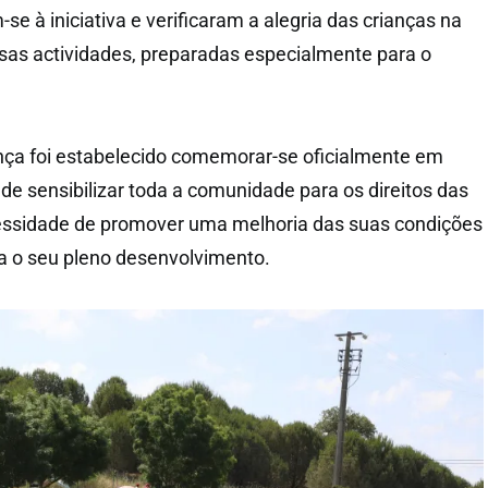
e à iniciativa e verificaram a alegria das crianças na
rsas actividades, preparadas especialmente para o
nça foi estabelecido comemorar-se oficialmente em
de sensibilizar toda a comunidade para os direitos das
cessidade de promover uma melhoria das suas condições
ta o seu pleno desenvolvimento.