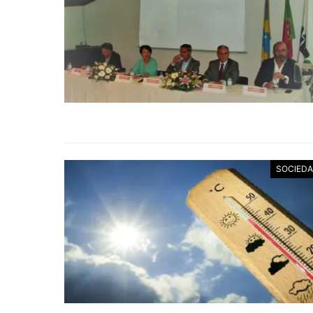
SOCIED