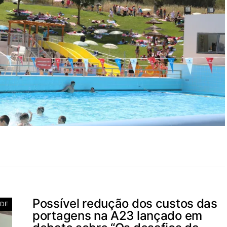
Possível redução dos custos das
ADE
portagens na A23 lançado em