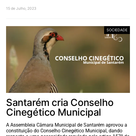
15 de Julho, 2023
SOCIEDADE
Santarém cria Conselho
Cinegético Municipal
A Assembleia Câmara Municipal de Santarém aprovou a
constituição do Conselho Cinegético Municipal, dando