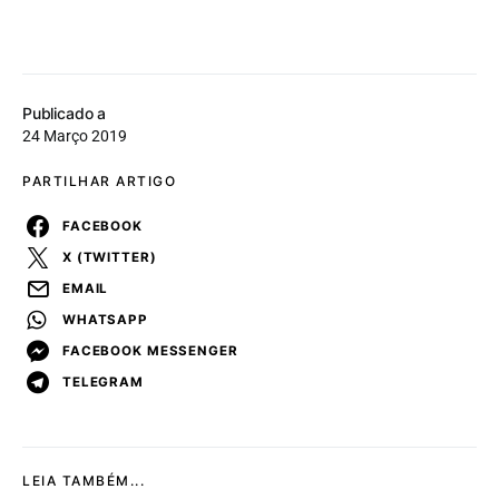
Publicado a
24 Março 2019
PARTILHAR ARTIGO
FACEBOOK
X (TWITTER)
EMAIL
WHATSAPP
FACEBOOK MESSENGER
TELEGRAM
LEIA TAMBÉM...