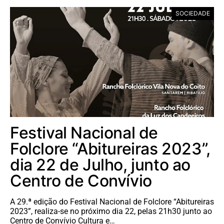
SOCIEDADE
Festival Nacional de
Folclore “Abitureiras 2023”,
dia 22 de Julho, junto ao
Centro de Convívio
A 29.ª edição do Festival Nacional de Folclore “Abitureiras
2023”, realiza-se no próximo dia 22, pelas 21h30 junto ao
Centro de Convívio Cultura e…