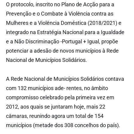
O protocolo, inscrito no Plano de Acção para a
Prevenção e o Combate à Violência contra as
Mulheres e a Violência Doméstica (2018/2021) e
integrado na Estratégia Nacional para a Igualdade
e a Não Discriminação -Portugal + Igual, propõe
potenciar a adesão de novos municípios à Rede
Nacional de Municípios Solidários.
A Rede Nacional de Municípios Solidários contava
com 132 municípios ade- rentes, no âmbito
compromisso celebrado pela primeira vez em
2012, aos quais se juntaram hoje, mais 22
câmaras, reunindo agora um total de 154
municípios (metade dos 308 concelhos do país).