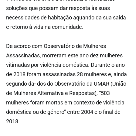
soluções que possam dar resposta às suas
necessidades de habitação aquando da sua saída
e retorno à vida na comunidade.
De acordo com Observatório de Mulheres
Assassinadas, morreram este ano dez mulheres
vitimadas por violência doméstica. Durante o ano
de 2018 foram assassinadas 28 mulheres e, ainda
segundo da- dos do Observatório da UMAR (União
de Mulheres Alternativa e Respostas), “503
mulheres foram mortas em contexto de violência
doméstica ou de género” entre 2004 e o final de
2018.