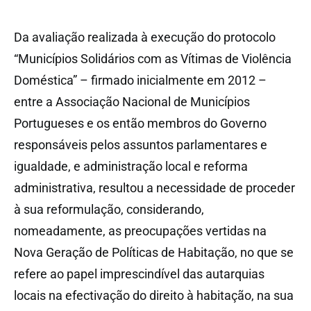
Da avaliação realizada à execução do protocolo
“Municípios Solidários com as Vítimas de Violência
Doméstica” – firmado inicialmente em 2012 –
entre a Associação Nacional de Municípios
Portugueses e os então membros do Governo
responsáveis pelos assuntos parlamentares e
igualdade, e administração local e reforma
administrativa, resultou a necessidade de proceder
à sua reformulação, considerando,
nomeadamente, as preocupações vertidas na
Nova Geração de Políticas de Habitação, no que se
refere ao papel imprescindível das autarquias
locais na efectivação do direito à habitação, na sua