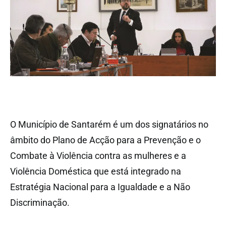
O Município de Santarém é um dos signatários no
âmbito do Plano de Acção para a Prevenção e o
Combate à Violência contra as mulheres e a
Violência Doméstica que está integrado na
Estratégia Nacional para a Igualdade e a Não
Discriminação.