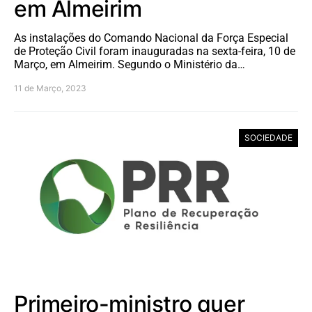
em Almeirim
As instalações do Comando Nacional da Força Especial
de Proteção Civil foram inauguradas na sexta-feira, 10 de
Março, em Almeirim. Segundo o Ministério da…
11 de Março, 2023
SOCIEDADE
Primeiro-ministro quer