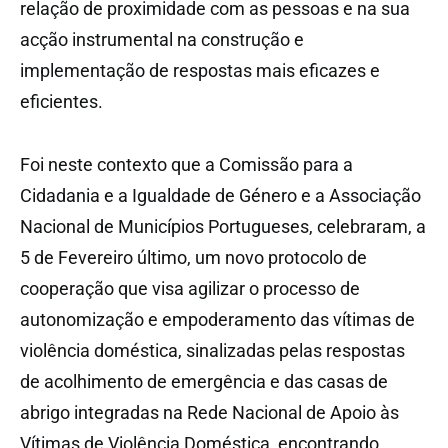
relação de proximidade com as pessoas e na sua
acção instrumental na construção e
implementação de respostas mais eficazes e
eficientes.
Foi neste contexto que a Comissão para a
Cidadania e a Igualdade de Género e a Associação
Nacional de Municípios Portugueses, celebraram, a
5 de Fevereiro último, um novo protocolo de
cooperação que visa agilizar o processo de
autonomização e empoderamento das vítimas de
violência doméstica, sinalizadas pelas respostas
de acolhimento de emergência e das casas de
abrigo integradas na Rede Nacional de Apoio às
Vítimas de Violência Doméstica, encontrando