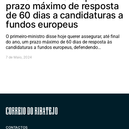
prazo máximo de resposta
de 60 dias a candidaturas a
fundos europeus
O primeiro-ministro disse hoje querer assegurar, até final
do ano, um prazo máximo de 60 dias de resposta às
candidaturas a fundos europeus, defendendo…
7 de Maio, 2024
Correio do Ribatejo
CONTACTOS