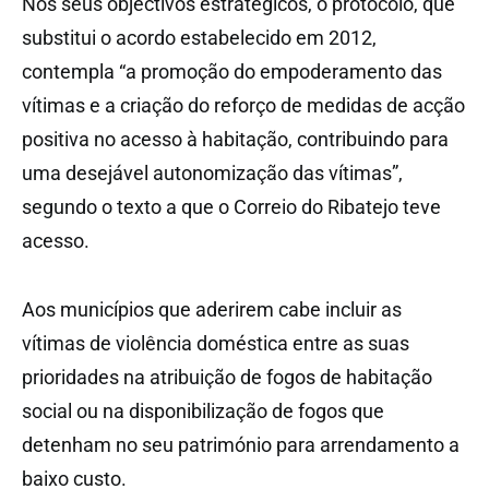
Nos seus objectivos estratégicos, o protocolo, que
substitui o acordo estabelecido em 2012,
contempla “a promoção do empoderamento das
vítimas e a criação do reforço de medidas de acção
positiva no acesso à habitação, contribuindo para
uma desejável autonomização das vítimas”,
segundo o texto a que o Correio do Ribatejo teve
acesso.
Aos municípios que aderirem cabe incluir as
vítimas de violência doméstica entre as suas
prioridades na atribuição de fogos de habitação
social ou na disponibilização de fogos que
detenham no seu património para arrendamento a
baixo custo.