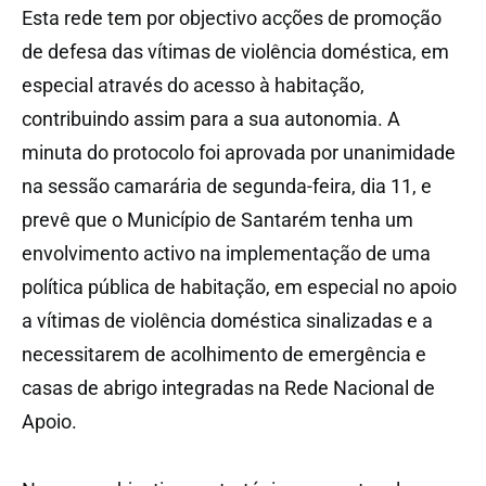
Esta rede tem por objectivo acções de promoção
de defesa das vítimas de violência doméstica, em
especial através do acesso à habitação,
contribuindo assim para a sua autonomia. A
minuta do protocolo foi aprovada por unanimidade
na sessão camarária de segunda-feira, dia 11, e
prevê que o Município de Santarém tenha um
envolvimento activo na implementação de uma
política pública de habitação, em especial no apoio
a vítimas de violência doméstica sinalizadas e a
necessitarem de acolhimento de emergência e
casas de abrigo integradas na Rede Nacional de
Apoio.