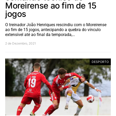
Moreirense ao fim de 15
jogos
O treinador João Henriques rescindiu com o Moreirense
ao fim de 15 jogos, antecipando a quebra do vínculo
extensível até ao final da temporada,…
2 de Dezembro, 2021
DESPORTO