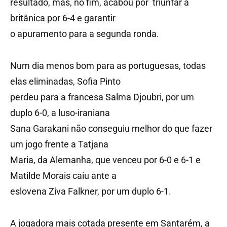
resultado, mas, no fim, acabou por triunfar a
britânica por 6-4 e garantir
o apuramento para a segunda ronda.
Num dia menos bom para as portuguesas, todas
elas eliminadas, Sofia Pinto
perdeu para a francesa Salma Djoubri, por um
duplo 6-0, a luso-iraniana
Sana Garakani não conseguiu melhor do que fazer
um jogo frente a Tatjana
Maria, da Alemanha, que venceu por 6-0 e 6-1 e
Matilde Morais caiu ante a
eslovena Ziva Falkner, por um duplo 6-1.
A jogadora mais cotada presente em Santarém, a