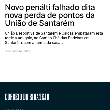
Novo penálti falhado dita
nova perda de pontos da
União de Santarém
União Desportiva de Santarém e Caldas empataram esta
tarde a um golo, no Campo Chã das Padeiras em
Santarém, com a turma da casa…
9 de Janeiro, 2022
Correio do Ribatejo