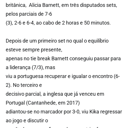
britânica, Alicia Barnett, em três disputados sets,
pelos parciais de 7-6
(3), 2-6 e 6-4, ao cabo de 2 horas e 50 minutos.
Depois de um primeiro set no qual o equilíbrio
esteve sempre presente,
apenas no tie break Barnett conseguiu passar para
a liderança (7/3), mas
viu a portuguesa recuperar e igualar o encontro (6-
2). No terceiro e
decisivo parcial, a inglesa que já venceu em
Portugal (Cantanhede, em 2017)
adiantou-se no marcador por 3-0, viu Kika regressar
ao jogo e discutir o