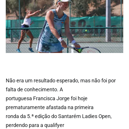
Não era um resultado esperado, mas não foi por
falta de conhecimento. A
portuguesa Francisca Jorge foi hoje
prematuramente afastada na primeira
ronda da 5.ª edição do Santarém Ladies Open,
perdendo para a qualifyer