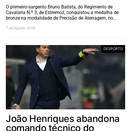
O primeiro-sargento Bruno Batista, do Regimento de
Cavalaria N.º 3, de Estremoz, conquistou a medalha de
bronze na modalidade de Precisão de Aterragem, no…
7 de Agosto, 2019
DESPORTO
João Henriques abandona
comando técnico do