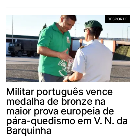
DESPORTO
Militar português vence
medalha de bronze na
maior prova europeia de
pára-quedismo em V. N. da
Barquinha