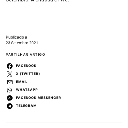
Publicado a
23 Setembro 2021
PARTILHAR ARTIGO
FACEBOOK
X (TWITTER)
EMAIL
WHATSAPP
FACEBOOK MESSENGER
TELEGRAM