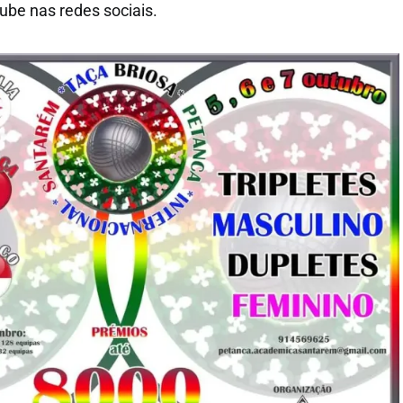
lube nas redes sociais.